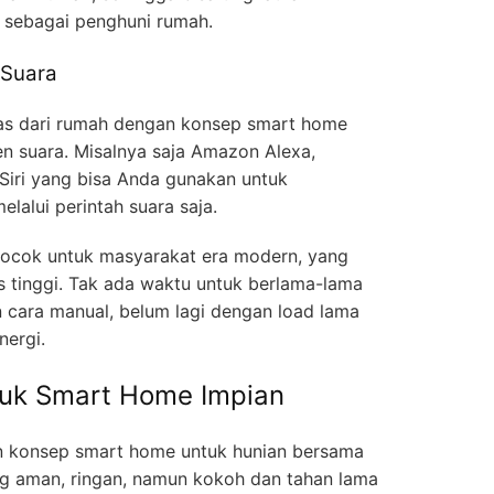
sebagai penghuni rumah.
 Suara
jelas dari rumah dengan konsep smart home
en suara. Misalnya saja Amazon Alexa,
 Siri yang bisa Anda gunakan untuk
lalui perintah suara saja.
cocok untuk masyarakat era modern, yang
s tinggi. Tak ada waktu untuk berlama-lama
cara manual, belum lagi dengan load lama
nergi.
uk Smart Home Impian
n konsep smart home untuk hunian bersama
yang aman, ringan, namun kokoh dan tahan lama