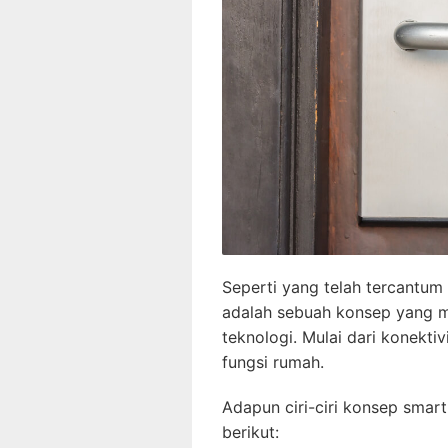
Seperti yang telah tercantum
adalah sebuah konsep yang m
teknologi. Mulai dari konekti
fungsi rumah.
Adapun ciri-ciri konsep smart
berikut: