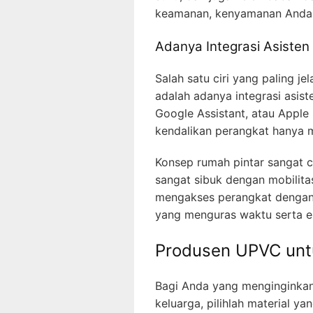
keamanan, kenyamanan Anda 
Adanya Integrasi Asisten
Salah satu ciri yang paling 
adalah adanya integrasi asist
Google Assistant, atau Apple
kendalikan perangkat hanya me
Konsep rumah pintar sangat 
sangat sibuk dengan mobilita
mengakses perangkat dengan 
yang menguras waktu serta e
Produsen UPVC unt
Bagi Anda yang menginginka
keluarga, pilihlah material 