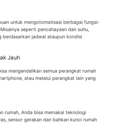
an untuk mengotomatisasi berbagai fungsi-
 Misalnya seperti pencahayaan dan suhu,
berdasarkan jadwal ataupun kondisi
rak Jauh
bisa mengendalikan semua perangkat rumah
smartphone, atau melalui perangkat lain yang
n rumah, Anda bisa memakai teknologi
was, sensor gerakan dan bahkan kunci rumah