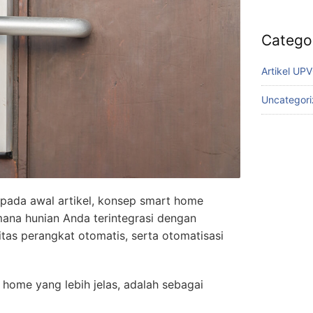
Catego
Artikel UP
Uncategor
 pada awal artikel, konsep smart home
ana hunian Anda terintegrasi dengan
vitas perangkat otomatis, serta otomatisasi
 home yang lebih jelas, adalah sebagai