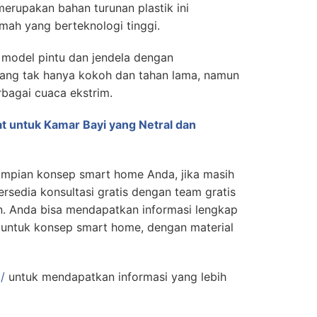
merupakan bahan turunan plastik ini
ah yang berteknologi tinggi.
model pintu dan jendela dengan
ng tak hanya kokoh dan tahan lama, namun
rbagai cuaca ekstrim.
at untuk Kamar Bayi yang Netral dan
mpian konsep smart home Anda, jika masih
rsedia konsultasi gratis dengan team gratis
. Anda bisa mendapatkan informasi lengkap
 untuk konsep smart home, dengan material
/
untuk mendapatkan informasi yang lebih