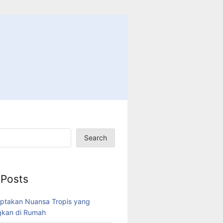
Search
 Posts
ptakan Nuansa Tropis yang
kan di Rumah