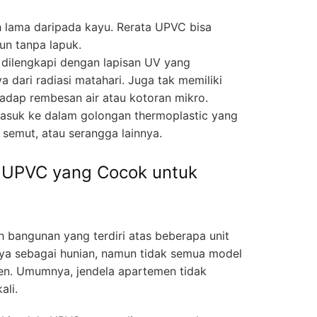
 lama daripada kayu. Rerata UPVC bisa
un tanpa lapuk.
dilengkapi dengan lapisan UV yang
 dari radiasi matahari. Juga tak memiliki
hadap rembesan air atau kotoran mikro.
asuk ke dalam golongan thermoplastic yang
, semut, atau serangga lainnya.
a UPVC yang Cocok untuk
bangunan yang terdiri atas beberapa unit
nya sebagai hunian, namun tidak semua model
en. Umumnya, jendela apartemen tidak
ali.