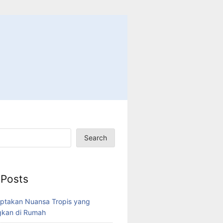
Search
 Posts
ptakan Nuansa Tropis yang
kan di Rumah