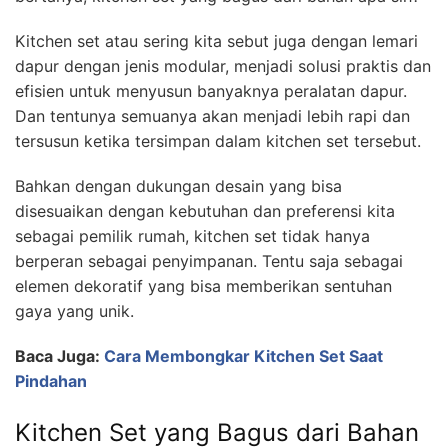
Kitchen set atau sering kita sebut juga dengan lemari
dapur dengan jenis modular, menjadi solusi praktis dan
efisien untuk menyusun banyaknya peralatan dapur.
Dan tentunya semuanya akan menjadi lebih rapi dan
tersusun ketika tersimpan dalam kitchen set tersebut.
Bahkan dengan dukungan desain yang bisa
disesuaikan dengan kebutuhan dan preferensi kita
sebagai pemilik rumah, kitchen set tidak hanya
berperan sebagai penyimpanan. Tentu saja sebagai
elemen dekoratif yang bisa memberikan sentuhan
gaya yang unik.
Baca Juga:
Cara Membongkar Kitchen Set Saat
Pindahan
Kitchen Set yang Bagus dari Bahan