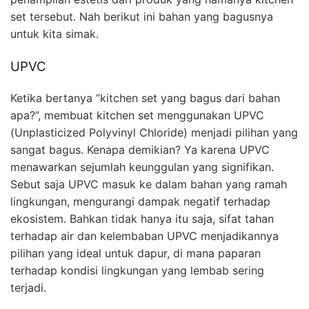
set tersebut. Nah berikut ini bahan yang bagusnya
untuk kita simak.
UPVC
Ketika bertanya “kitchen set yang bagus dari bahan
apa?”, membuat kitchen set menggunakan UPVC
(Unplasticized Polyvinyl Chloride) menjadi pilihan yang
sangat bagus. Kenapa demikian? Ya karena UPVC
menawarkan sejumlah keunggulan yang signifikan.
Sebut saja UPVC masuk ke dalam bahan yang ramah
lingkungan, mengurangi dampak negatif terhadap
ekosistem. Bahkan tidak hanya itu saja, sifat tahan
terhadap air dan kelembaban UPVC menjadikannya
pilihan yang ideal untuk dapur, di mana paparan
terhadap kondisi lingkungan yang lembab sering
terjadi.