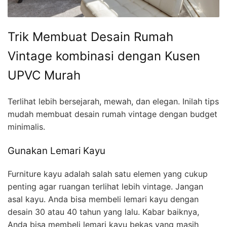
Trik Membuat Desain Rumah
Vintage kombinasi dengan Kusen
UPVC Murah
Terlihat lebih bersejarah, mewah, dan elegan. Inilah tips
mudah membuat desain rumah vintage dengan budget
minimalis.
Gunakan Lemari Kayu
Furniture kayu adalah salah satu elemen yang cukup
penting agar ruangan terlihat lebih vintage. Jangan
asal kayu. Anda bisa membeli lemari kayu dengan
desain 30 atau 40 tahun yang lalu. Kabar baiknya,
Anda bisa membeli lemari kayu bekas yang masih