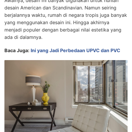
Awalnya, desain ini banyak digunakan untuk hunian
desain American dan Scandinavian. Namun seiring
berjalannya waktu, rumah di negara tropis juga banyak
yang menggunakan desain ini. Hingga akhirnya
menjadi populer dengan berbagai nilai estetika yang
ada di dalamnya.
Baca Juga:
Ini yang Jadi Perbedaan UPVC dan PVC