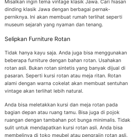
Misalkan ingin tema vintage klasik Jawa. Cari hiasan
dinding klasik Jawa dengan berbagai pernak-
perniknya. Ini akan membuat rumah terlihat seperti
museum sejarah yang nyaman dan tenang.
Selipkan Furniture Rotan
Tidak hanya kayu saja. Anda juga bisa menggunakan
beberapa furniture dengan bahan rotan. Usahakan
rotan asli. Bukan rotan sintetis yang banyak dijual di
pasaran. Seperti kursi rotan atau meja ritan. Rotan
alami dengan warna cokelat akan membuat sentuhan
vintage akan terlihat lebih natural.
Anda bisa meletakkan kursi dan meja rotan pada
bagian depan atau ruang tamu. Bisa juga di pojok
ruangan dengan tambahan pot bunga minimalis. Tidak
sulit untuk mendapatkan kursi rotan asli. Anda bisa
membelinya di toko meubel atau pengrajin rotan asli.