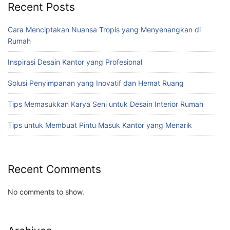
Recent Posts
Cara Menciptakan Nuansa Tropis yang Menyenangkan di
Rumah
Inspirasi Desain Kantor yang Profesional
Solusi Penyimpanan yang Inovatif dan Hemat Ruang
Tips Memasukkan Karya Seni untuk Desain Interior Rumah
Tips untuk Membuat Pintu Masuk Kantor yang Menarik
Recent Comments
No comments to show.