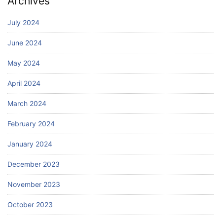
Archives
July 2024
June 2024
May 2024
April 2024
March 2024
February 2024
January 2024
December 2023
November 2023
October 2023