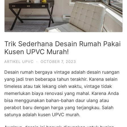
Trik Sederhana Desain Rumah Pakai
Kusen UPVC Murah!
ARTIKEL UPVC
·
OCTOBER 7, 2023
Desain rumah bergaya vintage adalah desain ruangan
yang jadi tren beberapa tahun terakhir. Karena selain
timeless atau tak lekang oleh waktu, vintage tidak
memerlukan biaya renovasi yang mahal. Karena Anda
bisa menggunakan bahan-bahan daur ulang atau
perabot baru dengan harga yang terjangkau. Salah
satunya adalah kusen UPVC murah.