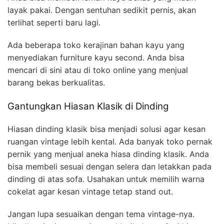
layak pakai. Dengan sentuhan sedikit pernis, akan
terlihat seperti baru lagi.
Ada beberapa toko kerajinan bahan kayu yang
menyediakan furniture kayu second. Anda bisa
mencari di sini atau di toko online yang menjual
barang bekas berkualitas.
Gantungkan Hiasan Klasik di Dinding
Hiasan dinding klasik bisa menjadi solusi agar kesan
ruangan vintage lebih kental. Ada banyak toko pernak
pernik yang menjual aneka hiasa dinding klasik. Anda
bisa membeli sesuai dengan selera dan letakkan pada
dinding di atas sofa. Usahakan untuk memilih warna
cokelat agar kesan vintage tetap stand out.
Jangan lupa sesuaikan dengan tema vintage-nya.