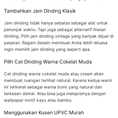
Tambahkan Jam Dinding Klasik
Jam dinding tidak hanya sebatas sebagai alat untuk
penunjuk waktu. Tapi juga sebagai alternatif hiasan
dinding. Pilih jam dinding vintage yang banyak dijual di
pasaran. Ragam desain membuat Anda lebih leluasa
ingin memilih jam dinding yang seperti apa.
Pilih Cat Dinding Warna Cokelat Muda
Cat dinding warna cokelat muda atau cream akan
membuat ruangan terlihat natural. Karena kedua warni
ini terkenal sebagai warna bumi yang natural dan
terkesan damai. Atau bisa juga melapisinya dengan
wallpaper motif kayu atau bambu.
Menggunakan Kusen UPVC Murah