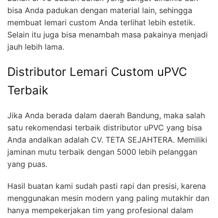
bisa Anda padukan dengan material lain, sehingga
membuat lemari custom Anda terlihat lebih estetik.
Selain itu juga bisa menambah masa pakainya menjadi
jauh lebih lama.
Distributor Lemari Custom uPVC
Terbaik
Jika Anda berada dalam daerah Bandung, maka salah
satu rekomendasi terbaik distributor uPVC yang bisa
Anda andalkan adalah CV. TETA SEJAHTERA. Memiliki
jaminan mutu terbaik dengan 5000 lebih pelanggan
yang puas.
Hasil buatan kami sudah pasti rapi dan presisi, karena
menggunakan mesin modern yang paling mutakhir dan
hanya mempekerjakan tim yang profesional dalam