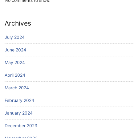
No comments to show.
Archives
July 2024
June 2024
May 2024
April 2024
March 2024
February 2024
January 2024
December 2023