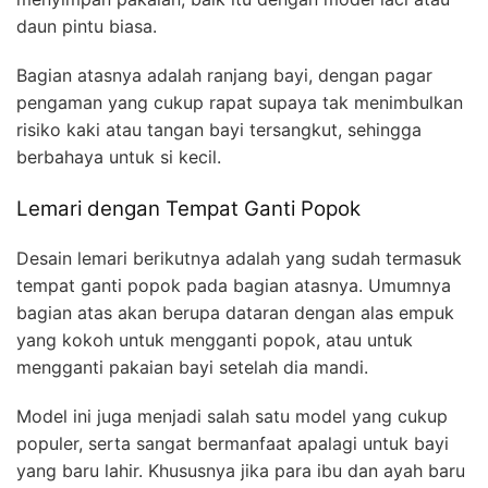
daun pintu biasa.
Bagian atasnya adalah ranjang bayi, dengan pagar
pengaman yang cukup rapat supaya tak menimbulkan
risiko kaki atau tangan bayi tersangkut, sehingga
berbahaya untuk si kecil.
Lemari dengan Tempat Ganti Popok
Desain lemari berikutnya adalah yang sudah termasuk
tempat ganti popok pada bagian atasnya. Umumnya
bagian atas akan berupa dataran dengan alas empuk
yang kokoh untuk mengganti popok, atau untuk
mengganti pakaian bayi setelah dia mandi.
Model ini juga menjadi salah satu model yang cukup
populer, serta sangat bermanfaat apalagi untuk bayi
yang baru lahir. Khususnya jika para ibu dan ayah baru