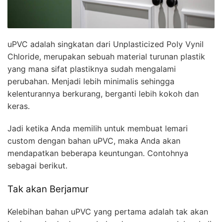
uPVC adalah singkatan dari Unplasticized Poly Vynil
Chloride, merupakan sebuah material turunan plastik
yang mana sifat plastiknya sudah mengalami
perubahan. Menjadi lebih minimalis sehingga
kelenturannya berkurang, berganti lebih kokoh dan
keras.
Jadi ketika Anda memilih untuk membuat lemari
custom dengan bahan uPVC, maka Anda akan
mendapatkan beberapa keuntungan. Contohnya
sebagai berikut.
Tak akan Berjamur
Kelebihan bahan uPVC yang pertama adalah tak akan