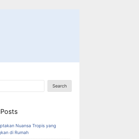
Search
 Posts
ptakan Nuansa Tropis yang
kan di Rumah