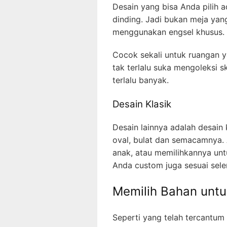
Desain yang bisa Anda pilih 
dinding. Jadi bukan meja yan
menggunakan engsel khusus. Ja
Cocok sekali untuk ruangan ya
tak terlalu suka mengoleksi s
terlalu banyak.
Desain Klasik
Desain lainnya adalah desain 
oval, bulat dan semacamnya.
anak, atau memilihkannya unt
Anda custom juga sesuai sele
Memilih Bahan untu
Seperti yang telah tercantu