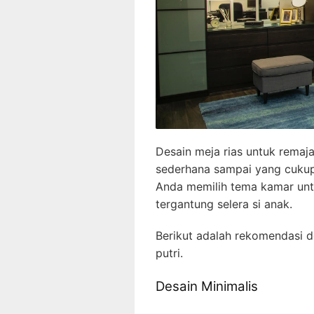
Desain meja rias untuk remaja
sederhana sampai yang cukup
Anda memilih tema kamar untu
tergantung selera si anak.
Berikut adalah rekomendasi d
putri.
Desain Minimalis