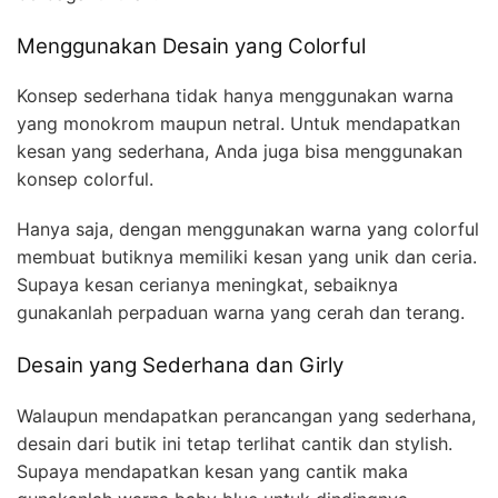
Menggunakan Desain yang Colorful
Konsep sederhana tidak hanya menggunakan warna
yang monokrom maupun netral. Untuk mendapatkan
kesan yang sederhana, Anda juga bisa menggunakan
konsep colorful.
Hanya saja, dengan menggunakan warna yang colorful
membuat butiknya memiliki kesan yang unik dan ceria.
Supaya kesan cerianya meningkat, sebaiknya
gunakanlah perpaduan warna yang cerah dan terang.
Desain yang Sederhana dan Girly
Walaupun mendapatkan perancangan yang sederhana,
desain dari butik ini tetap terlihat cantik dan stylish.
Supaya mendapatkan kesan yang cantik maka