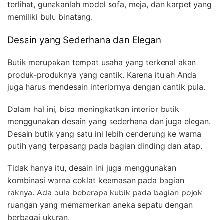
terlihat, gunakanlah model sofa, meja, dan karpet yang
memiliki bulu binatang.
Desain yang Sederhana dan Elegan
Butik merupakan tempat usaha yang terkenal akan
produk-produknya yang cantik. Karena itulah Anda
juga harus mendesain interiornya dengan cantik pula.
Dalam hal ini, bisa meningkatkan interior butik
menggunakan desain yang sederhana dan juga elegan.
Desain butik yang satu ini lebih cenderung ke warna
putih yang terpasang pada bagian dinding dan atap.
Tidak hanya itu, desain ini juga menggunakan
kombinasi warna coklat keemasan pada bagian
raknya. Ada pula beberapa kubik pada bagian pojok
ruangan yang memamerkan aneka sepatu dengan
berbagai ukuran.