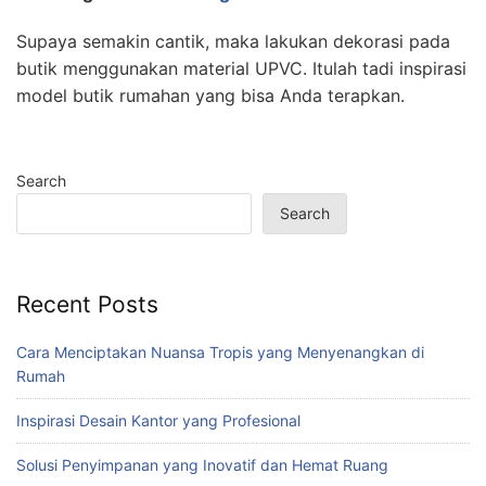
Supaya semakin cantik, maka lakukan dekorasi pada
butik menggunakan material UPVC. Itulah tadi inspirasi
model butik rumahan yang bisa Anda terapkan.
Search
Search
Recent Posts
Cara Menciptakan Nuansa Tropis yang Menyenangkan di
Rumah
Inspirasi Desain Kantor yang Profesional
Solusi Penyimpanan yang Inovatif dan Hemat Ruang