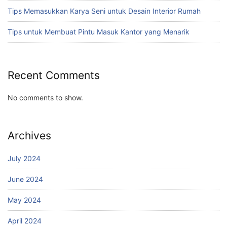
Tips Memasukkan Karya Seni untuk Desain Interior Rumah
Tips untuk Membuat Pintu Masuk Kantor yang Menarik
Recent Comments
No comments to show.
Archives
July 2024
June 2024
May 2024
April 2024