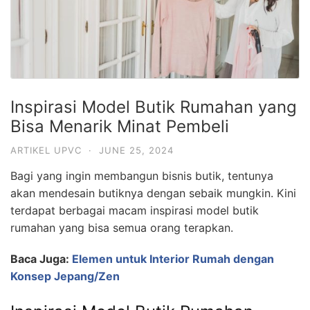
Inspirasi Model Butik Rumahan yang
Bisa Menarik Minat Pembeli
ARTIKEL UPVC
·
JUNE 25, 2024
Bagi yang ingin membangun bisnis butik, tentunya
akan mendesain butiknya dengan sebaik mungkin. Kini
terdapat berbagai macam inspirasi model butik
rumahan yang bisa semua orang terapkan.
Baca Juga:
Elemen untuk Interior Rumah dengan
Konsep Jepang/Zen