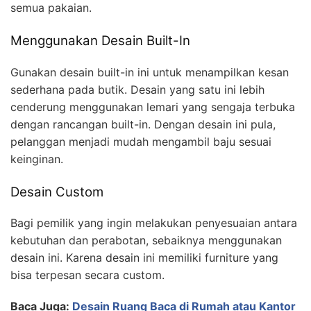
semua pakaian.
Menggunakan Desain Built-In
Gunakan desain built-in ini untuk menampilkan kesan
sederhana pada butik. Desain yang satu ini lebih
cenderung menggunakan lemari yang sengaja terbuka
dengan rancangan built-in. Dengan desain ini pula,
pelanggan menjadi mudah mengambil baju sesuai
keinginan.
Desain Custom
Bagi pemilik yang ingin melakukan penyesuaian antara
kebutuhan dan perabotan, sebaiknya menggunakan
desain ini. Karena desain ini memiliki furniture yang
bisa terpesan secara custom.
Baca Juga:
Desain Ruang Baca di Rumah atau Kantor