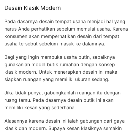
Desain Klasik Modern
Pada dasarnya desain tempat usaha menjadi hal yang
harus Anda perhatikan sebelum memulai usaha. Karena
konsumen akan memperhatikan desain dari tempat
usaha tersebut sebelum masuk ke dalamnya.
Bagi yang ingin membuka usaha butin, sebaiknya
gunakanlah model butik rumahan dengan konsep
klasik modern. Untuk menerapkan desain ini maka
siapkan ruangan yang memiliki ukuran sedang.
Jika tidak punya, gabungkanlah ruangan itu dengan
ruang tamu. Pada dasarnya desain butik ini akan
memiliki kesan yang sederhana.
Alasannya karena desain ini ialah gabungan dari gaya
klasik dan modern. Supaya kesan klasiknya semakin