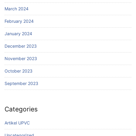
March 2024
February 2024
January 2024
December 2023
November 2023
October 2023
September 2023
Categories
Artikel UPVC
Uncategorized