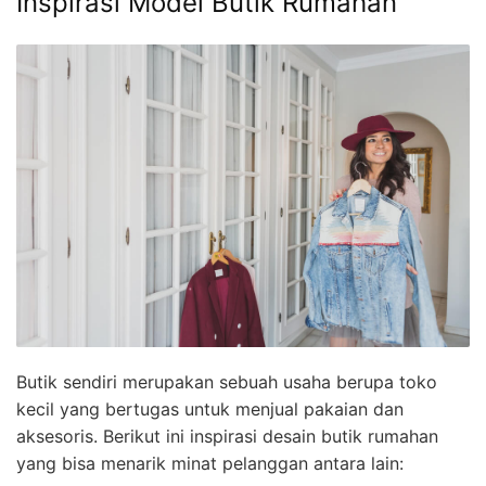
Inspirasi Model Butik Rumahan
Butik sendiri merupakan sebuah usaha berupa toko
kecil yang bertugas untuk menjual pakaian dan
aksesoris. Berikut ini inspirasi desain butik rumahan
yang bisa menarik minat pelanggan antara lain: