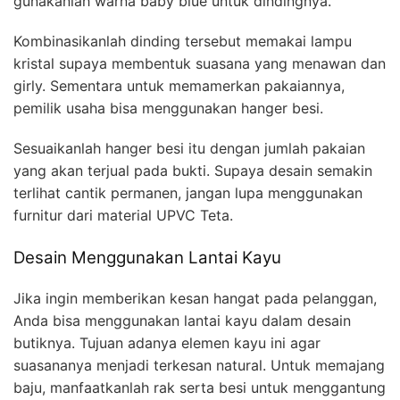
gunakanlah warna baby blue untuk dindingnya.
Kombinasikanlah dinding tersebut memakai lampu
kristal supaya membentuk suasana yang menawan dan
girly. Sementara untuk memamerkan pakaiannya,
pemilik usaha bisa menggunakan hanger besi.
Sesuaikanlah hanger besi itu dengan jumlah pakaian
yang akan terjual pada bukti. Supaya desain semakin
terlihat cantik permanen, jangan lupa menggunakan
furnitur dari material UPVC Teta.
Desain Menggunakan Lantai Kayu
Jika ingin memberikan kesan hangat pada pelanggan,
Anda bisa menggunakan lantai kayu dalam desain
butiknya. Tujuan adanya elemen kayu ini agar
suasananya menjadi terkesan natural. Untuk memajang
baju, manfaatkanlah rak serta besi untuk menggantung