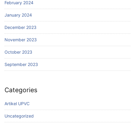
February 2024
January 2024
December 2023
November 2023
October 2023
September 2023
Categories
Artikel UPVC
Uncategorized