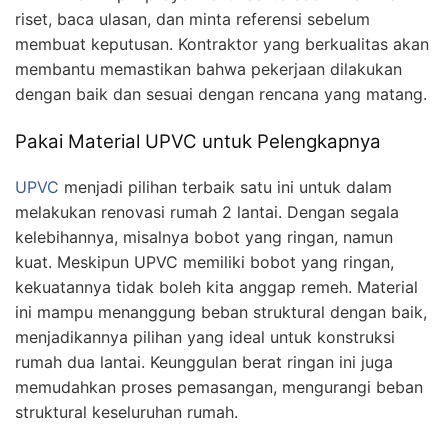
riset, baca ulasan, dan minta referensi sebelum
membuat keputusan. Kontraktor yang berkualitas akan
membantu memastikan bahwa pekerjaan dilakukan
dengan baik dan sesuai dengan rencana yang matang.
Pakai Material UPVC untuk Pelengkapnya
UPVC
menjadi pilihan terbaik satu ini untuk dalam
melakukan renovasi rumah 2 lantai. Dengan segala
kelebihannya, misalnya bobot yang ringan, namun
kuat. Meskipun UPVC memiliki bobot yang ringan,
kekuatannya tidak boleh kita anggap remeh. Material
ini mampu menanggung beban struktural dengan baik,
menjadikannya pilihan yang ideal untuk konstruksi
rumah dua lantai. Keunggulan berat ringan ini juga
memudahkan proses pemasangan, mengurangi beban
struktural keseluruhan rumah.