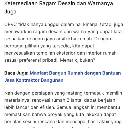
Ketersediaan Ragam Desain dan Warnanya
Juga
UPVC tidak hanya unggul dalam hal kinerja, tetapi juga
menawarkan ragam desain dan warna yang dapat kita
sesuaikan dengan gaya arsitektur rumah. Dengan
berbagai pilihan yang tersedia, kita dapat
menyesuaikan tampilan eksterior dan interior rumah
sesuai preferensi pribadi. Menarik, bukan?
Baca Juga:
Manfaat Bangun Rumah dengan Bantuan
Jasa Kontraktor Bangunan
Nah dengan persiapan yang matang termasuk memilih
materialnya, renovasi rumah 2 lantai dapat berjalan
lebih lancar dan efisien. Semua langkah ini membantu
memastikan bahwa proyek yang kita lakukan dapat
berjalan sesuai rencana dan mencapai hasil akhir yang