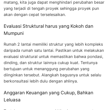
matang, kita juga dapat menghindari perubahan besar
yang terjadi di tengah proyek sehingga proyek pun
akan dengan cepat terselesaikan.
Evaluasi Struktural harus yang Kokoh dan
Mumpuni
Rumah 2 lantai memiliki struktur yang lebih kompleks
daripada rumah satu lantai. Pastikan untuk melakukan
evaluasi struktural untuk memastikan bahwa pondasi,
dinding, dan struktur lainnya cukup kuat. Tentunya
bertujuan untuk menanggung perubahan yang
diinginkan tersebut. Alangkah bagusnya untuk selalu
berkonsultasi lebih dulu dengan ahlinya.
Anggaran Keuangan yang Cukup, Bahkan
Leluasa