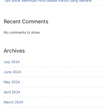
Tips untuk Membuat Pintu Masuk Kantor yang Menarik
Recent Comments
No comments to show.
Archives
July 2024
June 2024
May 2024
April 2024
March 2024