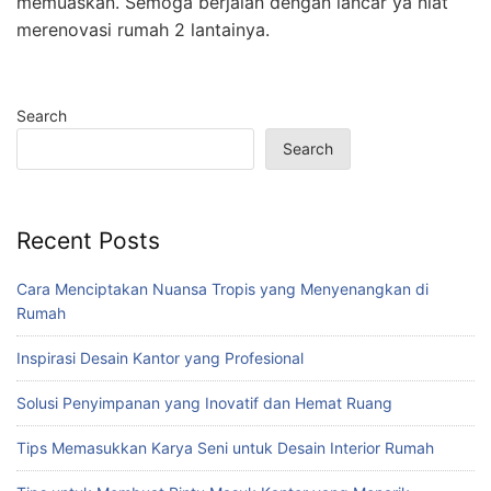
memuaskan. Semoga berjalan dengan lancar ya niat
merenovasi rumah 2 lantainya.
Search
Search
Recent Posts
Cara Menciptakan Nuansa Tropis yang Menyenangkan di
Rumah
Inspirasi Desain Kantor yang Profesional
Solusi Penyimpanan yang Inovatif dan Hemat Ruang
Tips Memasukkan Karya Seni untuk Desain Interior Rumah