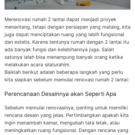
Merenovasi rumah 2 lantai dapat menjadi proyek
menantang, tetapi dengan persiapan yang matang, kita
juga dapat menciptakan ruang yang lebih fungsional
dan estetis. Karena tentunya rumah dengan 2 lantai itu
ada banyak fungsi dan kelebihannya juga. Salah
satunya ialah bisa menampung banyak orang ketika
melakukan acara silaturahim.
Baiklah berikut adalah beberapa langkah yang perlu
kita siapkan sebelum memulai renovasi rumah 2 lantai:
Perencanaan Desainnya akan Seperti Apa
Sebelum memulai renovasinya, penting untuk memiliki
rencana desain yang jelas. Pertimbangkan apakah kita
ingin menambah kamar, mengubah tata letak, atau
meningkatkan ruang fungsional. Dengan rencana yang