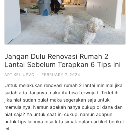
Jangan Dulu Renovasi Rumah 2
Lantai Sebelum Terapkan 6 Tips Ini
ARTIKEL UPVC
·
FEBRUARY 7, 2024
Untuk melakukan renovasi rumah 2 lantai minimal jika
sudah ada dananya maka itu bisa terwujud. Terlebih
jika niat sudah bulat maka segerakan saja untuk
memulainya. Namun apakah hanya cukup di dana dan
niat saja? Ya untuk saat ini cukup, namun adapun
untuk tips lainnya bisa kita simak dalam artikel berikut
ini.