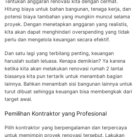
Tentukan anggaran renovasi kita dengan cermat.
Hitung biaya untuk bahan bangunan, tenaga kerja, dan
potensi biaya tambahan yang mungkin muncul selama
proyek. Dengan menetapkan anggaran yang realistis,
kita akan dapat menghindari overspending yang tidak
perlu dan mengelola keuangan secara efektif.
Dan satu lagi yang terbilang penting, keuangan
haruslah sudah leluasa. Kenapa demikian? Ya karena
ketika kita akan melakukan renovasi rumah 2 lantai
biasanya kita pun tertarik untuk menambah bagian
lainnya. Bahkan menambah sisi bangunan lainnya untuk
turut dibuat sehingga keuangan bisa membengkak dari
target awal.
Pemilihan Kontraktor yang Profesional
Pilih kontraktor yang berpengalaman dan terpercaya
untuk memimpin proyek renovasi tersebut. Lakukan