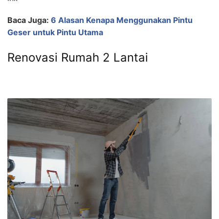
Baca Juga:
6 Alasan Kenapa Menggunakan Pintu
Geser untuk Pintu Utama
Renovasi Rumah 2 Lantai