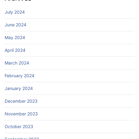
July 2024
June 2024
May 2024
April 2024
March 2024
February 2024
January 2024
December 2023
November 2023
October 2023