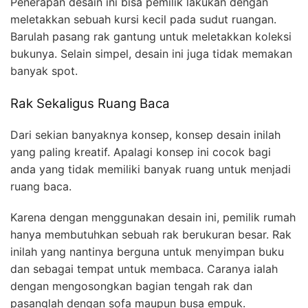
Penerapan desain ini bisa pemilik lakukan dengan
meletakkan sebuah kursi kecil pada sudut ruangan.
Barulah pasang rak gantung untuk meletakkan koleksi
bukunya. Selain simpel, desain ini juga tidak memakan
banyak spot.
Rak Sekaligus Ruang Baca
Dari sekian banyaknya konsep, konsep desain inilah
yang paling kreatif. Apalagi konsep ini cocok bagi
anda yang tidak memiliki banyak ruang untuk menjadi
ruang baca.
Karena dengan menggunakan desain ini, pemilik rumah
hanya membutuhkan sebuah rak berukuran besar. Rak
inilah yang nantinya berguna untuk menyimpan buku
dan sebagai tempat untuk membaca. Caranya ialah
dengan mengosongkan bagian tengah rak dan
pasanglah dengan sofa maupun busa empuk.