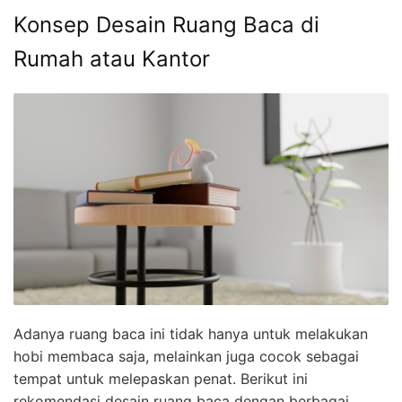
Konsep Desain Ruang Baca di
Rumah atau Kantor
Adanya ruang baca ini tidak hanya untuk melakukan
hobi membaca saja, melainkan juga cocok sebagai
tempat untuk melepaskan penat. Berikut ini
rekomendasi desain ruang baca dengan berbagai