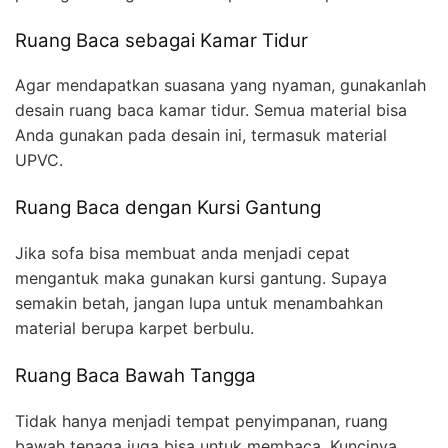
Ruang Baca sebagai Kamar Tidur
Agar mendapatkan suasana yang nyaman, gunakanlah
desain ruang baca kamar tidur. Semua material bisa
Anda gunakan pada desain ini, termasuk material
UPVC.
Ruang Baca dengan Kursi Gantung
Jika sofa bisa membuat anda menjadi cepat
mengantuk maka gunakan kursi gantung. Supaya
semakin betah, jangan lupa untuk menambahkan
material berupa karpet berbulu.
Ruang Baca Bawah Tangga
Tidak hanya menjadi tempat penyimpanan, ruang
bawah tenaga juga bisa untuk membaca. Kuncinya