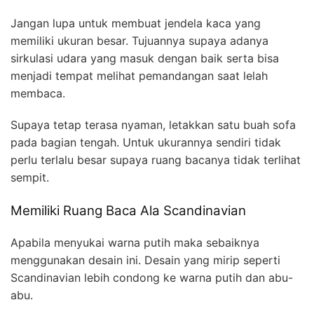
Jangan lupa untuk membuat jendela kaca yang
memiliki ukuran besar. Tujuannya supaya adanya
sirkulasi udara yang masuk dengan baik serta bisa
menjadi tempat melihat pemandangan saat lelah
membaca.
Supaya tetap terasa nyaman, letakkan satu buah sofa
pada bagian tengah. Untuk ukurannya sendiri tidak
perlu terlalu besar supaya ruang bacanya tidak terlihat
sempit.
Memiliki Ruang Baca Ala Scandinavian
Apabila menyukai warna putih maka sebaiknya
menggunakan desain ini. Desain yang mirip seperti
Scandinavian lebih condong ke warna putih dan abu-
abu.