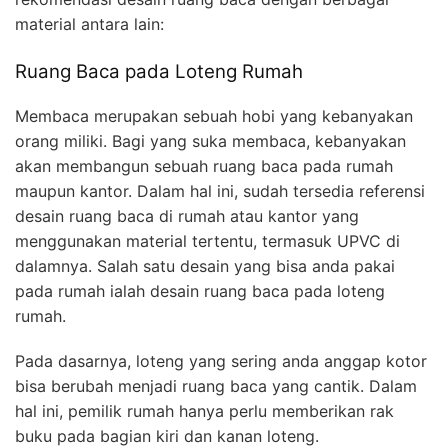
material antara lain:
Ruang Baca pada Loteng Rumah
Membaca merupakan sebuah hobi yang kebanyakan
orang miliki. Bagi yang suka membaca, kebanyakan
akan membangun sebuah ruang baca pada rumah
maupun kantor. Dalam hal ini, sudah tersedia referensi
desain ruang baca di rumah atau kantor yang
menggunakan material tertentu, termasuk UPVC di
dalamnya. Salah satu desain yang bisa anda pakai
pada rumah ialah desain ruang baca pada loteng
rumah.
Pada dasarnya, loteng yang sering anda anggap kotor
bisa berubah menjadi ruang baca yang cantik. Dalam
hal ini, pemilik rumah hanya perlu memberikan rak
buku pada bagian kiri dan kanan loteng.