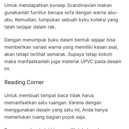
Untuk mendapatkan konsep Scandinavian makan
gunakanlah furnitur berupa sofa dengan warna abu-
abu. Kemudian, tumpukan sebuah byku koleksi yang
telah terjajar dalam rak.
Dengan menumpuk buku dalam bentuk sejajar bisa
memberikan variasi warna yang memiliki kesan asal,
akan tetapi terlihat semarak. Supaya tetap kokoh
maka manfaatkanlah juga material UPVC pada desain
ini.
Reading Corner
Untuk membuat tempat baca tidak harus
memanfaatkan satu ruangan. Karena dengan
menggunakan desain yang satu ini, Anda hanya
memerlukan ruang bagian pojok saja.