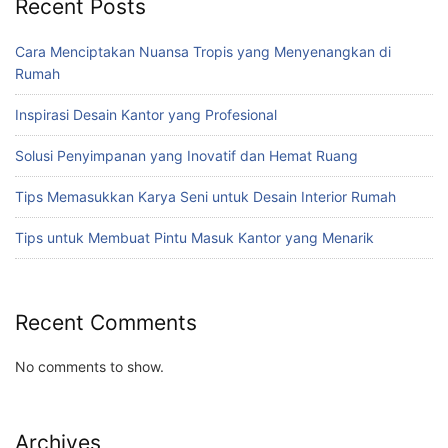
Recent Posts
Cara Menciptakan Nuansa Tropis yang Menyenangkan di
Rumah
Inspirasi Desain Kantor yang Profesional
Solusi Penyimpanan yang Inovatif dan Hemat Ruang
Tips Memasukkan Karya Seni untuk Desain Interior Rumah
Tips untuk Membuat Pintu Masuk Kantor yang Menarik
Recent Comments
No comments to show.
Archives