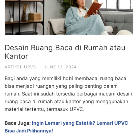
Desain Ruang Baca di Rumah atau
Kantor
ARTIKEL UPVC
·
JUNE 13, 2024
Bagi anda yang memiliki hobi membaca, ruang baca
bisa menjadi ruangan yang paling penting dalam
rumah. Saat ini sudah tersedia berbagai macam desain
ruang baca di rumah atau kantor yang menggunakan
material tertentu, termasuk UPVC.
Baca Juga:
Ingin Lemari yang Estetik? Lemari UPVC
Bisa Jadi Pilihannya!