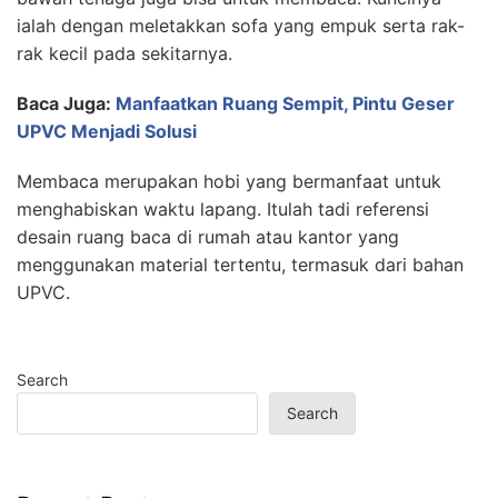
ialah dengan meletakkan sofa yang empuk serta rak-
rak kecil pada sekitarnya.
Baca Juga:
Manfaatkan Ruang Sempit, Pintu Geser
UPVC Menjadi Solusi
Membaca merupakan hobi yang bermanfaat untuk
menghabiskan waktu lapang. Itulah tadi referensi
desain ruang baca di rumah atau kantor yang
menggunakan material tertentu, termasuk dari bahan
UPVC.
Search
Search