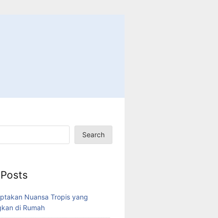
Search
 Posts
ptakan Nuansa Tropis yang
kan di Rumah