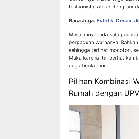
fashionista, atau selebgram 
Baca Juga:
Estetik! Desain 
Masalahnya, ada kala pecint
perpaduan warnanya. Bahkan
sehingga terlihat monoton, 
Maka karena itu, perhatikan 
ungu berikut ini.
Pilihan Kombinasi 
Rumah dengan UP