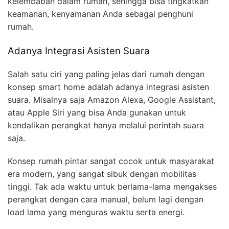
kelembaban dalam rumah, sehingga bisa tingkatkan
keamanan, kenyamanan Anda sebagai penghuni
rumah.
Adanya Integrasi Asisten Suara
Salah satu ciri yang paling jelas dari rumah dengan
konsep smart home adalah adanya integrasi asisten
suara. Misalnya saja Amazon Alexa, Google Assistant,
atau Apple Siri yang bisa Anda gunakan untuk
kendalikan perangkat hanya melalui perintah suara
saja.
Konsep rumah pintar sangat cocok untuk masyarakat
era modern, yang sangat sibuk dengan mobilitas
tinggi. Tak ada waktu untuk berlama-lama mengakses
perangkat dengan cara manual, belum lagi dengan
load lama yang menguras waktu serta energi.