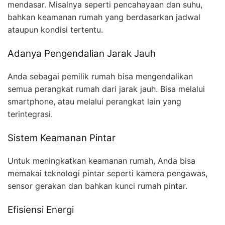
mendasar. Misalnya seperti pencahayaan dan suhu,
bahkan keamanan rumah yang berdasarkan jadwal
ataupun kondisi tertentu.
Adanya Pengendalian Jarak Jauh
Anda sebagai pemilik rumah bisa mengendalikan
semua perangkat rumah dari jarak jauh. Bisa melalui
smartphone, atau melalui perangkat lain yang
terintegrasi.
Sistem Keamanan Pintar
Untuk meningkatkan keamanan rumah, Anda bisa
memakai teknologi pintar seperti kamera pengawas,
sensor gerakan dan bahkan kunci rumah pintar.
Efisiensi Energi