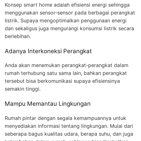
Konsep smart home adalah efisiensi energi sehingga
menggunakan sensor-sensor pada berbagai perangkat
listrik. Supaya mengoptimalkan penggunaan energi
dan sekaligus juga mengurangi konsumsi listrik secara
berlebihan.
Adanya Interkoneksi Perangkat
Anda akan menemukan perangkat-perangkat dalam
rumah terhubung satu sama lain, bahkan perangkat
tersebut bisa berkomunikasi supaya efisiensinya
semakin tinggi.
Mampu Memantau Lingkungan
Rumah pintar dengan segala kemampuannya untuk
menyediakan informasi tentang lingkungan. Mulai dari
seberapa bagus kualitas udara, berapa suhu, dan juga