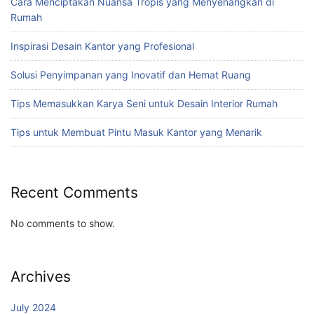
Cara Menciptakan Nuansa Tropis yang Menyenangkan di
Rumah
Inspirasi Desain Kantor yang Profesional
Solusi Penyimpanan yang Inovatif dan Hemat Ruang
Tips Memasukkan Karya Seni untuk Desain Interior Rumah
Tips untuk Membuat Pintu Masuk Kantor yang Menarik
Recent Comments
No comments to show.
Archives
July 2024