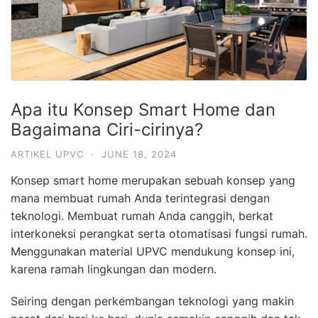
Apa itu Konsep Smart Home dan
Bagaimana Ciri-cirinya?
ARTIKEL UPVC
·
JUNE 18, 2024
Konsep smart home merupakan sebuah konsep yang
mana membuat rumah Anda terintegrasi dengan
teknologi. Membuat rumah Anda canggih, berkat
interkoneksi perangkat serta otomatisasi fungsi rumah.
Menggunakan material UPVC mendukung konsep ini,
karena ramah lingkungan dan modern.
Seiring dengan perkembangan teknologi yang makin