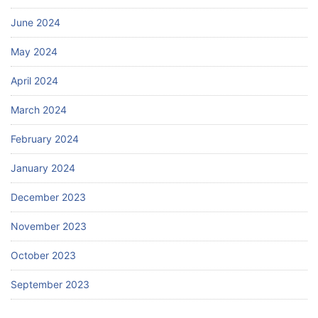
June 2024
May 2024
April 2024
March 2024
February 2024
January 2024
December 2023
November 2023
October 2023
September 2023