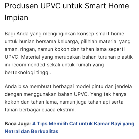
Produsen UPVC untuk Smart Home
Impian
Bagi Anda yang menginginkan konsep smart home
untuk hunian bersama keluarga, pilihlah material yang
aman, ringan, namun kokoh dan tahan lama seperti
UPVC. Material yang merupakan bahan turunan plastik
ini recommended sekali untuk rumah yang
berteknologi tinggi.
Anda bisa membuat berbagai model pintu dan jendela
dengan menggunakan bahan UPVC. Yang tak hanya
kokoh dan tahan lama, namun juga tahan api serta
tahan berbagai cuaca ekstrim.
Baca Juga:
4 Tips Memilih Cat untuk Kamar Bayi yang
Netral dan Berkualitas