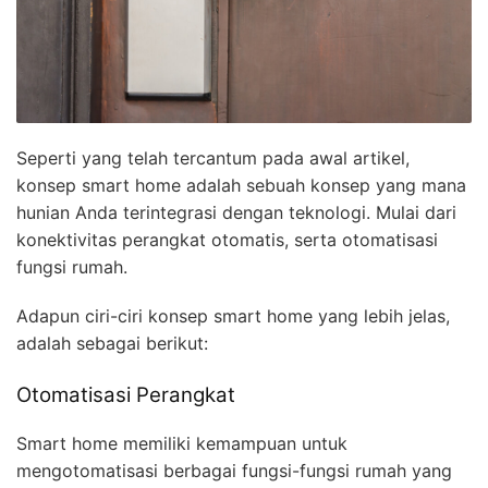
Seperti yang telah tercantum pada awal artikel,
konsep smart home adalah sebuah konsep yang mana
hunian Anda terintegrasi dengan teknologi. Mulai dari
konektivitas perangkat otomatis, serta otomatisasi
fungsi rumah.
Adapun ciri-ciri konsep smart home yang lebih jelas,
adalah sebagai berikut:
Otomatisasi Perangkat
Smart home memiliki kemampuan untuk
mengotomatisasi berbagai fungsi-fungsi rumah yang