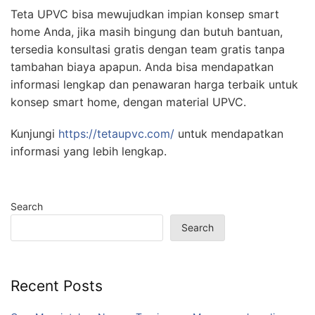
Teta UPVC bisa mewujudkan impian konsep smart
home Anda, jika masih bingung dan butuh bantuan,
tersedia konsultasi gratis dengan team gratis tanpa
tambahan biaya apapun. Anda bisa mendapatkan
informasi lengkap dan penawaran harga terbaik untuk
konsep smart home, dengan material UPVC.
Kunjungi
https://tetaupvc.com/
untuk mendapatkan
informasi yang lebih lengkap.
Search
Search
Recent Posts