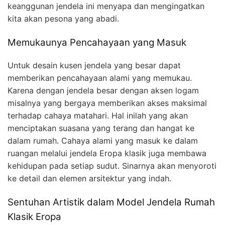
keanggunan jendela ini menyapa dan mengingatkan
kita akan pesona yang abadi.
Memukaunya Pencahayaan yang Masuk
Untuk desain kusen jendela yang besar dapat
memberikan pencahayaan alami yang memukau.
Karena dengan jendela besar dengan aksen logam
misalnya yang bergaya memberikan akses maksimal
terhadap cahaya matahari. Hal inilah yang akan
menciptakan suasana yang terang dan hangat ke
dalam rumah. Cahaya alami yang masuk ke dalam
ruangan melalui jendela Eropa klasik juga membawa
kehidupan pada setiap sudut. Sinarnya akan menyoroti
ke detail dan elemen arsitektur yang indah.
Sentuhan Artistik dalam Model Jendela Rumah
Klasik Eropa