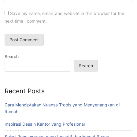
Save my name, email, and website in this browser for the
next time I comment.
Search
Search
Recent Posts
Cara Menciptakan Nuansa Tropis yang Menyenangkan di
Rumah
Inspirasi Desain Kantor yang Profesional
Solusi Penyimpanan yang Inovatif dan Hemat Ruang