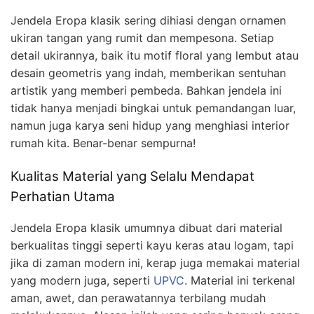
Jendela Eropa klasik sering dihiasi dengan ornamen
ukiran tangan yang rumit dan mempesona. Setiap
detail ukirannya, baik itu motif floral yang lembut atau
desain geometris yang indah, memberikan sentuhan
artistik yang memberi pembeda. Bahkan jendela ini
tidak hanya menjadi bingkai untuk pemandangan luar,
namun juga karya seni hidup yang menghiasi interior
rumah kita. Benar-benar sempurna!
Kualitas Material yang Selalu Mendapat
Perhatian Utama
Jendela Eropa klasik umumnya dibuat dari material
berkualitas tinggi seperti kayu keras atau logam, tapi
jika di zaman modern ini, kerap juga memakai material
yang modern juga, seperti
UPVC
. Material ini terkenal
aman, awet, dan perawatannya terbilang mudah