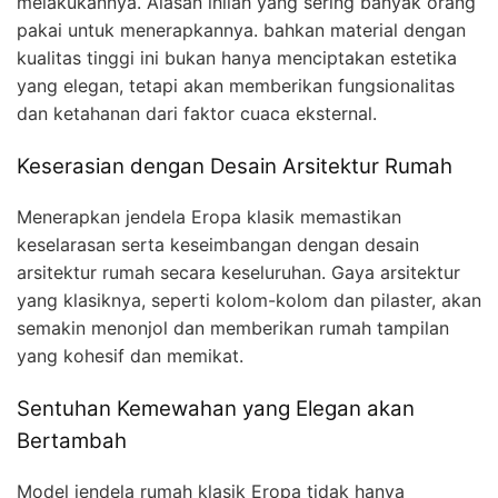
melakukannya. Alasan inilah yang sering banyak orang
pakai untuk menerapkannya. bahkan material dengan
kualitas tinggi ini bukan hanya menciptakan estetika
yang elegan, tetapi akan memberikan fungsionalitas
dan ketahanan dari faktor cuaca eksternal.
Keserasian dengan Desain Arsitektur Rumah
Menerapkan jendela Eropa klasik memastikan
keselarasan serta keseimbangan dengan desain
arsitektur rumah secara keseluruhan. Gaya arsitektur
yang klasiknya, seperti kolom-kolom dan pilaster, akan
semakin menonjol dan memberikan rumah tampilan
yang kohesif dan memikat.
Sentuhan Kemewahan yang Elegan akan
Bertambah
Model jendela rumah klasik Eropa tidak hanya