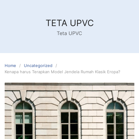
Skip
to
content
TETA UPVC
Teta UPVC
Home
Uncategorized
Kenapa harus Terapkan Model Jendela Rumah Klasik Eropa?