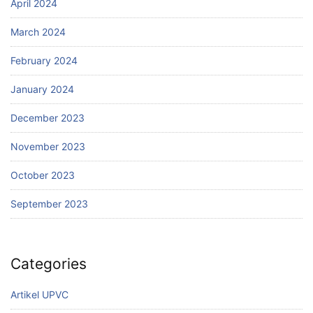
April 2024
March 2024
February 2024
January 2024
December 2023
November 2023
October 2023
September 2023
Categories
Artikel UPVC