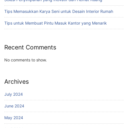
Tips Memasukkan Karya Seni untuk Desain Interior Rumah
Tips untuk Membuat Pintu Masuk Kantor yang Menarik
Recent Comments
No comments to show.
Archives
July 2024
June 2024
May 2024