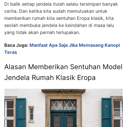
Di balik setiap jendela itulah selalu tersimpan banyak
cerita. Dan ketika kita sudah memutuskan untuk
memberikan rumah kita sentuhan Eropa klasik, kita
seolah membuka jendela ke keindahan di masa lalu
yang tidak akan pernah terlupakan.
Baca Juga:
Manfaat Apa Saja Jika Memasang Kanopi
Teras
Alasan Memberikan Sentuhan Model
Jendela Rumah Klasik Eropa