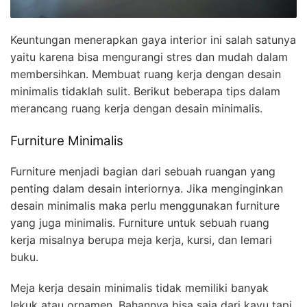
Keuntungan menerapkan gaya interior ini salah satunya
yaitu karena bisa mengurangi stres dan mudah dalam
membersihkan. Membuat ruang kerja dengan desain
minimalis tidaklah sulit. Berikut beberapa tips dalam
merancang ruang kerja dengan desain minimalis.
Furniture Minimalis
Furniture menjadi bagian dari sebuah ruangan yang
penting dalam desain interiornya. Jika menginginkan
desain minimalis maka perlu menggunakan furniture
yang juga minimalis. Furniture untuk sebuah ruang
kerja misalnya berupa meja kerja, kursi, dan lemari
buku.
Meja kerja desain minimalis tidak memiliki banyak
lekuk atau ornamen. Bahannya bisa saja dari kayu tapi