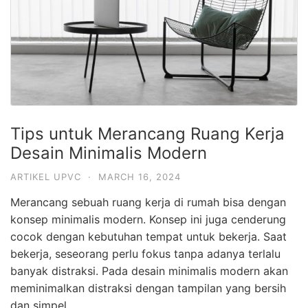
Tips untuk Merancang Ruang Kerja
Desain Minimalis Modern
ARTIKEL UPVC
·
MARCH 16, 2024
Merancang sebuah ruang kerja di rumah bisa dengan
konsep minimalis modern. Konsep ini juga cenderung
cocok dengan kebutuhan tempat untuk bekerja. Saat
bekerja, seseorang perlu fokus tanpa adanya terlalu
banyak distraksi. Pada desain minimalis modern akan
meminimalkan distraksi dengan tampilan yang bersih
dan simpel.