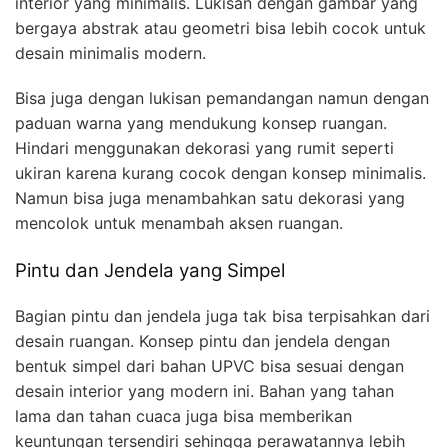
interior yang minimalis. Lukisan dengan gambar yang
bergaya abstrak atau geometri bisa lebih cocok untuk
desain minimalis modern.
Bisa juga dengan lukisan pemandangan namun dengan
paduan warna yang mendukung konsep ruangan.
Hindari menggunakan dekorasi yang rumit seperti
ukiran karena kurang cocok dengan konsep minimalis.
Namun bisa juga menambahkan satu dekorasi yang
mencolok untuk menambah aksen ruangan.
Pintu dan Jendela yang Simpel
Bagian pintu dan jendela juga tak bisa terpisahkan dari
desain ruangan. Konsep pintu dan jendela dengan
bentuk simpel dari bahan UPVC bisa sesuai dengan
desain interior yang modern ini. Bahan yang tahan
lama dan tahan cuaca juga bisa memberikan
keuntungan tersendiri sehingga perawatannya lebih