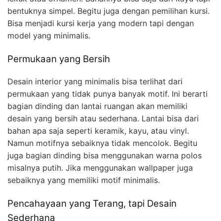
bentuknya simpel. Begitu juga dengan pemilihan kursi.
Bisa menjadi kursi kerja yang modern tapi dengan
model yang minimalis.
Permukaan yang Bersih
Desain interior yang minimalis bisa terlihat dari
permukaan yang tidak punya banyak motif. Ini berarti
bagian dinding dan lantai ruangan akan memiliki
desain yang bersih atau sederhana. Lantai bisa dari
bahan apa saja seperti keramik, kayu, atau vinyl.
Namun motifnya sebaiknya tidak mencolok. Begitu
juga bagian dinding bisa menggunakan warna polos
misalnya putih. Jika menggunakan wallpaper juga
sebaiknya yang memiliki motif minimalis.
Pencahayaan yang Terang, tapi Desain
Sederhana