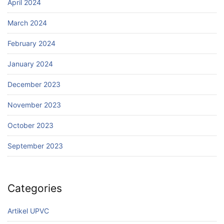
April 2024
March 2024
February 2024
January 2024
December 2023
November 2023
October 2023
September 2023
Categories
Artikel UPVC