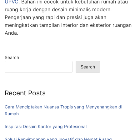
UPVC
. Bahan ini cocok untuk kebutuhan rumah atau
ruang kerja dengan desain minimalis modern.
Pengerjaan yang rapi dan presisi juga akan
meningkatkan tampilan interior dan eksterior ruangan
Anda.
Search
Search
Recent Posts
Cara Menciptakan Nuansa Tropis yang Menyenangkan di
Rumah
Inspirasi Desain Kantor yang Profesional
Solusi Penyimpanan yang Inovatif dan Hemat Ruang