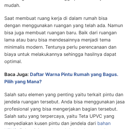
mudah.
Saat membuat ruang kerja di dalam rumah bisa
dengan menggunakan ruangan yang telah ada. Namun
bisa juga membuat ruangan baru. Baik dari ruangan
lama atau baru bisa mendesainnya menjadi tema
minimalis modern. Tentunya perlu perencanaan dan
biaya untuk melakukannya sehingga hasilnya dapat
optimal.
Baca Juga:
Daftar Warna Pintu Rumah yang Bagus.
Pilih yang Mana?
Salah satu elemen yang penting yaitu terkait pintu dan
jendela ruangan tersebut. Anda bisa menggunakan jasa
profesional yang bisa mengerjakan bagian tersebut.
Salah satu yang terpercaya, yaitu Teta UPVC yang
menyediakan kusen pintu dan jendela dari
bahan