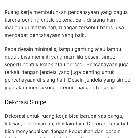
Ruang kerja membutuhkan pencahayaan yang bagus
karena penting untuk bekerja. Baik di siang hari
maupun di malam hari, ruangan tersebut harus bisa
mendapat pencahayaan yang baik.
Pada desain minimalis, lampu gantung atau lampu
duduk bisa memilih yang memiliki desain simpel
seperti bentuk kotak atau persegi. Pencahayaan juga
terkait dengan jendela yang juga penting untuk
pencahayaan di siang hari. Desain jendela yang simpel
juga akan mendukung interior ruangan tersebut.
Dekorasi Simpel
Dekorasi untuk ruang kerja bisa berupa vas bunga,
lukisan, pot tanaman, dan lain-lain. Dekorasi tersebut
bisa menyesuaikan dengan kebutuhan dari desain