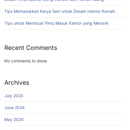
Tips Memasukkan Karya Seni untuk Desain Interior Rumah
Tips untuk Membuat Pintu Masuk Kantor yang Menarik
Recent Comments
No comments to show.
Archives
July 2024
June 2024
May 2024