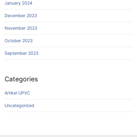
January 2024
December 2023
November 2023
October 2023
September 2023
Categories
Artikel UPVC
Uncategorized