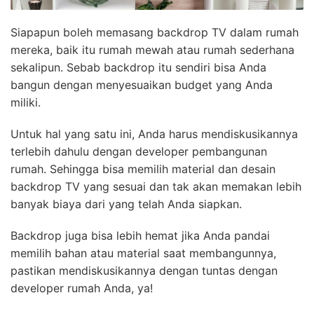
Siapapun boleh memasang backdrop TV dalam rumah
mereka, baik itu rumah mewah atau rumah sederhana
sekalipun. Sebab backdrop itu sendiri bisa Anda
bangun dengan menyesuaikan budget yang Anda
miliki.
Untuk hal yang satu ini, Anda harus mendiskusikannya
terlebih dahulu dengan developer pembangunan
rumah. Sehingga bisa memilih material dan desain
backdrop TV yang sesuai dan tak akan memakan lebih
banyak biaya dari yang telah Anda siapkan.
Backdrop juga bisa lebih hemat jika Anda pandai
memilih bahan atau material saat membangunnya,
pastikan mendiskusikannya dengan tuntas dengan
developer rumah Anda, ya!