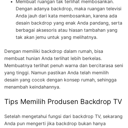
Membuat ruangan tak terlihat membosankan.
Dengan adanya backdrop, maka ruangan televisi
Anda jauh dari kata membosankan, karena ada
desain backdrop yang enak Anda pandang, serta
berbagai aksesoris atau hiasan tambahan yang
tak akan jemu untuk yang melihatnya.
Dengan memiliki backdrop dalam rumah, bisa
membuat hunian Anda terlihat lebih berkelas.
Membuatnya terlihat penuh warna dan bercitarasa seni
yang tinggi. Namun pastikan Anda telah memilih
desain yang cocok dengan konsep rumah, sehingga
menambah keindahannya.
Tips Memilih Produsen Backdrop TV
Setelah mengetahui fungsi dari backdrop TV, sekarang
Anda pun mengerti jika backdrop bukan hanya