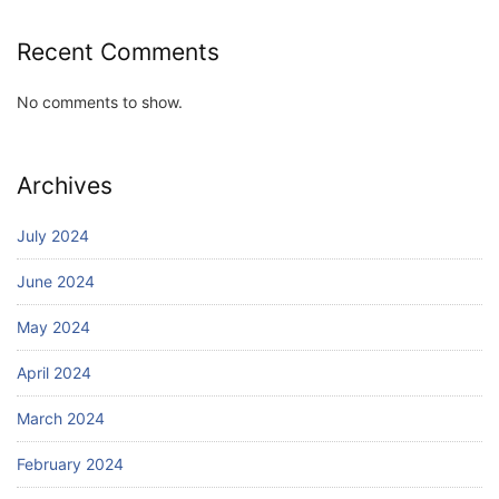
Recent Comments
No comments to show.
Archives
July 2024
June 2024
May 2024
April 2024
March 2024
February 2024