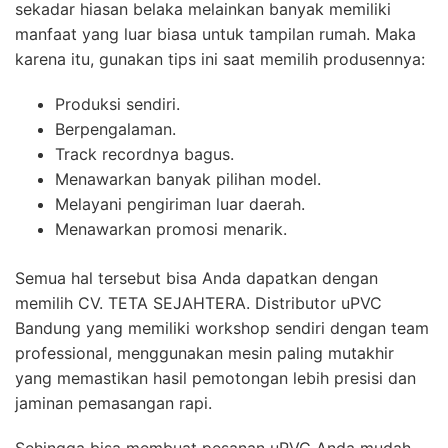
sekadar hiasan belaka melainkan banyak memiliki
manfaat yang luar biasa untuk tampilan rumah. Maka
karena itu, gunakan tips ini saat memilih produsennya:
Produksi sendiri.
Berpengalaman.
Track recordnya bagus.
Menawarkan banyak pilihan model.
Melayani pengiriman luar daerah.
Menawarkan promosi menarik.
Semua hal tersebut bisa Anda dapatkan dengan
memilih CV. TETA SEJAHTERA. Distributor uPVC
Bandung yang memiliki workshop sendiri dengan team
professional, menggunakan mesin paling mutakhir
yang memastikan hasil pemotongan lebih presisi dan
jaminan pemasangan rapi.