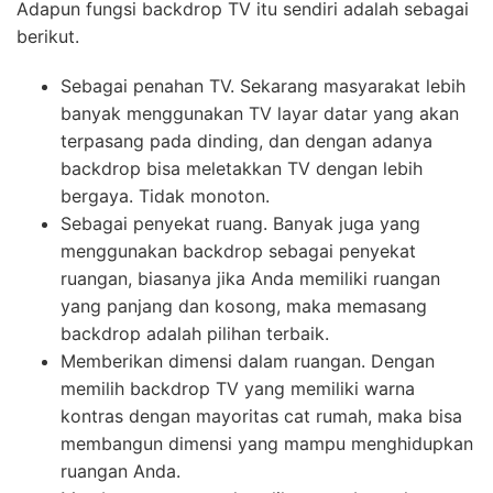
Adapun fungsi backdrop TV itu sendiri adalah sebagai
berikut.
Sebagai penahan TV. Sekarang masyarakat lebih
banyak menggunakan TV layar datar yang akan
terpasang pada dinding, dan dengan adanya
backdrop bisa meletakkan TV dengan lebih
bergaya. Tidak monoton.
Sebagai penyekat ruang. Banyak juga yang
menggunakan backdrop sebagai penyekat
ruangan, biasanya jika Anda memiliki ruangan
yang panjang dan kosong, maka memasang
backdrop adalah pilihan terbaik.
Memberikan dimensi dalam ruangan. Dengan
memilih backdrop TV yang memiliki warna
kontras dengan mayoritas cat rumah, maka bisa
membangun dimensi yang mampu menghidupkan
ruangan Anda.