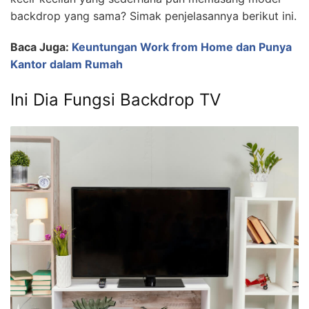
backdrop yang sama? Simak penjelasannya berikut ini.
Baca Juga:
Keuntungan Work from Home dan Punya
Kantor dalam Rumah
Ini Dia Fungsi Backdrop TV