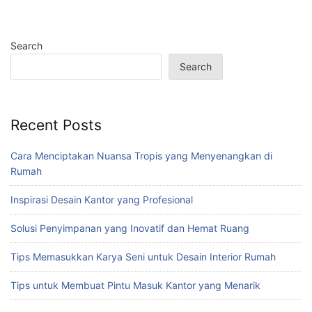
Search
Search
Recent Posts
Cara Menciptakan Nuansa Tropis yang Menyenangkan di
Rumah
Inspirasi Desain Kantor yang Profesional
Solusi Penyimpanan yang Inovatif dan Hemat Ruang
Tips Memasukkan Karya Seni untuk Desain Interior Rumah
Tips untuk Membuat Pintu Masuk Kantor yang Menarik