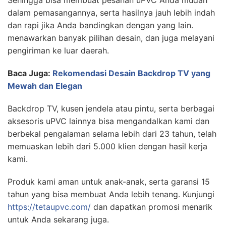
Sehingga bisa membuat pesanan uPVC Anda mudah
dalam pemasangannya, serta hasilnya jauh lebih indah
dan rapi jika Anda bandingkan dengan yang lain.
menawarkan banyak pilihan desain, dan juga melayani
pengiriman ke luar daerah.
Baca Juga:
Rekomendasi Desain Backdrop TV yang
Mewah dan Elegan
Backdrop TV, kusen jendela atau pintu, serta berbagai
aksesoris uPVC lainnya bisa mengandalkan kami dan
berbekal pengalaman selama lebih dari 23 tahun, telah
memuaskan lebih dari 5.000 klien dengan hasil kerja
kami.
Produk kami aman untuk anak-anak, serta garansi 15
tahun yang bisa membuat Anda lebih tenang. Kunjungi
https://tetaupvc.com/
dan dapatkan promosi menarik
untuk Anda sekarang juga.