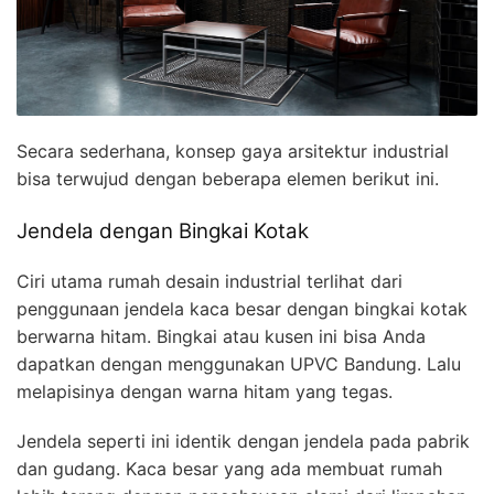
Secara sederhana, konsep gaya arsitektur industrial
bisa terwujud dengan beberapa elemen berikut ini.
Jendela dengan Bingkai Kotak
Ciri utama rumah desain industrial terlihat dari
penggunaan jendela kaca besar dengan bingkai kotak
berwarna hitam. Bingkai atau kusen ini bisa Anda
dapatkan dengan menggunakan UPVC Bandung. Lalu
melapisinya dengan warna hitam yang tegas.
Jendela seperti ini identik dengan jendela pada pabrik
dan gudang. Kaca besar yang ada membuat rumah