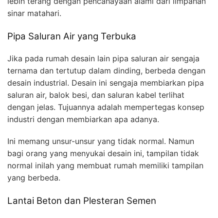
lebih terang dengan pencahayaan alami dari limpahan
sinar matahari.
Pipa Saluran Air yang Terbuka
Jika pada rumah desain lain pipa saluran air sengaja
ternama dan tertutup dalam dinding, berbeda dengan
desain industrial. Desain ini sengaja membiarkan pipa
saluran air, balok besi, dan saluran kabel terlihat
dengan jelas. Tujuannya adalah mempertegas konsep
industri dengan membiarkan apa adanya.
Ini memang unsur-unsur yang tidak normal. Namun
bagi orang yang menyukai desain ini, tampilan tidak
normal inilah yang membuat rumah memiliki tampilan
yang berbeda.
Lantai Beton dan Plesteran Semen