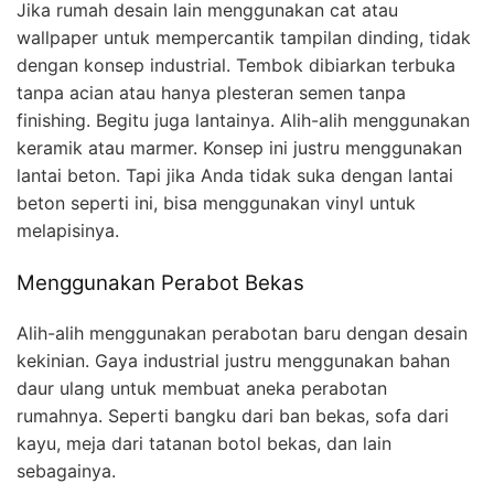
Jika rumah desain lain menggunakan cat atau
wallpaper untuk mempercantik tampilan dinding, tidak
dengan konsep industrial. Tembok dibiarkan terbuka
tanpa acian atau hanya plesteran semen tanpa
finishing. Begitu juga lantainya. Alih-alih menggunakan
keramik atau marmer. Konsep ini justru menggunakan
lantai beton. Tapi jika Anda tidak suka dengan lantai
beton seperti ini, bisa menggunakan vinyl untuk
melapisinya.
Menggunakan Perabot Bekas
Alih-alih menggunakan perabotan baru dengan desain
kekinian. Gaya industrial justru menggunakan bahan
daur ulang untuk membuat aneka perabotan
rumahnya. Seperti bangku dari ban bekas, sofa dari
kayu, meja dari tatanan botol bekas, dan lain
sebagainya.