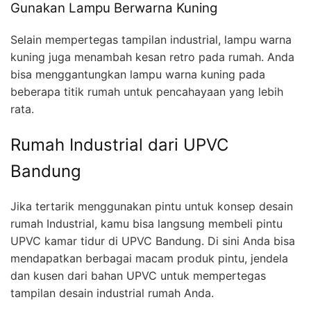
Gunakan Lampu Berwarna Kuning
Selain mempertegas tampilan industrial, lampu warna
kuning juga menambah kesan retro pada rumah. Anda
bisa menggantungkan lampu warna kuning pada
beberapa titik rumah untuk pencahayaan yang lebih
rata.
Rumah Industrial dari UPVC
Bandung
Jika tertarik menggunakan pintu untuk konsep desain
rumah Industrial, kamu bisa langsung membeli pintu
UPVC kamar tidur di UPVC Bandung. Di sini Anda bisa
mendapatkan berbagai macam produk pintu, jendela
dan kusen dari bahan UPVC untuk mempertegas
tampilan desain industrial rumah Anda.