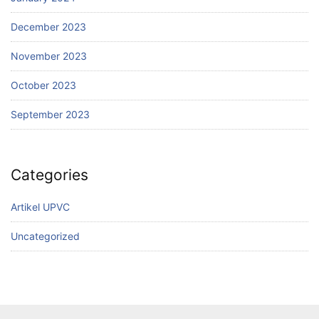
December 2023
November 2023
October 2023
September 2023
Categories
Artikel UPVC
Uncategorized