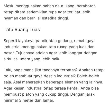
Meski menggunakan bahan daur ulang, perabotan
tetap ditata sedemikian rupa agar terlihat lebih
nyaman dan bernilai estetika tinggi.
Tata Ruang Luas
Seperti layaknya pabrik atau gudang, rumah gaya
industrial menggunakan tata ruang yang luas dan
besar. Tujuannya adalah agar lebih longgar dengan
sirkulasi udara yang lebih baik.
Lalu, bagaimana jika tanahnya terbatas? Apakah tetap
boleh membuat gaya desain industrial? Boleh-boleh
saja. Asal menerapkan beberapa elemen yang lainnya.
Agar kesan industrial tetap terasa kental, Anda bisa
membuat plafon yang cukup tinggi. Dengan jarak
minimal 3 meter dari lantai.