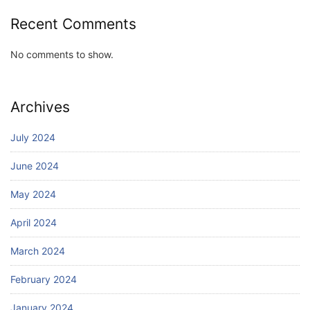
Recent Comments
No comments to show.
Archives
July 2024
June 2024
May 2024
April 2024
March 2024
February 2024
January 2024