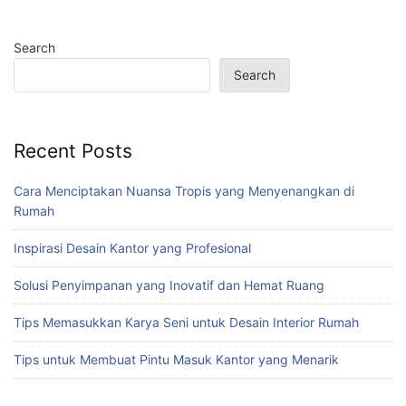
Search
Search
Recent Posts
Cara Menciptakan Nuansa Tropis yang Menyenangkan di
Rumah
Inspirasi Desain Kantor yang Profesional
Solusi Penyimpanan yang Inovatif dan Hemat Ruang
Tips Memasukkan Karya Seni untuk Desain Interior Rumah
Tips untuk Membuat Pintu Masuk Kantor yang Menarik