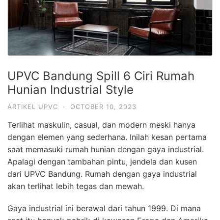
UPVC Bandung Spill 6 Ciri Rumah
Hunian Industrial Style
ARTIKEL UPVC
·
OCTOBER 10, 2023
Terlihat maskulin, casual, dan modern meski hanya
dengan elemen yang sederhana. Inilah kesan pertama
saat memasuki rumah hunian dengan gaya industrial.
Apalagi dengan tambahan pintu, jendela dan kusen
dari UPVC Bandung. Rumah dengan gaya industrial
akan terlihat lebih tegas dan mewah.
Gaya industrial ini berawal dari tahun 1999. Di mana