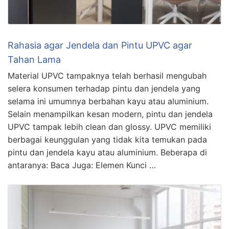
Rahasia agar Jendela dan Pintu UPVC agar
Tahan Lama
Material UPVC tampaknya telah berhasil mengubah
selera konsumen terhadap pintu dan jendela yang
selama ini umumnya berbahan kayu atau aluminium.
Selain menampilkan kesan modern, pintu dan jendela
UPVC tampak lebih clean dan glossy. UPVC memiliki
berbagai keunggulan yang tidak kita temukan pada
pintu dan jendela kayu atau aluminium. Beberapa di
antaranya: Baca Juga: Elemen Kunci …