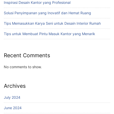
Inspirasi Desain Kantor yang Profesional
Solusi Penyimpanan yang Inovatif dan Hemat Ruang
Tips Memasukkan Karya Seni untuk Desain Interior Rumah
Tips untuk Membuat Pintu Masuk Kantor yang Menarik
Recent Comments
No comments to show.
Archives
July 2024
June 2024