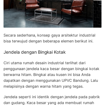
Secara sederhana, konsep gaya arsitektur industrial
bisa terwujud dengan beberapa elemen berikut ini.
Jendela dengan Bingkai Kotak
Ciri utama rumah desain industrial terlihat dari
penggunaan jendela kaca besar dengan bingkai kotak
berwarna hitam. Bingkai atau kusen ini bisa Anda
dapatkan dengan menggunakan UPVC Bandung. Lalu
melapisinya dengan warna hitam yang tegas.
Jendela seperti ini identik dengan jendela pada pabrik
dan gudang. Kaca besar yang ada membuat rumah