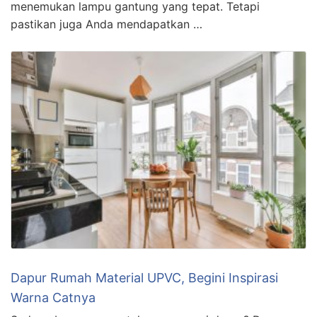
menemukan lampu gantung yang tepat. Tetapi
pastikan juga Anda mendapatkan …
Dapur Rumah Material UPVC, Begini Inspirasi
Warna Catnya