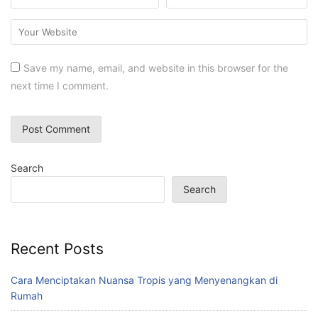
Save my name, email, and website in this browser for the
next time I comment.
Search
Search
Recent Posts
Cara Menciptakan Nuansa Tropis yang Menyenangkan di
Rumah