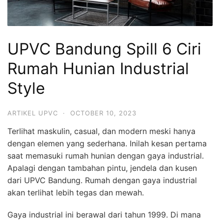
UPVC Bandung Spill 6 Ciri
Rumah Hunian Industrial
Style
ARTIKEL UPVC
·
OCTOBER 10, 2023
Terlihat maskulin, casual, dan modern meski hanya
dengan elemen yang sederhana. Inilah kesan pertama
saat memasuki rumah hunian dengan gaya industrial.
Apalagi dengan tambahan pintu, jendela dan kusen
dari UPVC Bandung. Rumah dengan gaya industrial
akan terlihat lebih tegas dan mewah.
Gaya industrial ini berawal dari tahun 1999. Di mana