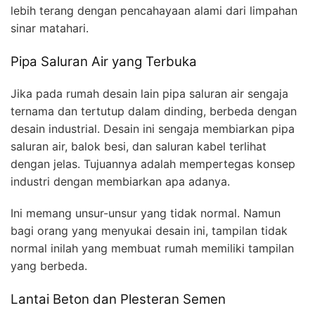
lebih terang dengan pencahayaan alami dari limpahan
sinar matahari.
Pipa Saluran Air yang Terbuka
Jika pada rumah desain lain pipa saluran air sengaja
ternama dan tertutup dalam dinding, berbeda dengan
desain industrial. Desain ini sengaja membiarkan pipa
saluran air, balok besi, dan saluran kabel terlihat
dengan jelas. Tujuannya adalah mempertegas konsep
industri dengan membiarkan apa adanya.
Ini memang unsur-unsur yang tidak normal. Namun
bagi orang yang menyukai desain ini, tampilan tidak
normal inilah yang membuat rumah memiliki tampilan
yang berbeda.
Lantai Beton dan Plesteran Semen