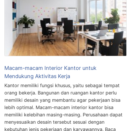
Macam-macam Interior Kantor untuk
Mendukung Aktivitas Kerja
Kantor memiliki fungsi khusus, yaitu sebagai tempat
orang bekerja. Bangunan dan ruangan kantor perlu
memiliki desain yang membantu agar pekerjaan bisa
lebih optimal. Macam-macam interior kantor bisa
memiliki kelebihan masing-masing. Perusahaan dapat
menyesuaikan desain tersebut sesuai dengan
kebutuhan jenis pekerjaan dan karyawannya. Baca