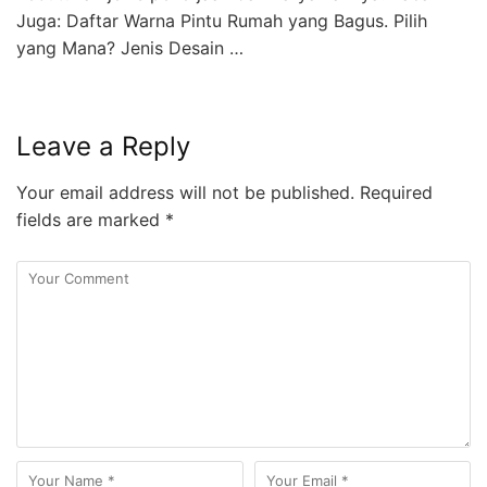
Juga: Daftar Warna Pintu Rumah yang Bagus. Pilih
yang Mana? Jenis Desain …
Leave a Reply
Your email address will not be published.
Required
fields are marked
*