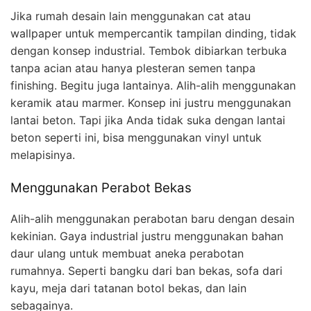
Jika rumah desain lain menggunakan cat atau
wallpaper untuk mempercantik tampilan dinding, tidak
dengan konsep industrial. Tembok dibiarkan terbuka
tanpa acian atau hanya plesteran semen tanpa
finishing. Begitu juga lantainya. Alih-alih menggunakan
keramik atau marmer. Konsep ini justru menggunakan
lantai beton. Tapi jika Anda tidak suka dengan lantai
beton seperti ini, bisa menggunakan vinyl untuk
melapisinya.
Menggunakan Perabot Bekas
Alih-alih menggunakan perabotan baru dengan desain
kekinian. Gaya industrial justru menggunakan bahan
daur ulang untuk membuat aneka perabotan
rumahnya. Seperti bangku dari ban bekas, sofa dari
kayu, meja dari tatanan botol bekas, dan lain
sebagainya.