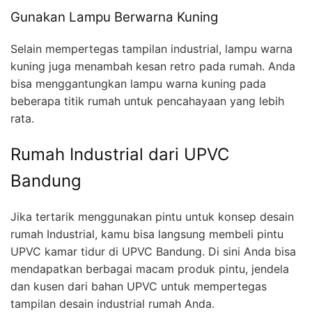
Gunakan Lampu Berwarna Kuning
Selain mempertegas tampilan industrial, lampu warna
kuning juga menambah kesan retro pada rumah. Anda
bisa menggantungkan lampu warna kuning pada
beberapa titik rumah untuk pencahayaan yang lebih
rata.
Rumah Industrial dari UPVC
Bandung
Jika tertarik menggunakan pintu untuk konsep desain
rumah Industrial, kamu bisa langsung membeli pintu
UPVC kamar tidur di UPVC Bandung. Di sini Anda bisa
mendapatkan berbagai macam produk pintu, jendela
dan kusen dari bahan UPVC untuk mempertegas
tampilan desain industrial rumah Anda.