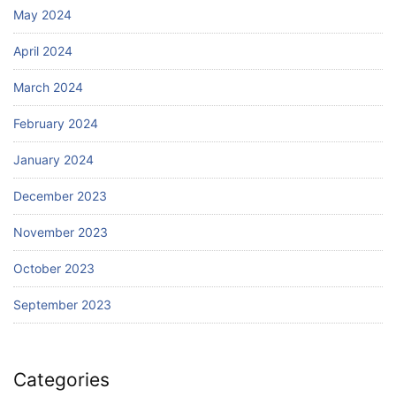
May 2024
April 2024
March 2024
February 2024
January 2024
December 2023
November 2023
October 2023
September 2023
Categories