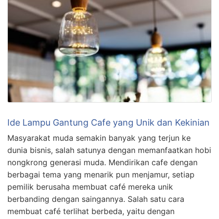
Ide Lampu Gantung Cafe yang Unik dan Kekinian
Masyarakat muda semakin banyak yang terjun ke
dunia bisnis, salah satunya dengan memanfaatkan hobi
nongkrong generasi muda. Mendirikan cafe dengan
berbagai tema yang menarik pun menjamur, setiap
pemilik berusaha membuat café mereka unik
berbanding dengan saingannya. Salah satu cara
membuat café terlihat berbeda, yaitu dengan