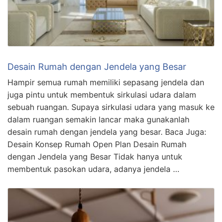
Desain Rumah dengan Jendela yang Besar
Hampir semua rumah memiliki sepasang jendela dan
juga pintu untuk membentuk sirkulasi udara dalam
sebuah ruangan. Supaya sirkulasi udara yang masuk ke
dalam ruangan semakin lancar maka gunakanlah
desain rumah dengan jendela yang besar. Baca Juga:
Desain Konsep Rumah Open Plan Desain Rumah
dengan Jendela yang Besar Tidak hanya untuk
membentuk pasokan udara, adanya jendela …