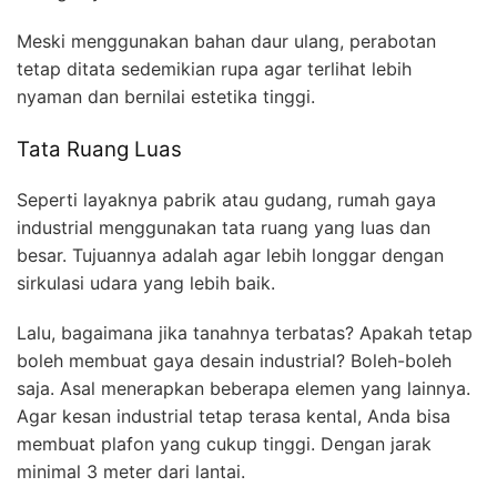
Meski menggunakan bahan daur ulang, perabotan
tetap ditata sedemikian rupa agar terlihat lebih
nyaman dan bernilai estetika tinggi.
Tata Ruang Luas
Seperti layaknya pabrik atau gudang, rumah gaya
industrial menggunakan tata ruang yang luas dan
besar. Tujuannya adalah agar lebih longgar dengan
sirkulasi udara yang lebih baik.
Lalu, bagaimana jika tanahnya terbatas? Apakah tetap
boleh membuat gaya desain industrial? Boleh-boleh
saja. Asal menerapkan beberapa elemen yang lainnya.
Agar kesan industrial tetap terasa kental, Anda bisa
membuat plafon yang cukup tinggi. Dengan jarak
minimal 3 meter dari lantai.