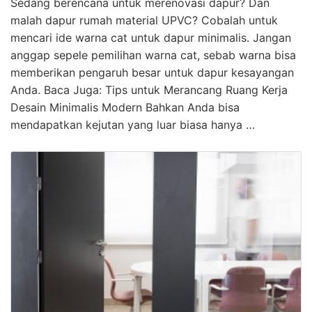
Sedang berencana untuk merenovasi dapur? Dan
malah dapur rumah material UPVC? Cobalah untuk
mencari ide warna cat untuk dapur minimalis. Jangan
anggap sepele pemilihan warna cat, sebab warna bisa
memberikan pengaruh besar untuk dapur kesayangan
Anda. Baca Juga: Tips untuk Merancang Ruang Kerja
Desain Minimalis Modern Bahkan Anda bisa
mendapatkan kejutan yang luar biasa hanya …