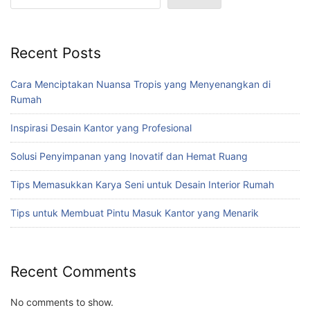
Recent Posts
Cara Menciptakan Nuansa Tropis yang Menyenangkan di
Rumah
Inspirasi Desain Kantor yang Profesional
Solusi Penyimpanan yang Inovatif dan Hemat Ruang
Tips Memasukkan Karya Seni untuk Desain Interior Rumah
Tips untuk Membuat Pintu Masuk Kantor yang Menarik
Recent Comments
No comments to show.