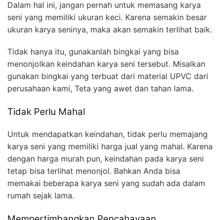
Dalam hal ini, jangan pernah untuk memasang karya
seni yang memiliki ukuran keci. Karena semakin besar
ukuran karya seninya, maka akan semakin terlihat baik.
Tidak hanya itu, gunakanlah bingkai yang bisa
menonjolkan keindahan karya seni tersebut. Misalkan
gunakan bingkai yang terbuat dari material UPVC dari
perusahaan kami, Teta yang awet dan tahan lama.
Tidak Perlu Mahal
Untuk mendapatkan keindahan, tidak perlu memajang
karya seni yang memiliki harga jual yang mahal. Karena
dengan harga murah pun, keindahan pada karya seni
tetap bisa terlihat menonjol. Bahkan Anda bisa
memakai beberapa karya seni yang sudah ada dalam
rumah sejak lama.
Mempertimbangkan Pencahayaan