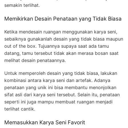
semakin terlihat.
Memikirkan Desain Penataan yang Tidak Biasa
Ketika mendesain ruangan menggunakan karya seni,
sebaiknya gunakanlah desain yang tidak biasa maupun
out of the box. Tujuannya supaya saat ada tamu
datang, tamu tersebut tidak akan merasa bosan saat
melihat desain penataannya.
Untuk memperoleh desain yang tidak biasa, lakukan
kombinasi antara karya seni dan artefak. Adanya
penataan yang unik ini bisa membantu menonjolkan
sifat asli dari karya seni tersebut. Selain itu, penataan
seperti ini juga mampu membuat ruangan menjadi
terlihat cantik.
Memasukkan Karya Seni Favorit