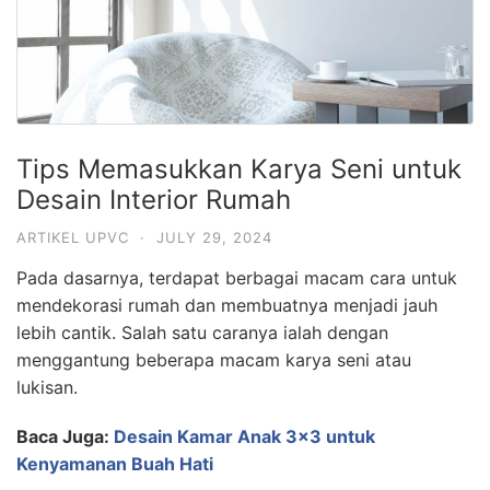
Tips Memasukkan Karya Seni untuk
Desain Interior Rumah
ARTIKEL UPVC
·
JULY 29, 2024
Pada dasarnya, terdapat berbagai macam cara untuk
mendekorasi rumah dan membuatnya menjadi jauh
lebih cantik. Salah satu caranya ialah dengan
menggantung beberapa macam karya seni atau
lukisan.
Baca Juga:
Desain Kamar Anak 3×3 untuk
Kenyamanan Buah Hati