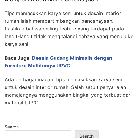
Tips memasukkan karya seni untuk desain interior
rumah ialah mempertimbangkan pencahayaan.
Pastikan bahwa ceiling feature yang terdapat pada
langit-langit tidak menghalangi cahaya yang menuju ke
karya seni.
Baca Juga:
Desain Gudang Minimalis dengan
Furniture Multifungsi UPVC
Ada berbagai macam tips memasukkan karya seni
untuk desain interior rumah. Salah satu tipsnya ialah
memajangnya menggunakan bingkai yang terbuat dari
material UPVC.
Search
Search