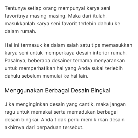
Tentunya setiap orang mempunyai karya seni
favoritnya masing-masing. Maka dari itulah,
masukkanlah karya seni favorit terlebih dahulu ke
dalam rumah.
Hal ini termasuk ke dalam salah satu tips memasukkan
karya seni untuk memperkaya desain interior rumah.
Pasalnya, beberapa desainer ternama menyarankan
untuk memperhatikan hal yang Anda sukai terlebih
dahulu sebelum memulai ke hal lain.
Menggunakan Berbagai Desain Bingkai
Jika menginginkan desain yang cantik, maka jangan
ragu untuk memakai serta memadukan berbagai
desain bingkai. Anda tidak perlu memikirkan desain
akhirnya dari perpaduan tersebut.