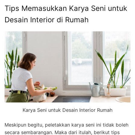
Tips Memasukkan Karya Seni untuk
Desain Interior di Rumah
Karya Seni untuk Desain Interior Rumah
Meskipun begitu, peletakkan karya seni ini tidak boleh
secara sembarangan. Maka dari itulah, berikut tips