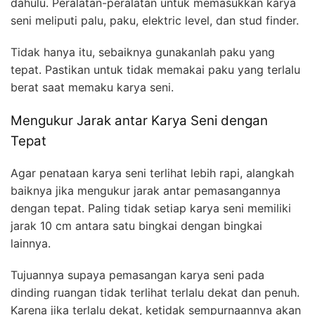
dahulu. Peralatan-peralatan untuk memasukkan karya
seni meliputi palu, paku, elektric level, dan stud finder.
Tidak hanya itu, sebaiknya gunakanlah paku yang
tepat. Pastikan untuk tidak memakai paku yang terlalu
berat saat memaku karya seni.
Mengukur Jarak antar Karya Seni dengan
Tepat
Agar penataan karya seni terlihat lebih rapi, alangkah
baiknya jika mengukur jarak antar pemasangannya
dengan tepat. Paling tidak setiap karya seni memiliki
jarak 10 cm antara satu bingkai dengan bingkai
lainnya.
Tujuannya supaya pemasangan karya seni pada
dinding ruangan tidak terlihat terlalu dekat dan penuh.
Karena jika terlalu dekat, ketidak sempurnaannya akan