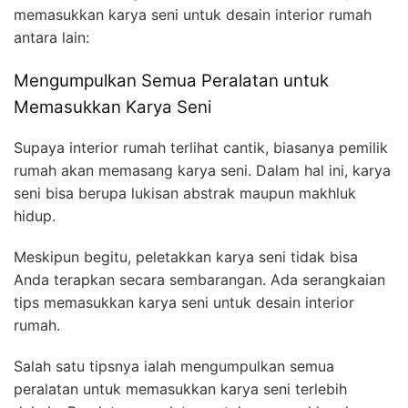
memasukkan karya seni untuk desain interior rumah
antara lain:
Mengumpulkan Semua Peralatan untuk
Memasukkan Karya Seni
Supaya interior rumah terlihat cantik, biasanya pemilik
rumah akan memasang karya seni. Dalam hal ini, karya
seni bisa berupa lukisan abstrak maupun makhluk
hidup.
Meskipun begitu, peletakkan karya seni tidak bisa
Anda terapkan secara sembarangan. Ada serangkaian
tips memasukkan karya seni untuk desain interior
rumah.
Salah satu tipsnya ialah mengumpulkan semua
peralatan untuk memasukkan karya seni terlebih