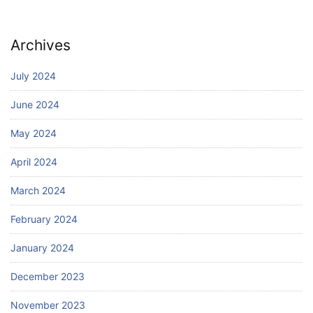
Archives
July 2024
June 2024
May 2024
April 2024
March 2024
February 2024
January 2024
December 2023
November 2023