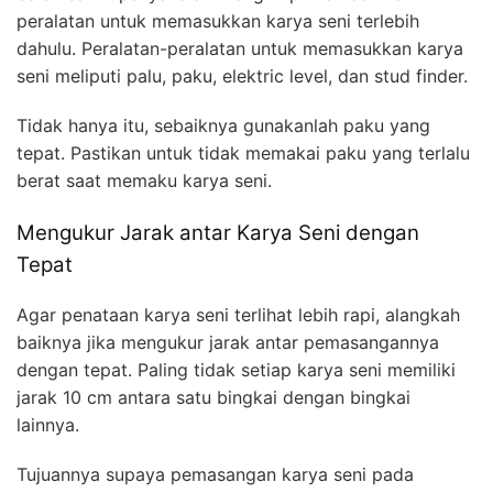
peralatan untuk memasukkan karya seni terlebih
dahulu. Peralatan-peralatan untuk memasukkan karya
seni meliputi palu, paku, elektric level, dan stud finder.
Tidak hanya itu, sebaiknya gunakanlah paku yang
tepat. Pastikan untuk tidak memakai paku yang terlalu
berat saat memaku karya seni.
Mengukur Jarak antar Karya Seni dengan
Tepat
Agar penataan karya seni terlihat lebih rapi, alangkah
baiknya jika mengukur jarak antar pemasangannya
dengan tepat. Paling tidak setiap karya seni memiliki
jarak 10 cm antara satu bingkai dengan bingkai
lainnya.
Tujuannya supaya pemasangan karya seni pada