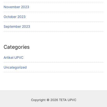
November 2023
October 2023
September 2023
Categories
Artikel UPVC
Uncategorized
Copyright © 2026 TETA UPVC