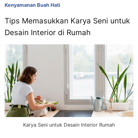
Kenyamanan Buah Hati
Tips Memasukkan Karya Seni untuk
Desain Interior di Rumah
Karya Seni untuk Desain Interior Rumah