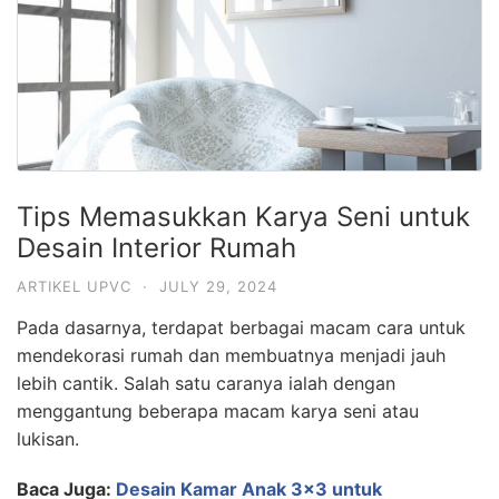
Tips Memasukkan Karya Seni untuk
Desain Interior Rumah
ARTIKEL UPVC
·
JULY 29, 2024
Pada dasarnya, terdapat berbagai macam cara untuk
mendekorasi rumah dan membuatnya menjadi jauh
lebih cantik. Salah satu caranya ialah dengan
menggantung beberapa macam karya seni atau
lukisan.
Baca Juga:
Desain Kamar Anak 3×3 untuk