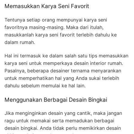
Memasukkan Karya Seni Favorit
Tentunya setiap orang mempunyai karya seni
favoritnya masing-masing. Maka dari itulah,
masukkanlah karya seni favorit terlebih dahulu ke
dalam rumah.
Hal ini termasuk ke dalam salah satu tips memasukkan
karya seni untuk memperkaya desain interior rumah.
Pasalnya, beberapa desainer ternama menyarankan
untuk memperhatikan hal yang Anda sukai terlebih
dahulu sebelum memulai ke hal lain.
Menggunakan Berbagai Desain Bingkai
Jika menginginkan desain yang cantik, maka jangan
ragu untuk memakai serta memadukan berbagai
desain bingkai. Anda tidak perlu memikirkan desain