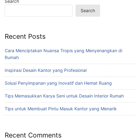
Search
Search
Recent Posts
Cara Menciptakan Nuansa Tropis yang Menyenangkan di
Rumah
Inspirasi Desain Kantor yang Profesional
Solusi Penyimpanan yang Inovatif dan Hemat Ruang
Tips Memasukkan Karya Seni untuk Desain Interior Rumah
Tips untuk Membuat Pintu Masuk Kantor yang Menarik
Recent Comments