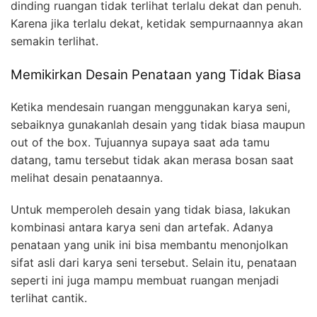
dinding ruangan tidak terlihat terlalu dekat dan penuh.
Karena jika terlalu dekat, ketidak sempurnaannya akan
semakin terlihat.
Memikirkan Desain Penataan yang Tidak Biasa
Ketika mendesain ruangan menggunakan karya seni,
sebaiknya gunakanlah desain yang tidak biasa maupun
out of the box. Tujuannya supaya saat ada tamu
datang, tamu tersebut tidak akan merasa bosan saat
melihat desain penataannya.
Untuk memperoleh desain yang tidak biasa, lakukan
kombinasi antara karya seni dan artefak. Adanya
penataan yang unik ini bisa membantu menonjolkan
sifat asli dari karya seni tersebut. Selain itu, penataan
seperti ini juga mampu membuat ruangan menjadi
terlihat cantik.