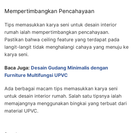
Mempertimbangkan Pencahayaan
Tips memasukkan karya seni untuk desain interior
rumah ialah mempertimbangkan pencahayaan.
Pastikan bahwa ceiling feature yang terdapat pada
langit-langit tidak menghalangi cahaya yang menuju ke
karya seni.
Baca Juga:
Desain Gudang Minimalis dengan
Furniture Multifungsi UPVC
Ada berbagai macam tips memasukkan karya seni
untuk desain interior rumah. Salah satu tipsnya ialah
memajangnya menggunakan bingkai yang terbuat dari
material UPVC.