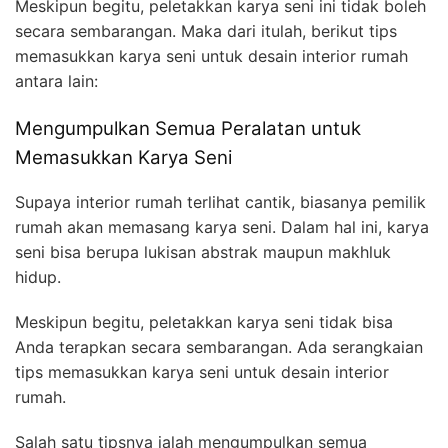
Meskipun begitu, peletakkan karya seni ini tidak boleh
secara sembarangan. Maka dari itulah, berikut tips
memasukkan karya seni untuk desain interior rumah
antara lain:
Mengumpulkan Semua Peralatan untuk
Memasukkan Karya Seni
Supaya interior rumah terlihat cantik, biasanya pemilik
rumah akan memasang karya seni. Dalam hal ini, karya
seni bisa berupa lukisan abstrak maupun makhluk
hidup.
Meskipun begitu, peletakkan karya seni tidak bisa
Anda terapkan secara sembarangan. Ada serangkaian
tips memasukkan karya seni untuk desain interior
rumah.
Salah satu tipsnya ialah mengumpulkan semua