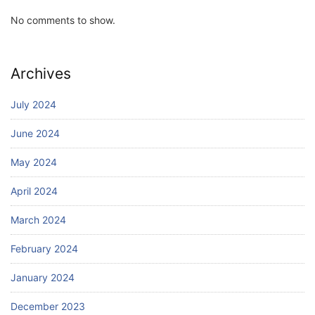
No comments to show.
Archives
July 2024
June 2024
May 2024
April 2024
March 2024
February 2024
January 2024
December 2023