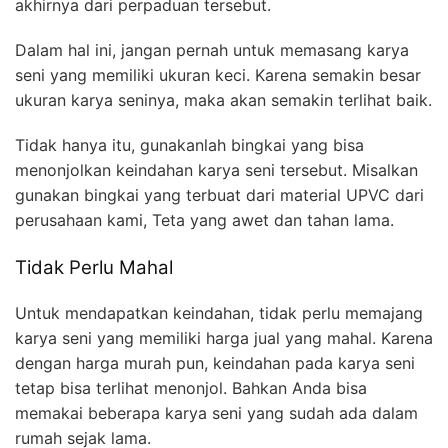
akhirnya dari perpaduan tersebut.
Dalam hal ini, jangan pernah untuk memasang karya
seni yang memiliki ukuran keci. Karena semakin besar
ukuran karya seninya, maka akan semakin terlihat baik.
Tidak hanya itu, gunakanlah bingkai yang bisa
menonjolkan keindahan karya seni tersebut. Misalkan
gunakan bingkai yang terbuat dari material UPVC dari
perusahaan kami, Teta yang awet dan tahan lama.
Tidak Perlu Mahal
Untuk mendapatkan keindahan, tidak perlu memajang
karya seni yang memiliki harga jual yang mahal. Karena
dengan harga murah pun, keindahan pada karya seni
tetap bisa terlihat menonjol. Bahkan Anda bisa
memakai beberapa karya seni yang sudah ada dalam
rumah sejak lama.