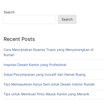
Search
Search
Recent Posts
Cara Menciptakan Nuansa Tropis yang Menyenangkan di
Rumah
Inspirasi Desain Kantor yang Profesional
Solusi Penyimpanan yang Inovatif dan Hemat Ruang
Tips Memasukkan Karya Seni untuk Desain Interior Rumah
Tips untuk Membuat Pintu Masuk Kantor yang Menarik