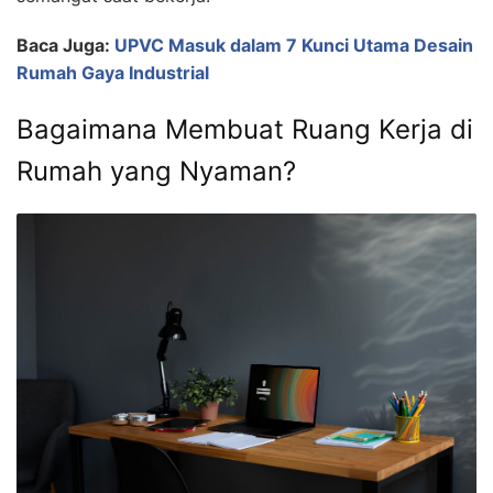
Baca Juga:
UPVC Masuk dalam 7 Kunci Utama Desain
Rumah Gaya Industrial
Bagaimana Membuat Ruang Kerja di
Rumah yang Nyaman?