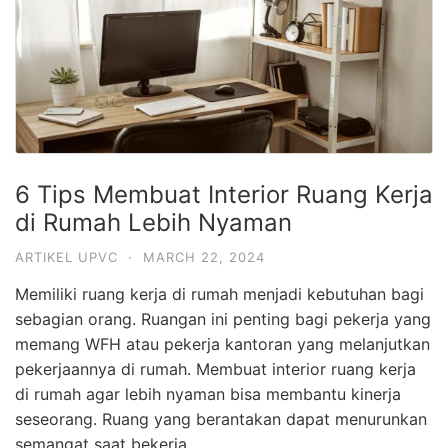
6 Tips Membuat Interior Ruang Kerja
di Rumah Lebih Nyaman
ARTIKEL UPVC
·
MARCH 22, 2024
Memiliki ruang kerja di rumah menjadi kebutuhan bagi
sebagian orang. Ruangan ini penting bagi pekerja yang
memang WFH atau pekerja kantoran yang melanjutkan
pekerjaannya di rumah. Membuat interior ruang kerja
di rumah agar lebih nyaman bisa membantu kinerja
seseorang. Ruang yang berantakan dapat menurunkan
semangat saat bekerja.