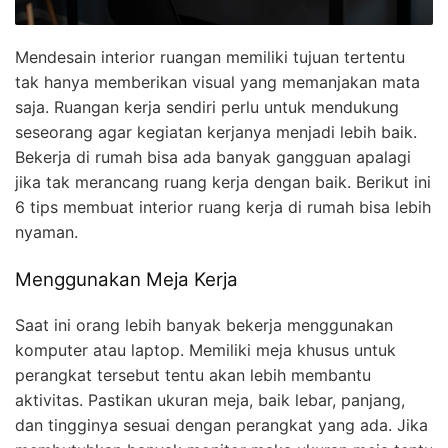
Mendesain interior ruangan memiliki tujuan tertentu
tak hanya memberikan visual yang memanjakan mata
saja. Ruangan kerja sendiri perlu untuk mendukung
seseorang agar kegiatan kerjanya menjadi lebih baik.
Bekerja di rumah bisa ada banyak gangguan apalagi
jika tak merancang ruang kerja dengan baik. Berikut ini
6 tips membuat interior ruang kerja di rumah bisa lebih
nyaman.
Menggunakan Meja Kerja
Saat ini orang lebih banyak bekerja menggunakan
komputer atau laptop. Memiliki meja khusus untuk
perangkat tersebut tentu akan lebih membantu
aktivitas. Pastikan ukuran meja, baik lebar, panjang,
dan tingginya sesuai dengan perangkat yang ada. Jika