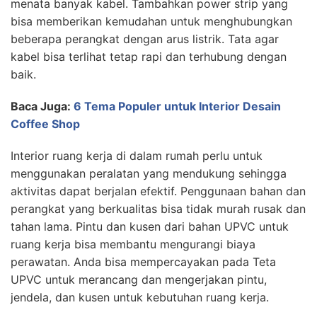
menata banyak kabel. Tambahkan power strip yang
bisa memberikan kemudahan untuk menghubungkan
beberapa perangkat dengan arus listrik. Tata agar
kabel bisa terlihat tetap rapi dan terhubung dengan
baik.
Baca Juga:
6 Tema Populer untuk Interior Desain
Coffee Shop
Interior ruang kerja di dalam rumah perlu untuk
menggunakan peralatan yang mendukung sehingga
aktivitas dapat berjalan efektif. Penggunaan bahan dan
perangkat yang berkualitas bisa tidak murah rusak dan
tahan lama. Pintu dan kusen dari bahan UPVC untuk
ruang kerja bisa membantu mengurangi biaya
perawatan. Anda bisa mempercayakan pada Teta
UPVC untuk merancang dan mengerjakan pintu,
jendela, dan kusen untuk kebutuhan ruang kerja.