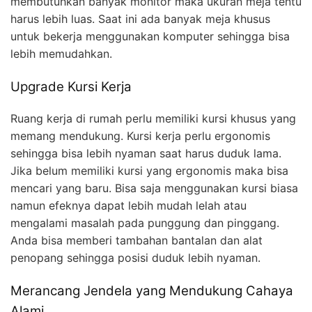
membutuhkan banyak monitor maka ukuran meja tentu
harus lebih luas. Saat ini ada banyak meja khusus
untuk bekerja menggunakan komputer sehingga bisa
lebih memudahkan.
Upgrade Kursi Kerja
Ruang kerja di rumah perlu memiliki kursi khusus yang
memang mendukung. Kursi kerja perlu ergonomis
sehingga bisa lebih nyaman saat harus duduk lama.
Jika belum memiliki kursi yang ergonomis maka bisa
mencari yang baru. Bisa saja menggunakan kursi biasa
namun efeknya dapat lebih mudah lelah atau
mengalami masalah pada punggung dan pinggang.
Anda bisa memberi tambahan bantalan dan alat
penopang sehingga posisi duduk lebih nyaman.
Merancang Jendela yang Mendukung Cahaya
Alami