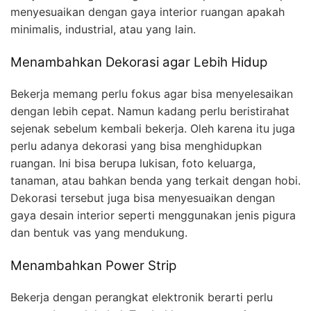
menyesuaikan dengan gaya interior ruangan apakah
minimalis, industrial, atau yang lain.
Menambahkan Dekorasi agar Lebih Hidup
Bekerja memang perlu fokus agar bisa menyelesaikan
dengan lebih cepat. Namun kadang perlu beristirahat
sejenak sebelum kembali bekerja. Oleh karena itu juga
perlu adanya dekorasi yang bisa menghidupkan
ruangan. Ini bisa berupa lukisan, foto keluarga,
tanaman, atau bahkan benda yang terkait dengan hobi.
Dekorasi tersebut juga bisa menyesuaikan dengan
gaya desain interior seperti menggunakan jenis pigura
dan bentuk vas yang mendukung.
Menambahkan Power Strip
Bekerja dengan perangkat elektronik berarti perlu