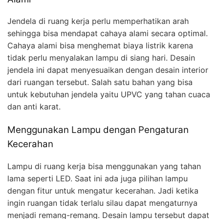
Jendela di ruang kerja perlu memperhatikan arah
sehingga bisa mendapat cahaya alami secara optimal.
Cahaya alami bisa menghemat biaya listrik karena
tidak perlu menyalakan lampu di siang hari. Desain
jendela ini dapat menyesuaikan dengan desain interior
dari ruangan tersebut. Salah satu bahan yang bisa
untuk kebutuhan jendela yaitu UPVC yang tahan cuaca
dan anti karat.
Menggunakan Lampu dengan Pengaturan
Kecerahan
Lampu di ruang kerja bisa menggunakan yang tahan
lama seperti LED. Saat ini ada juga pilihan lampu
dengan fitur untuk mengatur kecerahan. Jadi ketika
ingin ruangan tidak terlalu silau dapat mengaturnya
menjadi remang-remang. Desain lampu tersebut dapat