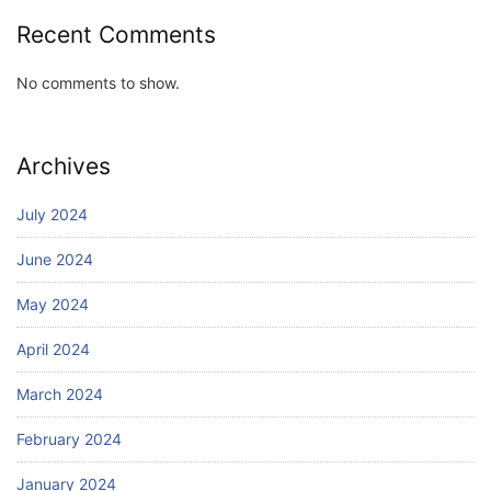
Recent Comments
No comments to show.
Archives
July 2024
June 2024
May 2024
April 2024
March 2024
February 2024
January 2024