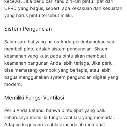
kecewa. Jika perlu cari tahu ciri-ciri pintu lipat dari
UPVC yang bagus, seperti apa kekakuan dan kekuatan
yang harus pintu tersebut miliki.
Sistem Penguncian
Salah satu hal yang harus Anda pertimbangkan saat
membeli pintu adalah sistem penguncian. Sistem
keamanan yang kuat pada pintu akan membuat
keamanan bangunan Anda lebih terjaga. Jika perlu,
bisa memasang gembok yang berlapis, atau lebih
bagus menggunakan system penguncian digital yang
modern.
Memiliki Fungsi Ventilasi
Perlu Anda ketahui bahwa pintu lipat yang baik
seharusnya memiliki fungsi ventilasi yang memadai.
Adapun kegunaan ventilasi ini adalah membuat