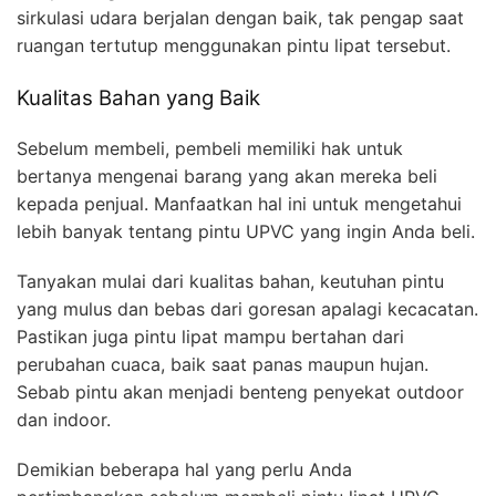
sirkulasi udara berjalan dengan baik, tak pengap saat
ruangan tertutup menggunakan pintu lipat tersebut.
Kualitas Bahan yang Baik
Sebelum membeli, pembeli memiliki hak untuk
bertanya mengenai barang yang akan mereka beli
kepada penjual. Manfaatkan hal ini untuk mengetahui
lebih banyak tentang pintu UPVC yang ingin Anda beli.
Tanyakan mulai dari kualitas bahan, keutuhan pintu
yang mulus dan bebas dari goresan apalagi kecacatan.
Pastikan juga pintu lipat mampu bertahan dari
perubahan cuaca, baik saat panas maupun hujan.
Sebab pintu akan menjadi benteng penyekat outdoor
dan indoor.
Demikian beberapa hal yang perlu Anda