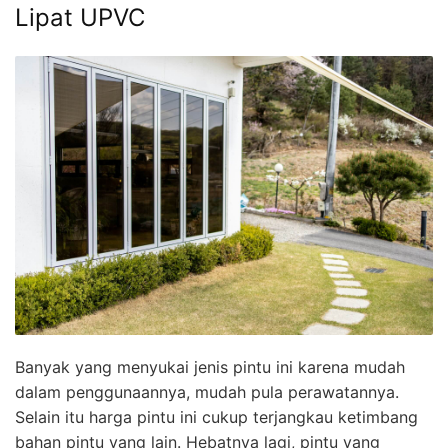
Lipat UPVC
Banyak yang menyukai jenis pintu ini karena mudah
dalam penggunaannya, mudah pula perawatannya.
Selain itu harga pintu ini cukup terjangkau ketimbang
bahan pintu yang lain. Hebatnya lagi, pintu yang