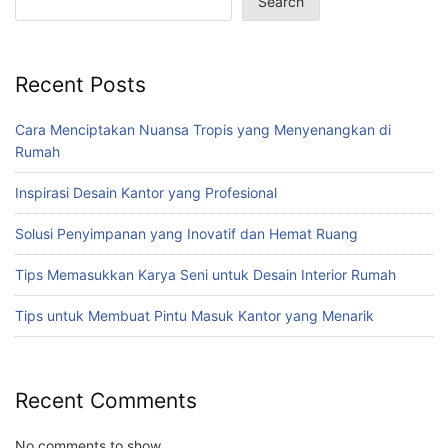
Search
Recent Posts
Cara Menciptakan Nuansa Tropis yang Menyenangkan di
Rumah
Inspirasi Desain Kantor yang Profesional
Solusi Penyimpanan yang Inovatif dan Hemat Ruang
Tips Memasukkan Karya Seni untuk Desain Interior Rumah
Tips untuk Membuat Pintu Masuk Kantor yang Menarik
Recent Comments
No comments to show.