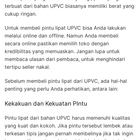
terbuat dari bahan UPVC biasanya memiliki berat yang
cukup ringan.
Untuk membeli pintu lipat UPVC bisa Anda lakukan
melalui online dan offline. Namun Anda membeli
secara online pastikan memilih toko dengan
kredibilitas yang memuaskan. Jangan lupa untuk
membaca ulasan dari pembaca, untuk menghindari
tertipu seller nakal.
Sebelum membeli pintu lipat dari UPVC, ada hal-hal
penting yang perlu Anda perhatikan, antara lain:
Kekakuan dan Kekuatan PIntu
Pintu lipat dari bahan UPVC harus memenuhi kualitas
yang kuat dan kokoh. Jika pintu tersebut lembek atau
terkesan tipis jangan pernah membelinya jika tak ingin