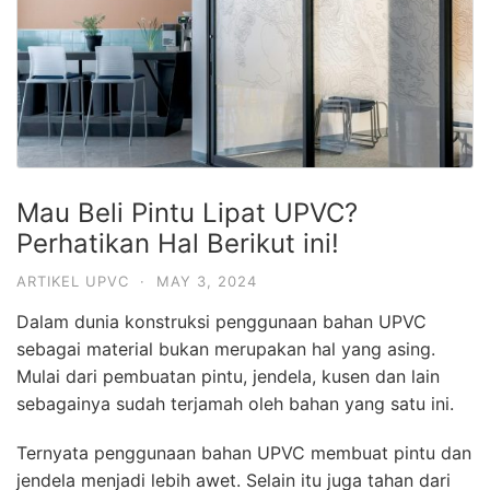
Mau Beli Pintu Lipat UPVC?
Perhatikan Hal Berikut ini!
ARTIKEL UPVC
·
MAY 3, 2024
Dalam dunia konstruksi penggunaan bahan UPVC
sebagai material bukan merupakan hal yang asing.
Mulai dari pembuatan pintu, jendela, kusen dan lain
sebagainya sudah terjamah oleh bahan yang satu ini.
Ternyata penggunaan bahan UPVC membuat pintu dan
jendela menjadi lebih awet. Selain itu juga tahan dari