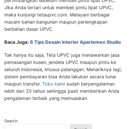
pertimbangkan sebelum membeli pintu lipat UPVC.
JIka Anda tertari untuk membeli pintu lipat UPVC,
maka kunjungi tetaupvc.com. Melayani berbagai
macam bahan bangunan maupun perlengkapan
berbahan dasar UPVC.
Baca Juga:
6 Tips Desain Interior Apartemen Studio
Tak hanya itu saja, Teta UPVC juga menawarkan jasa
pemasangan kusen, jendela UPVC maupun pintu ke
seluruh Indonesia, khusus pelanggan. Menariknya lagi,
sistem pembayaran bisa Anda lakukan secara tunai
maupun transfer.
Toko kami
sudah berpengalaman
lebih dari 20 tahun sehingga pasti memberikan Anda
pengalaman terbaik yang memuaskan.
Search