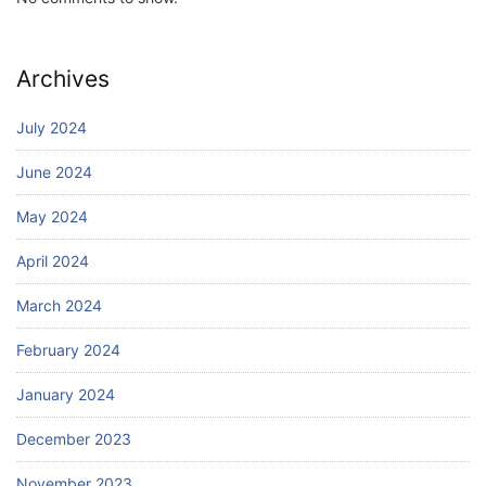
Archives
July 2024
June 2024
May 2024
April 2024
March 2024
February 2024
January 2024
December 2023
November 2023