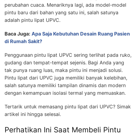
perubahan cuaca. Menariknya lagi, ada model-model
pintu baru dari bahan yang satu ini, salah satunya
adalah pintu lipat UPVC.
Baca Juga:
Apa Saja Kebutuhan Desain Ruang Pasien
di Rumah Sakit?
Penggunaan pintu lipat UPVC sering terlihat pada ruko,
gudang dan tempat-tempat sejenis. Bagi Anda yang
tak punya ruang luas, maka pintu ini menjadi solusi.
Pintu lipat dari UPVC juga memiliki banyak kelebihan,
salah satunya memiliki tampilan dinamis dan modern
dengan kemampuan isolasi termal yang memuaskan.
Tertarik untuk memasang pintu lipat dari UPVC? Simak
artikel ini hingga selesai.
Perhatikan Ini Saat Membeli Pintu