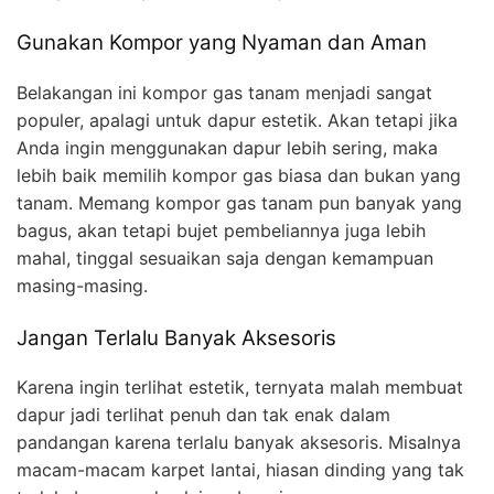
Gunakan Kompor yang Nyaman dan Aman
Belakangan ini kompor gas tanam menjadi sangat
populer, apalagi untuk dapur estetik. Akan tetapi jika
Anda ingin menggunakan dapur lebih sering, maka
lebih baik memilih kompor gas biasa dan bukan yang
tanam. Memang kompor gas tanam pun banyak yang
bagus, akan tetapi bujet pembeliannya juga lebih
mahal, tinggal sesuaikan saja dengan kemampuan
masing-masing.
Jangan Terlalu Banyak Aksesoris
Karena ingin terlihat estetik, ternyata malah membuat
dapur jadi terlihat penuh dan tak enak dalam
pandangan karena terlalu banyak aksesoris. Misalnya
macam-macam karpet lantai, hiasan dinding yang tak