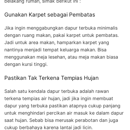
belakang rumah, simak berikut ini :
Gunakan Karpet sebagai Pembatas
Jika ingin menggabungkan dapur terbuka minimalis
dengan ruang makan, pakai karpet untuk pembatas.
Jadi untuk area makan, hamparkan karpet yang
nantinya menjadi tempat keluarga makan. Bisa
menggunakan meja lesehan, atau meja makan biasa
dengan kursi tinggi.
Pastikan Tak Terkena Tempias Hujan
Salah satu kendala dapur terbuka adalah rawan
terkena tempias air hujan, jadi jika ingin membuat
dapur yang terbuka pastikan atapnya cukup panjang
untuk menghindari percikan air masuk ke dalam dapur
saat hujan. Sebab bisa merusak perabotan dan juga
cukup berbahaya karena lantai jadi licin.