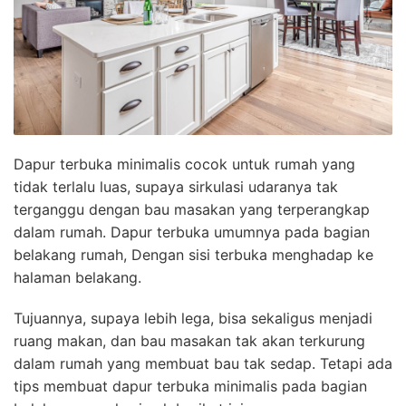
Dapur terbuka minimalis cocok untuk rumah yang
tidak terlalu luas, supaya sirkulasi udaranya tak
terganggu dengan bau masakan yang terperangkap
dalam rumah. Dapur terbuka umumnya pada bagian
belakang rumah, Dengan sisi terbuka menghadap ke
halaman belakang.
Tujuannya, supaya lebih lega, bisa sekaligus menjadi
ruang makan, dan bau masakan tak akan terkurung
dalam rumah yang membuat bau tak sedap. Tetapi ada
tips membuat dapur terbuka minimalis pada bagian