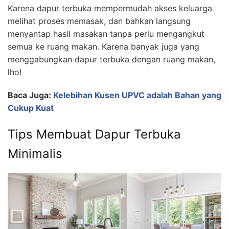
Karena dapur terbuka mempermudah akses keluarga
melihat proses memasak, dan bahkan langsung
menyantap hasil masakan tanpa perlu mengangkut
semua ke ruang makan. Karena banyak juga yang
menggabungkan dapur terbuka dengan ruang makan,
lho!
Baca Juga:
Kelebihan Kusen UPVC adalah Bahan yang
Cukup Kuat
Tips Membuat Dapur Terbuka
Minimalis