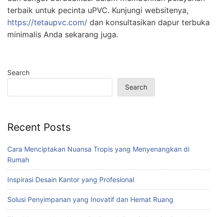
terbaik untuk pecinta uPVC. Kunjungi websitenya,
https://tetaupvc.com/
dan konsultasikan dapur terbuka
minimalis Anda sekarang juga.
Search
Search
Recent Posts
Cara Menciptakan Nuansa Tropis yang Menyenangkan di
Rumah
Inspirasi Desain Kantor yang Profesional
Solusi Penyimpanan yang Inovatif dan Hemat Ruang