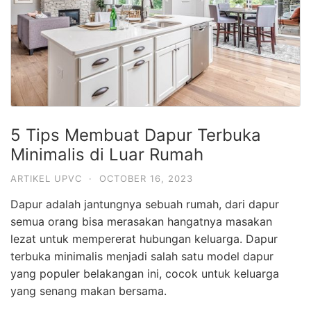
5 Tips Membuat Dapur Terbuka
Minimalis di Luar Rumah
ARTIKEL UPVC
·
OCTOBER 16, 2023
Dapur adalah jantungnya sebuah rumah, dari dapur
semua orang bisa merasakan hangatnya masakan
lezat untuk mempererat hubungan keluarga. Dapur
terbuka minimalis menjadi salah satu model dapur
yang populer belakangan ini, cocok untuk keluarga
yang senang makan bersama.