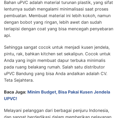
Bahan uPVC adalah material turunan plastik, yang sifat
lenturnya sudah mengalami minimalisasi saat proses
pembuatan. Membuat material ini lebih kokoh, namun
dengan bobot yang ringan, lebih awet dan sudah
terlapisi dengan coat yang bisa mencegah penyebaran
api.
Sehingga sangat cocok untuk menjadi kusen jendela,
pintu, rak, bahkan kitchen set sekalipun. Cocok untuk
Anda yang ingin membuat dapur terbuka minimalis
pada ruang belakang rumah. Salah satu distributor
uPVC Bandung yang bisa Anda andalkan adalah CV.
Teta Sejahtera.
Baca Juga:
Minim Budget, Bisa Pakai Kusen Jendela
UPVC!
Melayani pelanggan dari berbagai penjuru Indonesia,
dan sangat berdedikasi dalam memberikan pelayanan