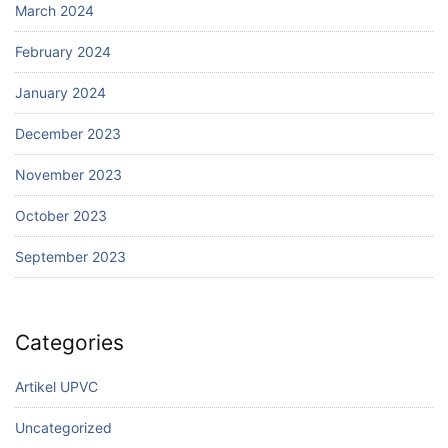
March 2024
February 2024
January 2024
December 2023
November 2023
October 2023
September 2023
Categories
Artikel UPVC
Uncategorized