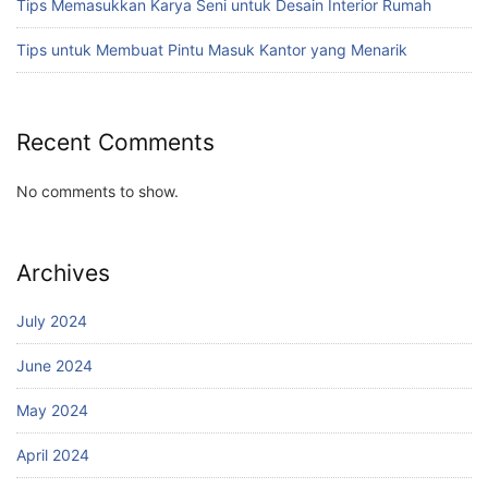
Tips Memasukkan Karya Seni untuk Desain Interior Rumah
Tips untuk Membuat Pintu Masuk Kantor yang Menarik
Recent Comments
No comments to show.
Archives
July 2024
June 2024
May 2024
April 2024