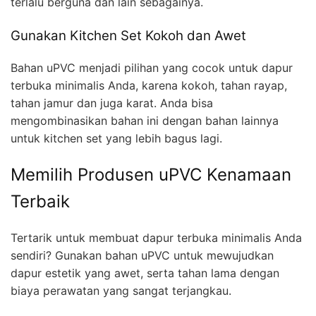
terlalu berguna dan lain sebagainya.
Gunakan Kitchen Set Kokoh dan Awet
Bahan uPVC menjadi pilihan yang cocok untuk dapur
terbuka minimalis Anda, karena kokoh, tahan rayap,
tahan jamur dan juga karat. Anda bisa
mengombinasikan bahan ini dengan bahan lainnya
untuk kitchen set yang lebih bagus lagi.
Memilih Produsen uPVC Kenamaan
Terbaik
Tertarik untuk membuat dapur terbuka minimalis Anda
sendiri? Gunakan bahan uPVC untuk mewujudkan
dapur estetik yang awet, serta tahan lama dengan
biaya perawatan yang sangat terjangkau.