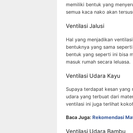
memiliki bentuk yang menyeru
semua kaca nako akan tersusu
Ventilasi Jalusi
Hal yang menjadikan ventilasi 
bentuknya yang sama seperti
bentuk yang seperti ini bisa
masuk rumah secara leluasa.
Ventilasi Udara Kayu
Supaya terdapat kesan yang 
udara yang terbuat dari mate
ventilasi ini juga terlihat koko
Baca Juga:
Rekomendasi Mat
Ventilasi Udara Bambu