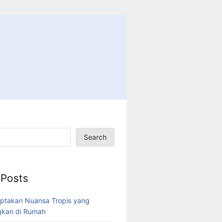
Search
 Posts
ptakan Nuansa Tropis yang
kan di Rumah