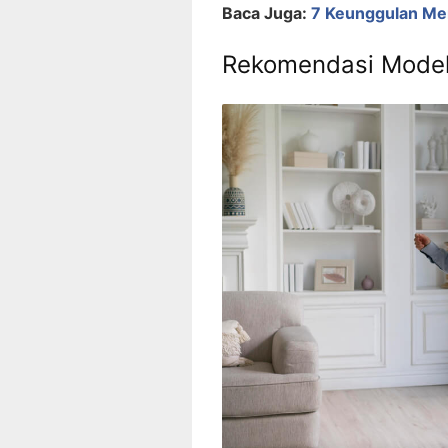
Baca Juga:
7 Keunggulan Me
Rekomendasi Model 