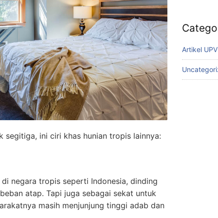
Catego
Artikel UP
Uncategor
segitiga, ini ciri khas hunian tropis lainnya:
di negara tropis seperti Indonesia, dinding
beban atap. Tapi juga sebagai sekat untuk
arakatnya masih menjunjung tinggi adab dan