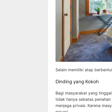
Selain memiliki atap berbentuk 
Dinding yang Kokoh
Bagi masyarakat yang tinggal 
tidak hanya sebatas penahan 
menjaga privasi. Karena masy
privasi.