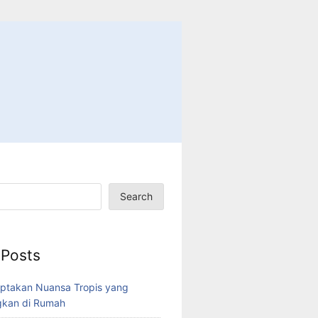
Search
 Posts
ptakan Nuansa Tropis yang
kan di Rumah