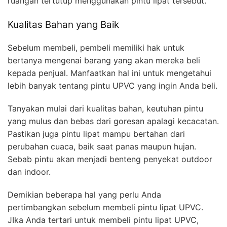
ruangan tertutup menggunakan pintu lipat tersebut.
Kualitas Bahan yang Baik
Sebelum membeli, pembeli memiliki hak untuk
bertanya mengenai barang yang akan mereka beli
kepada penjual. Manfaatkan hal ini untuk mengetahui
lebih banyak tentang pintu UPVC yang ingin Anda beli.
Tanyakan mulai dari kualitas bahan, keutuhan pintu
yang mulus dan bebas dari goresan apalagi kecacatan.
Pastikan juga pintu lipat mampu bertahan dari
perubahan cuaca, baik saat panas maupun hujan.
Sebab pintu akan menjadi benteng penyekat outdoor
dan indoor.
Demikian beberapa hal yang perlu Anda
pertimbangkan sebelum membeli pintu lipat UPVC.
JIka Anda tertari untuk membeli pintu lipat UPVC,