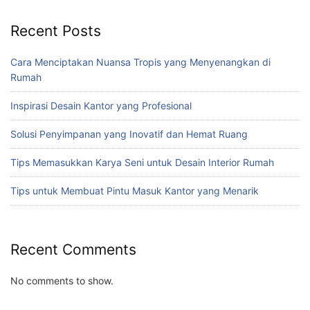
Recent Posts
Cara Menciptakan Nuansa Tropis yang Menyenangkan di
Rumah
Inspirasi Desain Kantor yang Profesional
Solusi Penyimpanan yang Inovatif dan Hemat Ruang
Tips Memasukkan Karya Seni untuk Desain Interior Rumah
Tips untuk Membuat Pintu Masuk Kantor yang Menarik
Recent Comments
No comments to show.