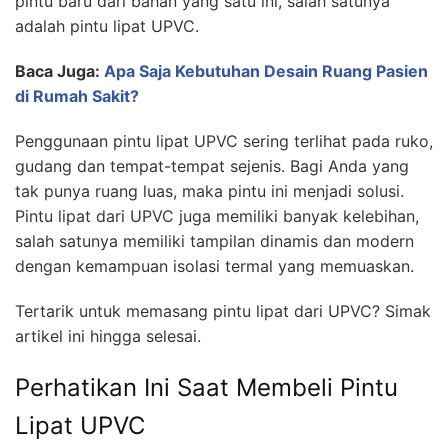
pintu baru dari bahan yang satu ini, salah satunya
adalah pintu lipat UPVC.
Baca Juga:
Apa Saja Kebutuhan Desain Ruang Pasien
di Rumah Sakit?
Penggunaan pintu lipat UPVC sering terlihat pada ruko,
gudang dan tempat-tempat sejenis. Bagi Anda yang
tak punya ruang luas, maka pintu ini menjadi solusi.
Pintu lipat dari UPVC juga memiliki banyak kelebihan,
salah satunya memiliki tampilan dinamis dan modern
dengan kemampuan isolasi termal yang memuaskan.
Tertarik untuk memasang pintu lipat dari UPVC? Simak
artikel ini hingga selesai.
Perhatikan Ini Saat Membeli Pintu
Lipat UPVC