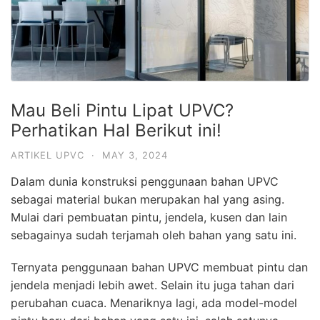
Mau Beli Pintu Lipat UPVC?
Perhatikan Hal Berikut ini!
ARTIKEL UPVC
·
MAY 3, 2024
Dalam dunia konstruksi penggunaan bahan UPVC
sebagai material bukan merupakan hal yang asing.
Mulai dari pembuatan pintu, jendela, kusen dan lain
sebagainya sudah terjamah oleh bahan yang satu ini.
Ternyata penggunaan bahan UPVC membuat pintu dan
jendela menjadi lebih awet. Selain itu juga tahan dari
perubahan cuaca. Menariknya lagi, ada model-model