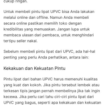
cukup ringan.
Untuk membeli pintu lipat UPVC bisa Anda lakukan
melalui online dan offline. Namun Anda membeli
secara online pastikan memilih toko dengan
kredibilitas yang memuaskan. Jangan lupa untuk
membaca ulasan dari pembaca, untuk menghindari
tertipu seller nakal.
Sebelum membeli pintu lipat dari UPVC, ada hal-hal
penting yang perlu Anda perhatikan, antara lain:
Kekakuan dan Kekuatan PIntu
Pintu lipat dari bahan UPVC harus memenuhi kualitas
yang kuat dan kokoh. Jika pintu tersebut lembek atau
terkesan tipis jangan pernah membelinya jika tak ingin
kecewa. Jika perlu cari tahu ciri-ciri pintu lipat dari
UPVC yang bagus, seperti apa kekakuan dan kekuatan