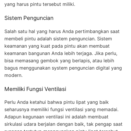
yang harus pintu tersebut miliki.
Sistem Penguncian
Salah satu hal yang harus Anda pertimbangkan saat
membeli pintu adalah sistem penguncian. Sistem
keamanan yang kuat pada pintu akan membuat
keamanan bangunan Anda lebih terjaga. Jika perlu,
bisa memasang gembok yang berlapis, atau lebih
bagus menggunakan system penguncian digital yang
modern.
Memiliki Fungsi Ventilasi
Perlu Anda ketahui bahwa pintu lipat yang baik
seharusnya memiliki fungsi ventilasi yang memadai.
Adapun kegunaan ventilasi ini adalah membuat
sirkulasi udara berjalan dengan baik, tak pengap saat