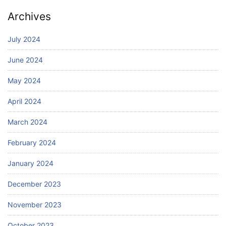
Archives
July 2024
June 2024
May 2024
April 2024
March 2024
February 2024
January 2024
December 2023
November 2023
October 2023