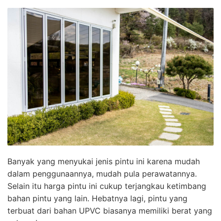
Banyak yang menyukai jenis pintu ini karena mudah
dalam penggunaannya, mudah pula perawatannya.
Selain itu harga pintu ini cukup terjangkau ketimbang
bahan pintu yang lain. Hebatnya lagi, pintu yang
terbuat dari bahan UPVC biasanya memiliki berat yang