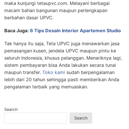
maka kunjungi tetaupvc.com. Melayani berbagai
macam bahan bangunan maupun perlengkapan
berbahan dasar UPVC.
Baca Juga:
6 Tips Desain Interior Apartemen Studio
Tak hanya itu saja, Teta UPVC juga menawarkan jasa
pemasangan kusen, jendela UPVC maupun pintu ke
seluruh Indonesia, khusus pelanggan. Menariknya lagi,
sistem pembayaran bisa Anda lakukan secara tunai
maupun transfer.
Toko kami
sudah berpengalaman
lebih dari 20 tahun sehingga pasti memberikan Anda
pengalaman terbaik yang memuaskan.
Search
Search