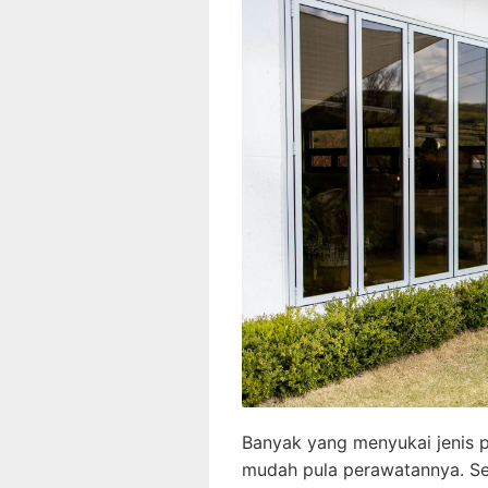
Banyak yang menyukai jenis 
mudah pula perawatannya. Sela