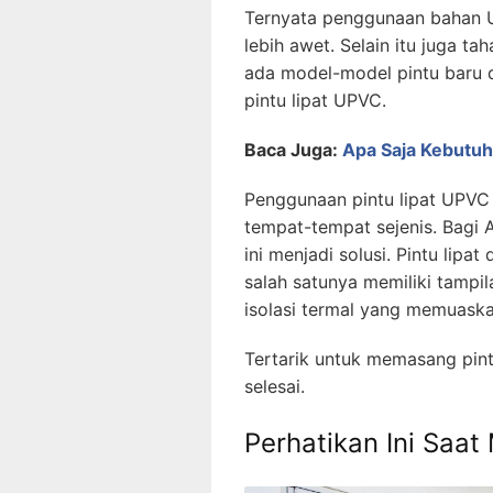
Ternyata penggunaan bahan 
lebih awet. Selain itu juga ta
ada model-model pintu baru d
pintu lipat UPVC.
Baca Juga:
Apa Saja Kebutuh
Penggunaan pintu lipat UPVC 
tempat-tempat sejenis. Bagi 
ini menjadi solusi. Pintu lipa
salah satunya memiliki tamp
isolasi termal yang memuaska
Tertarik untuk memasang pintu
selesai.
Perhatikan Ini Saat