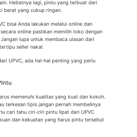
in. Hebatnya lagi, pintu yang terbuat dari
i berat yang cukup ringan.
VC bisa Anda lakukan melalui online dan
secara online pastikan memilih toko dengan
. Jangan lupa untuk membaca ulasan dari
rtipu seller nakal.
dari UPVC, ada hal-hal penting yang perlu
Intu
harus memenuhi kualitas yang kuat dan kokoh.
tau terkesan tipis jangan pernah membelinya
lu cari tahu ciri-ciri pintu lipat dari UPVC
kuan dan kekuatan yang harus pintu tersebut