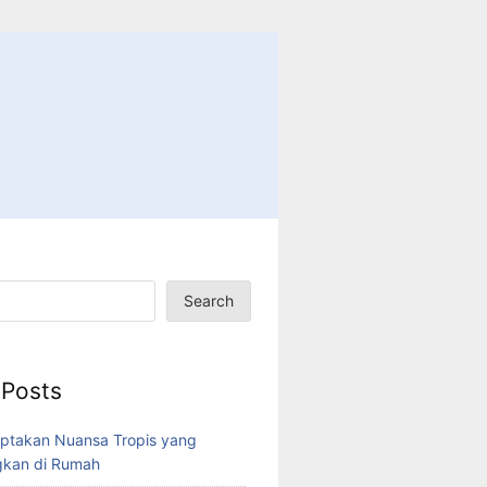
Search
 Posts
ptakan Nuansa Tropis yang
kan di Rumah