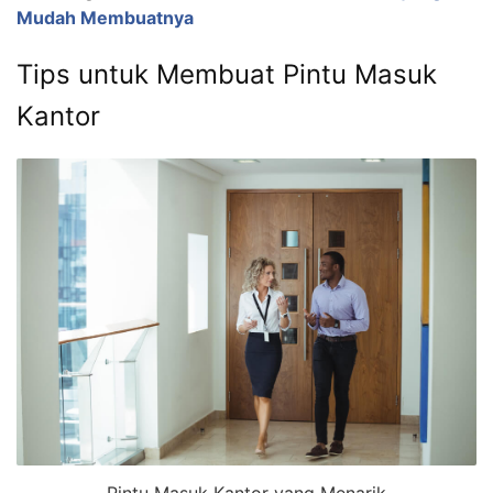
Mudah Membuatnya
Tips untuk Membuat Pintu Masuk
Kantor