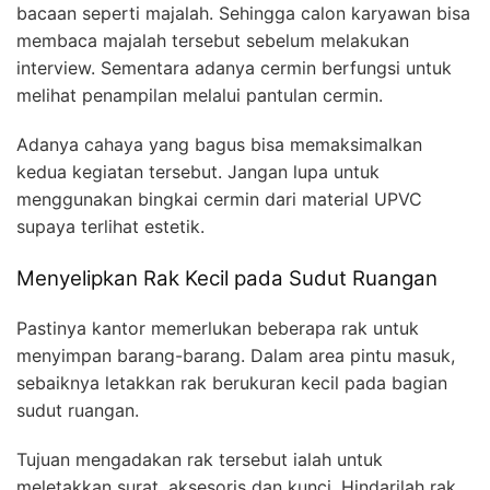
bacaan seperti majalah. Sehingga calon karyawan bisa
membaca majalah tersebut sebelum melakukan
interview. Sementara adanya cermin berfungsi untuk
melihat penampilan melalui pantulan cermin.
Adanya cahaya yang bagus bisa memaksimalkan
kedua kegiatan tersebut. Jangan lupa untuk
menggunakan bingkai cermin dari material UPVC
supaya terlihat estetik.
Menyelipkan Rak Kecil pada Sudut Ruangan
Pastinya kantor memerlukan beberapa rak untuk
menyimpan barang-barang. Dalam area pintu masuk,
sebaiknya letakkan rak berukuran kecil pada bagian
sudut ruangan.
Tujuan mengadakan rak tersebut ialah untuk
meletakkan surat, aksesoris dan kunci. Hindarilah rak