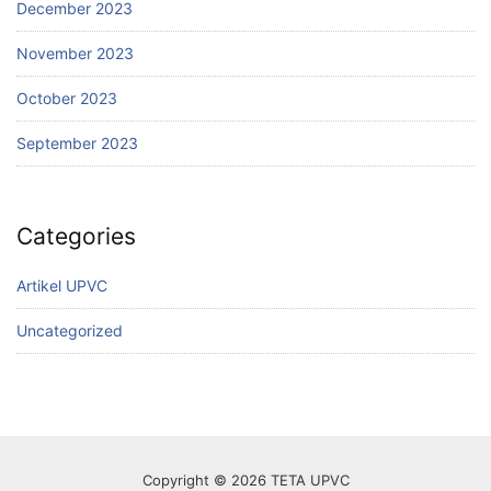
December 2023
November 2023
October 2023
September 2023
Categories
Artikel UPVC
Uncategorized
Copyright © 2026 TETA UPVC