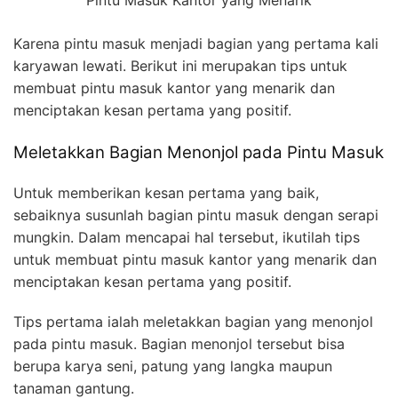
Pintu Masuk Kantor yang Menarik
Karena pintu masuk menjadi bagian yang pertama kali
karyawan lewati. Berikut ini merupakan tips untuk
membuat pintu masuk kantor yang menarik dan
menciptakan kesan pertama yang positif.
Meletakkan Bagian Menonjol pada Pintu Masuk
Untuk memberikan kesan pertama yang baik,
sebaiknya susunlah bagian pintu masuk dengan serapi
mungkin. Dalam mencapai hal tersebut, ikutilah tips
untuk membuat pintu masuk kantor yang menarik dan
menciptakan kesan pertama yang positif.
Tips pertama ialah meletakkan bagian yang menonjol
pada pintu masuk. Bagian menonjol tersebut bisa
berupa karya seni, patung yang langka maupun
tanaman gantung.