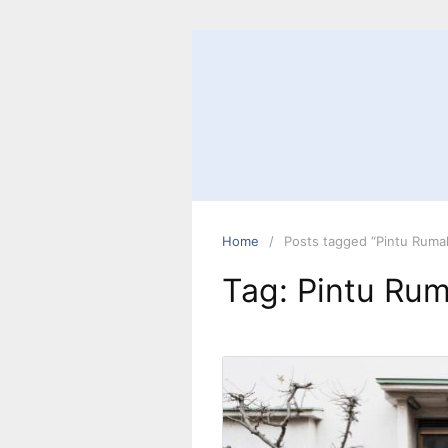
Skip
to
content
Home
Posts tagged “Pintu Rum
Tag:
Pintu Ru