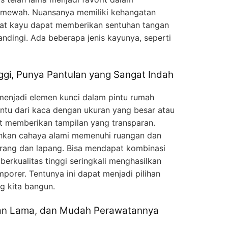
 mewah. Nuansanya memiliki kehangatan
rat kayu dapat memberikan sentuhan tangan
tandingi. Ada beberapa jenis kayunya, seperti
ggi, Punya Pantulan yang Sangat Indah
 menjadi elemen kunci dalam pintu rumah
ntu dari kaca dengan ukuran yang besar atau
at memberikan tampilan yang transparan.
kan cahaya alami memenuhi ruangan dan
rang dan lapang. Bisa mendapat kombinasi
berkualitas tinggi seringkali menghasilkan
orer. Tentunya ini dapat menjadi pilihan
g kita bangun.
han Lama, dan Mudah Perawatannya