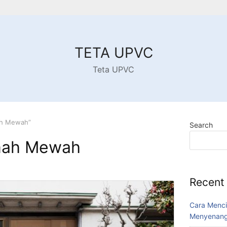
TETA UPVC
Teta UPVC
ah Mewah”
Search
mah Mewah
Recent
Cara Menci
Menyenang