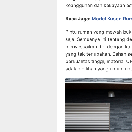
keanggunan dan kekayaan est
Baca Juga:
Model Kusen Rum
Pintu rumah yang mewah buka
saja. Semuanya ini tentang d
menyesuaikan diri dengan ka
yang tak terlupakan. Bahan s
berkualitas tinggi, material
adalah pilihan yang umum un