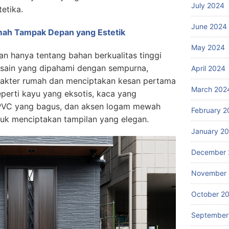
July 2024
etika.
June 2024
ah Tampak Depan yang Estetik
May 2024
n hanya tentang bahan berkualitas tinggi
esain yang dipahami dengan sempurna,
April 2024
rakter rumah dan menciptakan kesan pertama
March 202
eperti kayu yang eksotis, kaca yang
 UPVC yang bagus, dan aksen logam mewah
February 2
tuk menciptakan tampilan yang elegan.
January 2
December 
November
October 2
September