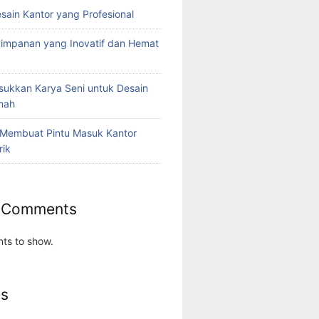
esain Kantor yang Profesional
yimpanan yang Inovatif dan Hemat
ukkan Karya Seni untuk Desain
umah
 Membuat Pintu Masuk Kantor
rik
 Comments
ts to show.
es