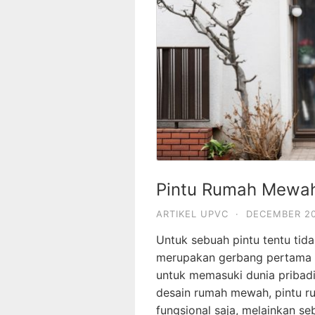
Pintu Rumah Mewah,
ARTIKEL UPVC
·
DECEMBER 20
Untuk sebuah pintu tentu tida
merupakan gerbang pertama
untuk memasuki dunia pribadi
desain rumah mewah, pintu 
fungsional saja, melainkan s