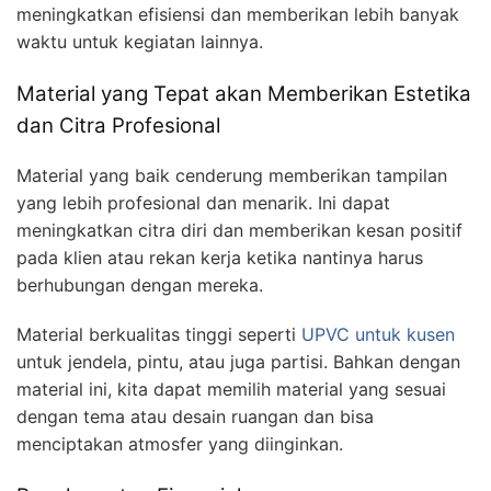
meningkatkan efisiensi dan memberikan lebih banyak
waktu untuk kegiatan lainnya.
Material yang Tepat akan Memberikan Estetika
dan Citra Profesional
Material yang baik cenderung memberikan tampilan
yang lebih profesional dan menarik. Ini dapat
meningkatkan citra diri dan memberikan kesan positif
pada klien atau rekan kerja ketika nantinya harus
berhubungan dengan mereka.
Material berkualitas tinggi seperti
UPVC untuk kusen
untuk jendela, pintu, atau juga partisi. Bahkan dengan
material ini, kita dapat memilih material yang sesuai
dengan tema atau desain ruangan dan bisa
menciptakan atmosfer yang diinginkan.