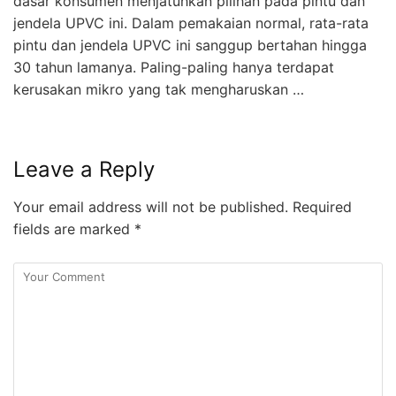
dasar konsumen menjatuhkan pilihan pada pintu dan
jendela UPVC ini. Dalam pemakaian normal, rata-rata
pintu dan jendela UPVC ini sanggup bertahan hingga
30 tahun lamanya. Paling-paling hanya terdapat
kerusakan mikro yang tak mengharuskan …
Leave a Reply
Your email address will not be published.
Required
fields are marked
*