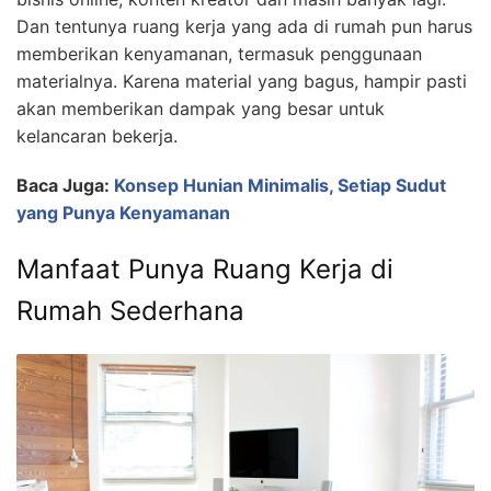
Dan tentunya ruang kerja yang ada di rumah pun harus
memberikan kenyamanan, termasuk penggunaan
materialnya. Karena material yang bagus, hampir pasti
akan memberikan dampak yang besar untuk
kelancaran bekerja.
Baca Juga:
Konsep Hunian Minimalis, Setiap Sudut
yang Punya Kenyamanan
Manfaat Punya Ruang Kerja di
Rumah Sederhana