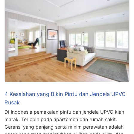
4 Kesalahan yang Bikin Pintu dan Jendela UPVC
Rusak
Di Indonesia pemakaian pintu dan jendela UPVC kian
marak. Terlebih pada apartemen dan rumah sakit.
Garansi yang panjang serta minim perawatan adalah