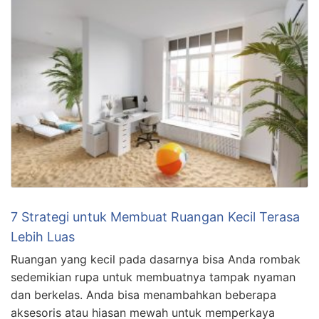
7 Strategi untuk Membuat Ruangan Kecil Terasa
Lebih Luas
Ruangan yang kecil pada dasarnya bisa Anda rombak
sedemikian rupa untuk membuatnya tampak nyaman
dan berkelas. Anda bisa menambahkan beberapa
aksesoris atau hiasan mewah untuk memperkaya