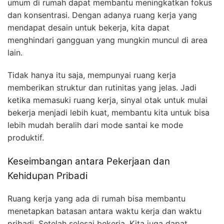
umum di rumah dapat membantu meningkatkan fokus
dan konsentrasi. Dengan adanya ruang kerja yang
mendapat desain untuk bekerja, kita dapat
menghindari gangguan yang mungkin muncul di area
lain.
Tidak hanya itu saja, mempunyai ruang kerja
memberikan struktur dan rutinitas yang jelas. Jadi
ketika memasuki ruang kerja, sinyal otak untuk mulai
bekerja menjadi lebih kuat, membantu kita untuk bisa
lebih mudah beralih dari mode santai ke mode
produktif.
Keseimbangan antara Pekerjaan dan
Kehidupan Pribadi
Ruang kerja yang ada di rumah bisa membantu
menetapkan batasan antara waktu kerja dan waktu
pribadi. Setelah selesai bekerja, Kita juga dapat