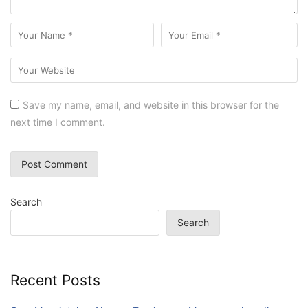
Save my name, email, and website in this browser for the
next time I comment.
Search
Search
Recent Posts