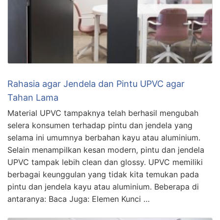
Rahasia agar Jendela dan Pintu UPVC agar
Tahan Lama
Material UPVC tampaknya telah berhasil mengubah
selera konsumen terhadap pintu dan jendela yang
selama ini umumnya berbahan kayu atau aluminium.
Selain menampilkan kesan modern, pintu dan jendela
UPVC tampak lebih clean dan glossy. UPVC memiliki
berbagai keunggulan yang tidak kita temukan pada
pintu dan jendela kayu atau aluminium. Beberapa di
antaranya: Baca Juga: Elemen Kunci …