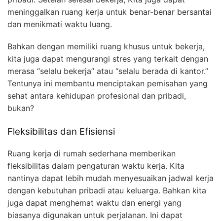
meninggalkan ruang kerja untuk benar-benar bersantai
dan menikmati waktu luang.
Bahkan dengan memiliki ruang khusus untuk bekerja,
kita juga dapat mengurangi stres yang terkait dengan
merasa “selalu bekerja” atau “selalu berada di kantor.”
Tentunya ini membantu menciptakan pemisahan yang
sehat antara kehidupan profesional dan pribadi,
bukan?
Fleksibilitas dan Efisiensi
Ruang kerja di rumah sederhana memberikan
fleksibilitas dalam pengaturan waktu kerja. Kita
nantinya dapat lebih mudah menyesuaikan jadwal kerja
dengan kebutuhan pribadi atau keluarga. Bahkan kita
juga dapat menghemat waktu dan energi yang
biasanya digunakan untuk perjalanan. Ini dapat