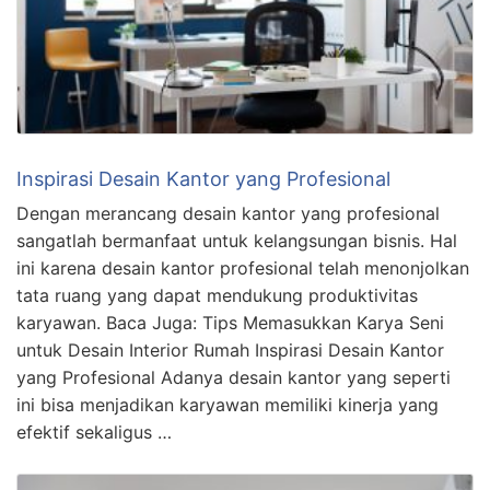
Inspirasi Desain Kantor yang Profesional
Dengan merancang desain kantor yang profesional
sangatlah bermanfaat untuk kelangsungan bisnis. Hal
ini karena desain kantor profesional telah menonjolkan
tata ruang yang dapat mendukung produktivitas
karyawan. Baca Juga: Tips Memasukkan Karya Seni
untuk Desain Interior Rumah Inspirasi Desain Kantor
yang Profesional Adanya desain kantor yang seperti
ini bisa menjadikan karyawan memiliki kinerja yang
efektif sekaligus …