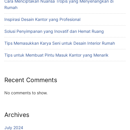
Cara Menciptakan Nuansa Tropis yang Menyenangkan di
Rumah
Inspirasi Desain Kantor yang Profesional
Solusi Penyimpanan yang Inovatif dan Hemat Ruang
Tips Memasukkan Karya Seni untuk Desain Interior Rumah
Tips untuk Membuat Pintu Masuk Kantor yang Menarik
Recent Comments
No comments to show.
Archives
July 2024