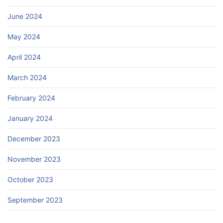
June 2024
May 2024
April 2024
March 2024
February 2024
January 2024
December 2023
November 2023
October 2023
September 2023