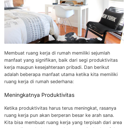
Membuat ruang kerja di rumah memiliki sejumlah
manfaat yang signifikan, baik dari segi produktivitas
kerja maupun kesejahteraan pribadi. Dan berikut
adalah beberapa manfaat utama ketika kita memiliki
ruang kerja di rumah sederhana:
Meningkatnya Produktivitas
Ketika produktivitas harus terus meningkat, rasanya
ruang kerja pun akan berperan besar ke arah sana.
Kita bisa membuat ruang kerja yang terpisah dari area