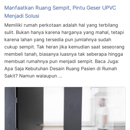
Manfaatkan Ruang Sempit, Pintu Geser UPVC
Menjadi Solusi
Memiliki rumah perkotaan adalah hal yang terbilang
sulit. Bukan hanya karena harganya yang mahal, tetapi
karena lahan yang tersedia pun jumlahnya sudah
cukup sempit. Tak heran jika kemudian saat seseorang
membeli tanah, biasanya luasnya tak seberapa hingga
membuat rumahnya pun menjadi sempit. Baca Juga:
Apa Saja Kebutuhan Desain Ruang Pasien di Rumah
Sakit? Namun walaupun …