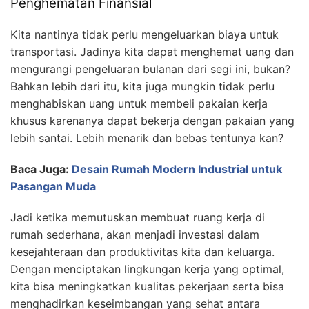
Penghematan Finansial
Kita nantinya tidak perlu mengeluarkan biaya untuk
transportasi. Jadinya kita dapat menghemat uang dan
mengurangi pengeluaran bulanan dari segi ini, bukan?
Bahkan lebih dari itu, kita juga mungkin tidak perlu
menghabiskan uang untuk membeli pakaian kerja
khusus karenanya dapat bekerja dengan pakaian yang
lebih santai. Lebih menarik dan bebas tentunya kan?
Baca Juga:
Desain Rumah Modern Industrial untuk
Pasangan Muda
Jadi ketika memutuskan membuat ruang kerja di
rumah sederhana, akan menjadi investasi dalam
kesejahteraan dan produktivitas kita dan keluarga.
Dengan menciptakan lingkungan kerja yang optimal,
kita bisa meningkatkan kualitas pekerjaan serta bisa
menghadirkan keseimbangan yang sehat antara