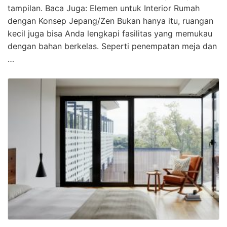
tampilan. Baca Juga: Elemen untuk Interior Rumah
dengan Konsep Jepang/Zen Bukan hanya itu, ruangan
kecil juga bisa Anda lengkapi fasilitas yang memukau
dengan bahan berkelas. Seperti penempatan meja dan
…