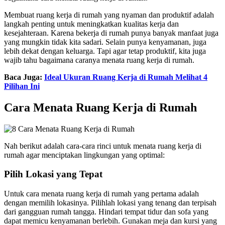
Membuat ruang kerja di rumah yang nyaman dan produktif adalah
langkah penting untuk meningkatkan kualitas kerja dan
kesejahteraan. Karena bekerja di rumah punya banyak manfaat juga
yang mungkin tidak kita sadari. Selain punya kenyamanan, juga
lebih dekat dengan keluarga. Tapi agar tetap produktif, kita juga
wajib tahu bagaimana caranya menata ruang kerja di rumah.
Baca Juga:
Ideal Ukuran Ruang Kerja di Rumah Melihat 4
Pilihan Ini
Cara Menata Ruang Kerja di Rumah
Nah berikut adalah cara-cara rinci untuk menata ruang kerja di
rumah agar menciptakan lingkungan yang optimal:
Pilih Lokasi yang Tepat
Untuk cara menata ruang kerja di rumah yang pertama adalah
dengan memilih lokasinya. Pilihlah lokasi yang tenang dan terpisah
dari gangguan rumah tangga. Hindari tempat tidur dan sofa yang
dapat memicu kenyamanan berlebih. Gunakan meja dan kursi yang