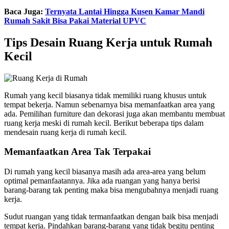
Baca Juga:
Ternyata Lantai Hingga Kusen Kamar Mandi
Rumah Sakit Bisa Pakai Material UPVC
Tips Desain Ruang Kerja untuk Rumah
Kecil
Rumah yang kecil biasanya tidak memiliki ruang khusus untuk
tempat bekerja. Namun sebenarnya bisa memanfaatkan area yang
ada. Pemilihan furniture dan dekorasi juga akan membantu membuat
ruang kerja meski di rumah kecil. Berikut beberapa tips dalam
mendesain ruang kerja di rumah kecil.
Memanfaatkan Area Tak Terpakai
Di rumah yang kecil biasanya masih ada area-area yang belum
optimal pemanfaatannya. Jika ada ruangan yang hanya berisi
barang-barang tak penting maka bisa mengubahnya menjadi ruang
kerja.
Sudut ruangan yang tidak termanfaatkan dengan baik bisa menjadi
tempat kerja. Pindahkan barang-barang yang tidak begitu penting