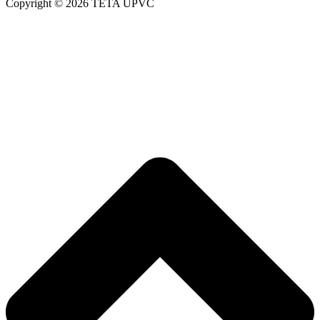
Copyright © 2026 TETA UPVC