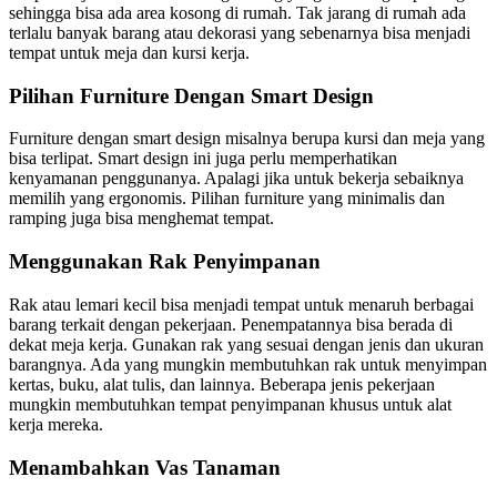
sehingga bisa ada area kosong di rumah. Tak jarang di rumah ada
terlalu banyak barang atau dekorasi yang sebenarnya bisa menjadi
tempat untuk meja dan kursi kerja.
Pilihan Furniture Dengan Smart Design
Furniture dengan smart design misalnya berupa kursi dan meja yang
bisa terlipat. Smart design ini juga perlu memperhatikan
kenyamanan penggunanya. Apalagi jika untuk bekerja sebaiknya
memilih yang ergonomis. Pilihan furniture yang minimalis dan
ramping juga bisa menghemat tempat.
Menggunakan Rak Penyimpanan
Rak atau lemari kecil bisa menjadi tempat untuk menaruh berbagai
barang terkait dengan pekerjaan. Penempatannya bisa berada di
dekat meja kerja. Gunakan rak yang sesuai dengan jenis dan ukuran
barangnya. Ada yang mungkin membutuhkan rak untuk menyimpan
kertas, buku, alat tulis, dan lainnya. Beberapa jenis pekerjaan
mungkin membutuhkan tempat penyimpanan khusus untuk alat
kerja mereka.
Menambahkan Vas Tanaman