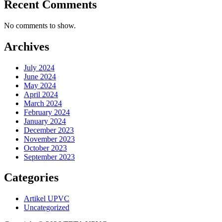
Recent Comments
No comments to show.
Archives
July 2024
June 2024
May 2024
April 2024
March 2024
February 2024
January 2024
December 2023
November 2023
October 2023
September 2023
Categories
Artikel UPVC
Uncategorized