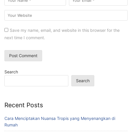
Save my name, email, and website in this browser for the
next time I comment.
Search
Search
Recent Posts
Cara Menciptakan Nuansa Tropis yang Menyenangkan di
Rumah