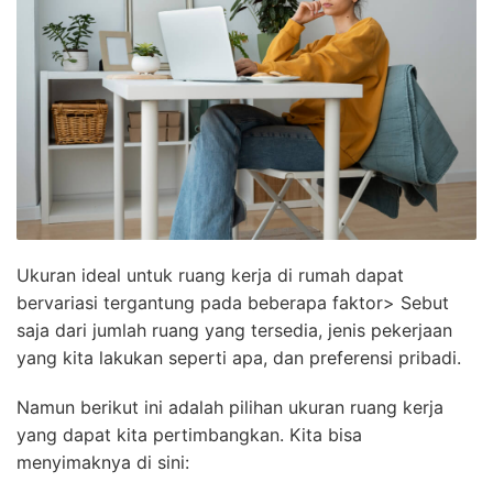
Ukuran ideal untuk ruang kerja di rumah dapat
bervariasi tergantung pada beberapa faktor> Sebut
saja dari jumlah ruang yang tersedia, jenis pekerjaan
yang kita lakukan seperti apa, dan preferensi pribadi.
Namun berikut ini adalah pilihan ukuran ruang kerja
yang dapat kita pertimbangkan. Kita bisa
menyimaknya di sini: