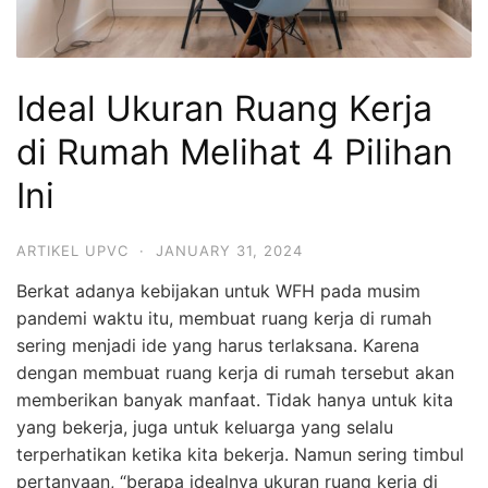
Ideal Ukuran Ruang Kerja
di Rumah Melihat 4 Pilihan
Ini
ARTIKEL UPVC
·
JANUARY 31, 2024
Berkat adanya kebijakan untuk WFH pada musim
pandemi waktu itu, membuat ruang kerja di rumah
sering menjadi ide yang harus terlaksana. Karena
dengan membuat ruang kerja di rumah tersebut akan
memberikan banyak manfaat. Tidak hanya untuk kita
yang bekerja, juga untuk keluarga yang selalu
terperhatikan ketika kita bekerja. Namun sering timbul
pertanyaan, “berapa idealnya ukuran ruang kerja di