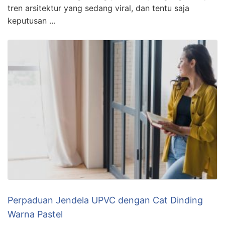
tren arsitektur yang sedang viral, dan tentu saja
keputusan …
Perpaduan Jendela UPVC dengan Cat Dinding
Warna Pastel