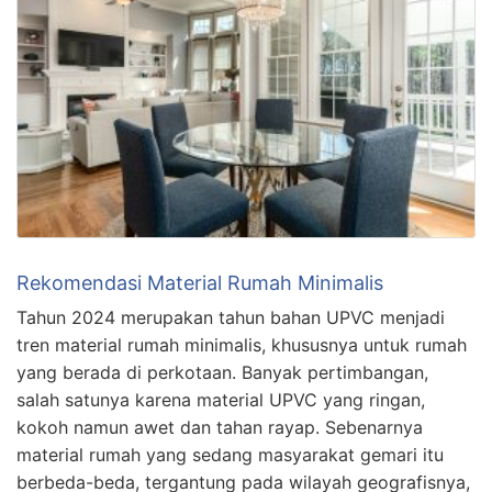
Rekomendasi Material Rumah Minimalis
Tahun 2024 merupakan tahun bahan UPVC menjadi
tren material rumah minimalis, khususnya untuk rumah
yang berada di perkotaan. Banyak pertimbangan,
salah satunya karena material UPVC yang ringan,
kokoh namun awet dan tahan rayap. Sebenarnya
material rumah yang sedang masyarakat gemari itu
berbeda-beda, tergantung pada wilayah geografisnya,