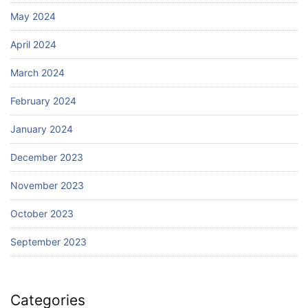
May 2024
April 2024
March 2024
February 2024
January 2024
December 2023
November 2023
October 2023
September 2023
Categories