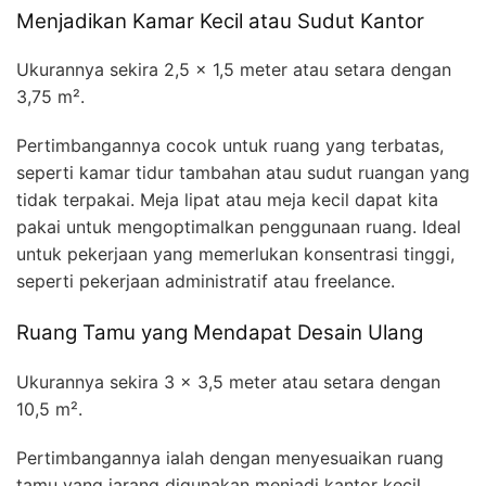
Menjadikan Kamar Kecil atau Sudut Kantor
Ukurannya sekira 2,5 x 1,5 meter atau setara dengan
3,75 m².
Pertimbangannya cocok untuk ruang yang terbatas,
seperti kamar tidur tambahan atau sudut ruangan yang
tidak terpakai. Meja lipat atau meja kecil dapat kita
pakai untuk mengoptimalkan penggunaan ruang. Ideal
untuk pekerjaan yang memerlukan konsentrasi tinggi,
seperti pekerjaan administratif atau freelance.
Ruang Tamu yang Mendapat Desain Ulang
Ukurannya sekira 3 x 3,5 meter atau setara dengan
10,5 m².
Pertimbangannya ialah dengan menyesuaikan ruang
tamu yang jarang digunakan menjadi kantor kecil.