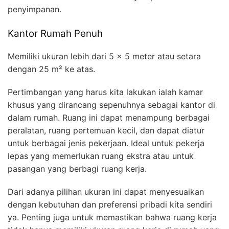
penyimpanan.
Kantor Rumah Penuh
Memiliki ukuran lebih dari 5 x 5 meter atau setara
dengan 25 m² ke atas.
Pertimbangan yang harus kita lakukan ialah kamar
khusus yang dirancang sepenuhnya sebagai kantor di
dalam rumah. Ruang ini dapat menampung berbagai
peralatan, ruang pertemuan kecil, dan dapat diatur
untuk berbagai jenis pekerjaan. Ideal untuk pekerja
lepas yang memerlukan ruang ekstra atau untuk
pasangan yang berbagi ruang kerja.
Dari adanya pilihan ukuran ini dapat menyesuaikan
dengan kebutuhan dan preferensi pribadi kita sendiri
ya. Penting juga untuk memastikan bahwa ruang kerja