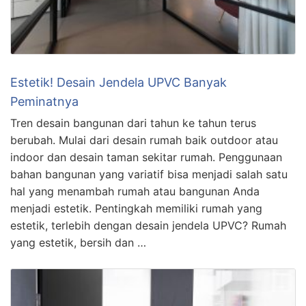
Estetik! Desain Jendela UPVC Banyak
Peminatnya
Tren desain bangunan dari tahun ke tahun terus
berubah. Mulai dari desain rumah baik outdoor atau
indoor dan desain taman sekitar rumah. Penggunaan
bahan bangunan yang variatif bisa menjadi salah satu
hal yang menambah rumah atau bangunan Anda
menjadi estetik. Pentingkah memiliki rumah yang
estetik, terlebih dengan desain jendela UPVC? Rumah
yang estetik, bersih dan …