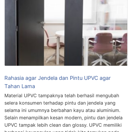
Rahasia agar Jendela dan Pintu UPVC agar
Tahan Lama
Material UPVC tampaknya telah berhasil mengubah
selera konsumen terhadap pintu dan jendela yang
selama ini umumnya berbahan kayu atau aluminium.
Selain menampilkan kesan modern, pintu dan jendela
UPVC tampak lebih clean dan glossy. UPVC memiliki