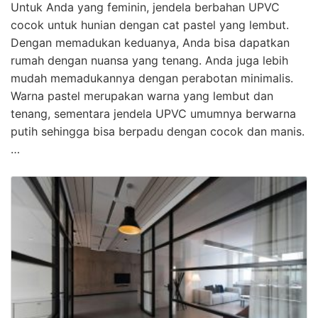
Untuk Anda yang feminin, jendela berbahan UPVC
cocok untuk hunian dengan cat pastel yang lembut.
Dengan memadukan keduanya, Anda bisa dapatkan
rumah dengan nuansa yang tenang. Anda juga lebih
mudah memadukannya dengan perabotan minimalis.
Warna pastel merupakan warna yang lembut dan
tenang, sementara jendela UPVC umumnya berwarna
putih sehingga bisa berpadu dengan cocok dan manis.
…