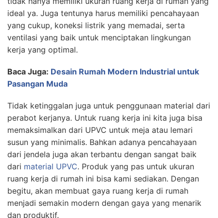
tidak hanya memiliki ukuran ruang kerja di rumah yang
ideal ya. Juga tentunya harus memiliki pencahayaan
yang cukup, koneksi listrik yang memadai, serta
ventilasi yang baik untuk menciptakan lingkungan
kerja yang optimal.
Baca Juga:
Desain Rumah Modern Industrial untuk
Pasangan Muda
Tidak ketinggalan juga untuk penggunaan material dari
perabot kerjanya. Untuk ruang kerja ini kita juga bisa
memaksimalkan dari UPVC untuk meja atau lemari
susun yang minimalis. Bahkan adanya pencahayaan
dari jendela juga akan terbantu dengan sangat baik
dari
material UPVC
. Produk yang pas untuk ukuran
ruang kerja di rumah ini bisa kami sediakan. Dengan
begitu, akan membuat gaya ruang kerja di rumah
menjadi semakin modern dengan gaya yang menarik
dan produktif.