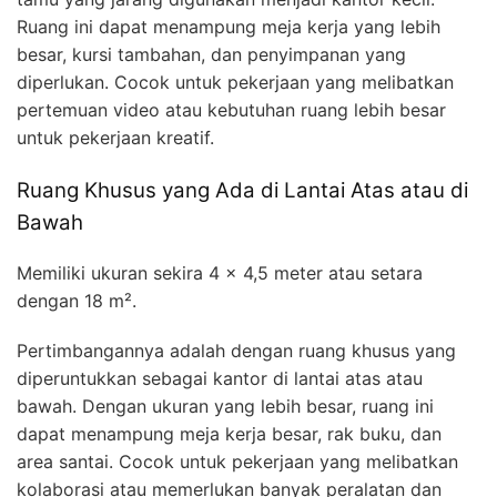
Ruang ini dapat menampung meja kerja yang lebih
besar, kursi tambahan, dan penyimpanan yang
diperlukan. Cocok untuk pekerjaan yang melibatkan
pertemuan video atau kebutuhan ruang lebih besar
untuk pekerjaan kreatif.
Ruang Khusus yang Ada di Lantai Atas atau di
Bawah
Memiliki ukuran sekira 4 x 4,5 meter atau setara
dengan 18 m².
Pertimbangannya adalah dengan ruang khusus yang
diperuntukkan sebagai kantor di lantai atas atau
bawah. Dengan ukuran yang lebih besar, ruang ini
dapat menampung meja kerja besar, rak buku, dan
area santai. Cocok untuk pekerjaan yang melibatkan
kolaborasi atau memerlukan banyak peralatan dan