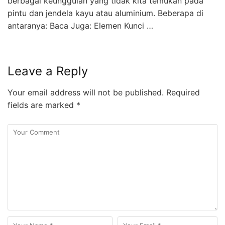
berbagai keunggulan yang tidak kita temukan pada
pintu dan jendela kayu atau aluminium. Beberapa di
antaranya: Baca Juga: Elemen Kunci …
Leave a Reply
Your email address will not be published.
Required
fields are marked
*