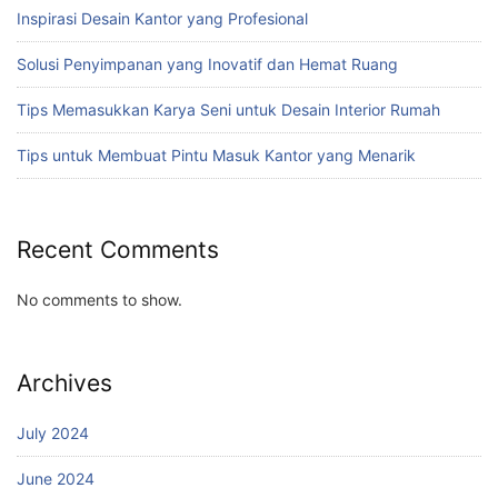
Inspirasi Desain Kantor yang Profesional
Solusi Penyimpanan yang Inovatif dan Hemat Ruang
Tips Memasukkan Karya Seni untuk Desain Interior Rumah
Tips untuk Membuat Pintu Masuk Kantor yang Menarik
Recent Comments
No comments to show.
Archives
July 2024
June 2024