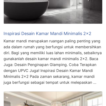
Inspirasi Desain Kamar Mandi Minimalis 2×2
Kamar mandi merupakan ruangan paling penting yang
ada dalam rumah yang berfungsi untuk membersihkan
diri. Bagi yang memiliki luas lahan minimalis, sebaiknya
gunakanlah desain kamar mandi minimalis 2×2. Baca
Juga: Desain Penginapan Glamping. Coba Terapkan
dengan UPVC Juga! Inspirasi Desain Kamar Mandi
Minimalis 2×2 Pada zaman sekarang, kamar mandi
juga berfungsi sebagai tempat untuk melepaskan …