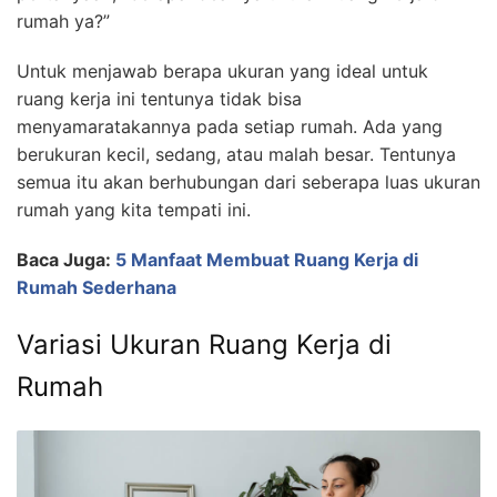
rumah ya?”
Untuk menjawab berapa ukuran yang ideal untuk
ruang kerja ini tentunya tidak bisa
menyamaratakannya pada setiap rumah. Ada yang
berukuran kecil, sedang, atau malah besar. Tentunya
semua itu akan berhubungan dari seberapa luas ukuran
rumah yang kita tempati ini.
Baca Juga:
5 Manfaat Membuat Ruang Kerja di
Rumah Sederhana
Variasi Ukuran Ruang Kerja di
Rumah