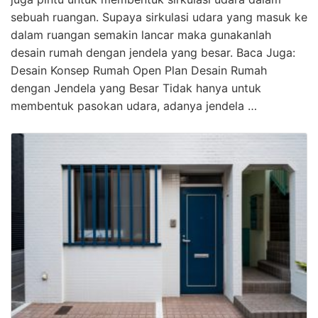
sebuah ruangan. Supaya sirkulasi udara yang masuk ke
dalam ruangan semakin lancar maka gunakanlah
desain rumah dengan jendela yang besar. Baca Juga:
Desain Konsep Rumah Open Plan Desain Rumah
dengan Jendela yang Besar Tidak hanya untuk
membentuk pasokan udara, adanya jendela …