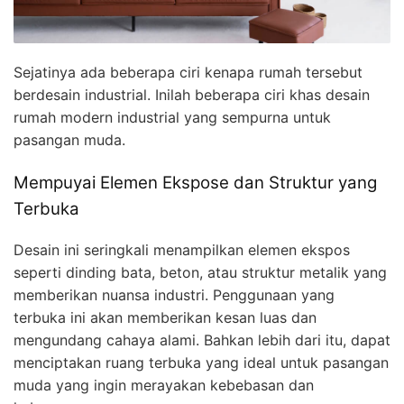
Sejatinya ada beberapa ciri kenapa rumah tersebut
berdesain industrial. Inilah beberapa ciri khas desain
rumah modern industrial yang sempurna untuk
pasangan muda.
Mempuyai Elemen Ekspose dan Struktur yang
Terbuka
Desain ini seringkali menampilkan elemen ekspos
seperti dinding bata, beton, atau struktur metalik yang
memberikan nuansa industri. Penggunaan yang
terbuka ini akan memberikan kesan luas dan
mengundang cahaya alami. Bahkan lebih dari itu, dapat
menciptakan ruang terbuka yang ideal untuk pasangan
muda yang ingin merayakan kebebasan dan