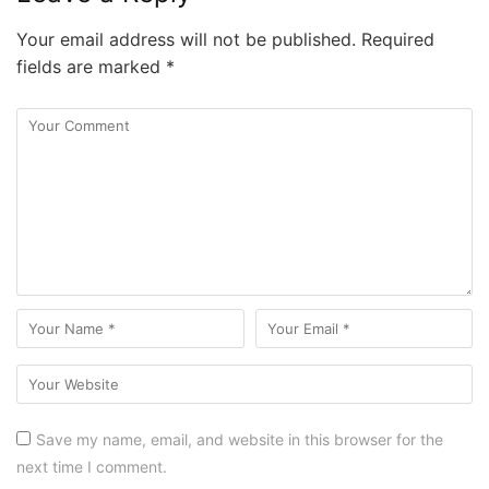
Your email address will not be published.
Required
fields are marked
*
Save my name, email, and website in this browser for the
next time I comment.