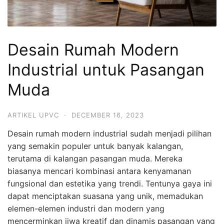
Desain Rumah Modern
Industrial untuk Pasangan
Muda
ARTIKEL UPVC
·
DECEMBER 16, 2023
Desain rumah modern industrial sudah menjadi pilihan
yang semakin populer untuk banyak kalangan,
terutama di kalangan pasangan muda. Mereka
biasanya mencari kombinasi antara kenyamanan
fungsional dan estetika yang trendi. Tentunya gaya ini
dapat menciptakan suasana yang unik, memadukan
elemen-elemen industri dan modern yang
mencerminkan jiwa kreatif dan dinamis pasangan yang