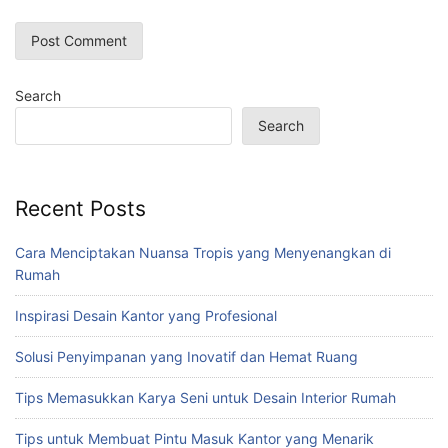
Search
Search
Recent Posts
Cara Menciptakan Nuansa Tropis yang Menyenangkan di
Rumah
Inspirasi Desain Kantor yang Profesional
Solusi Penyimpanan yang Inovatif dan Hemat Ruang
Tips Memasukkan Karya Seni untuk Desain Interior Rumah
Tips untuk Membuat Pintu Masuk Kantor yang Menarik