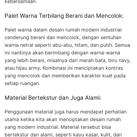
kebersamaan.
Palet Warna Terbilang Berani dan Mencolok:
Palet warna dalam desain rumah modern industrial
cenderung berani dan mencolok, dengan sentuhan
warna netral seperti abu-abu, hitam, dan putih. Semua
ini nantinya akan berimbang dengan warna-warna
yang lebih berani, misalnya dari merah bata, biru navy,
atau hijau army. Kombinasi ini menciptakan kontras
yang mencolok dan memberikan karakter kuat pada
setiap ruangan.
Material Bertekstur dan Juga Alami:
Penggunaan material juga harus mendapat perhatian
utama ketika kita akan menciptakan desain rumah
yang modern industrial. Material tersebut bisa
bertekstur dan alami, seperti kayu kasar, kulit, dan