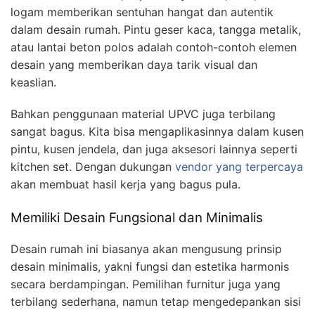
logam memberikan sentuhan hangat dan autentik
dalam desain rumah. Pintu geser kaca, tangga metalik,
atau lantai beton polos adalah contoh-contoh elemen
desain yang memberikan daya tarik visual dan
keaslian.
Bahkan penggunaan material UPVC juga terbilang
sangat bagus. Kita bisa mengaplikasinnya dalam kusen
pintu, kusen jendela, dan juga aksesori lainnya seperti
kitchen set. Dengan dukungan
vendor yang terpercaya
akan membuat hasil kerja yang bagus pula.
Memiliki Desain Fungsional dan Minimalis
Desain rumah ini biasanya akan mengusung prinsip
desain minimalis, yakni fungsi dan estetika harmonis
secara berdampingan. Pemilihan furnitur juga yang
terbilang sederhana, namun tetap mengedepankan sisi