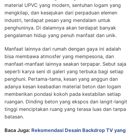
material UPVC yang modern, sentuhan logam yang
mengkilap, dan kesejukan dari perpaduan elemen
industri, terdapat pesan yang mendalam untuk
penghuninya. Di dalamnya akan terdapat banyak
pengalaman hidup yang penuh manfaat dan unik.
Manfaat lainnya dari rumah dengan gaya ini adalah
bisa membawa atmosfer yang mempesona, dan
manfaat-manfaat lainnya seakan terpapar. Sebut saja
seperti karya seni di galeri yang terbuka bagi setiap
penghuni. Pertama-tama, kesan yang anggun dan
adanya kesan keabadian material beton dan logam
memberikan pondasi kokoh pada kestabilan setiap
ruangan. Dinding beton yang ekspos dan langit-langit
tinggi menciptakan ruang yang terasa luas dan tanpa
batasan.
Baca Juga:
Rekomendasi Desain Backdrop TV yang