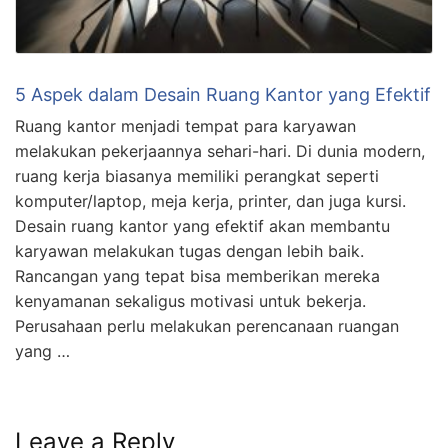
5 Aspek dalam Desain Ruang Kantor yang Efektif
Ruang kantor menjadi tempat para karyawan
melakukan pekerjaannya sehari-hari. Di dunia modern,
ruang kerja biasanya memiliki perangkat seperti
komputer/laptop, meja kerja, printer, dan juga kursi.
Desain ruang kantor yang efektif akan membantu
karyawan melakukan tugas dengan lebih baik.
Rancangan yang tepat bisa memberikan mereka
kenyamanan sekaligus motivasi untuk bekerja.
Perusahaan perlu melakukan perencanaan ruangan
yang …
Leave a Reply