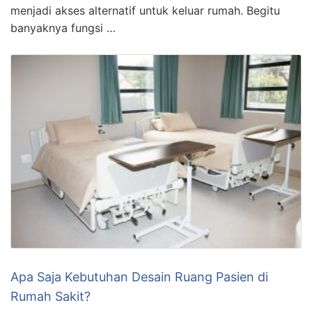
menjadi akses alternatif untuk keluar rumah. Begitu
banyaknya fungsi …
Apa Saja Kebutuhan Desain Ruang Pasien di
Rumah Sakit?