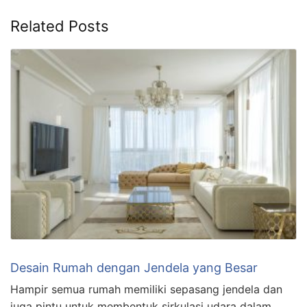
Related Posts
Desain Rumah dengan Jendela yang Besar
Hampir semua rumah memiliki sepasang jendela dan
juga pintu untuk membentuk sirkulasi udara dalam