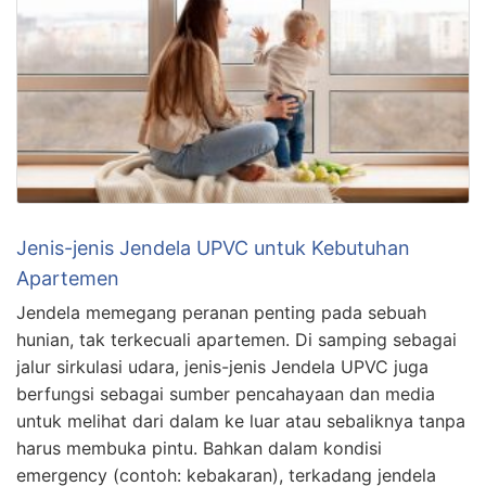
Jenis-jenis Jendela UPVC untuk Kebutuhan
Apartemen
Jendela memegang peranan penting pada sebuah
hunian, tak terkecuali apartemen. Di samping sebagai
jalur sirkulasi udara, jenis-jenis Jendela UPVC juga
berfungsi sebagai sumber pencahayaan dan media
untuk melihat dari dalam ke luar atau sebaliknya tanpa
harus membuka pintu. Bahkan dalam kondisi
emergency (contoh: kebakaran), terkadang jendela