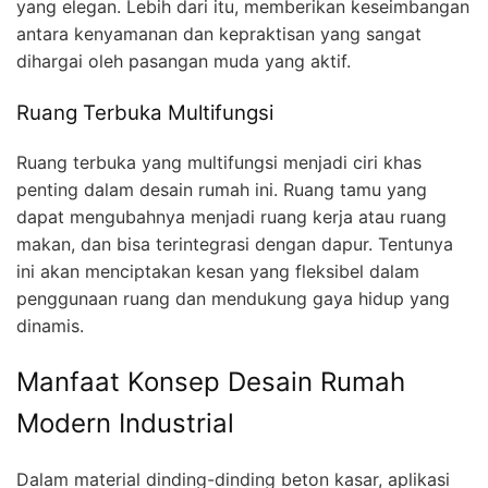
yang elegan. Lebih dari itu, memberikan keseimbangan
antara kenyamanan dan kepraktisan yang sangat
dihargai oleh pasangan muda yang aktif.
Ruang Terbuka Multifungsi
Ruang terbuka yang multifungsi menjadi ciri khas
penting dalam desain rumah ini. Ruang tamu yang
dapat mengubahnya menjadi ruang kerja atau ruang
makan, dan bisa terintegrasi dengan dapur. Tentunya
ini akan menciptakan kesan yang fleksibel dalam
penggunaan ruang dan mendukung gaya hidup yang
dinamis.
Manfaat Konsep Desain Rumah
Modern Industrial
Dalam material dinding-dinding beton kasar, aplikasi