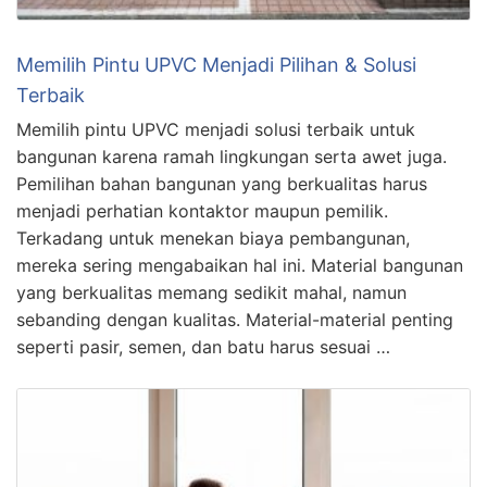
Memilih Pintu UPVC Menjadi Pilihan & Solusi
Terbaik
Memilih pintu UPVC menjadi solusi terbaik untuk
bangunan karena ramah lingkungan serta awet juga.
Pemilihan bahan bangunan yang berkualitas harus
menjadi perhatian kontaktor maupun pemilik.
Terkadang untuk menekan biaya pembangunan,
mereka sering mengabaikan hal ini. Material bangunan
yang berkualitas memang sedikit mahal, namun
sebanding dengan kualitas. Material-material penting
seperti pasir, semen, dan batu harus sesuai …