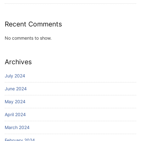
Recent Comments
No comments to show.
Archives
July 2024
June 2024
May 2024
April 2024
March 2024
February 2024