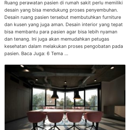
Ruang perawatan pasien di rumah sakit perlu memiliki
desain yang bisa mendukung proses penyembuhan.
Desain ruang pasien tersebut membutuhkan furniture
dan kusen yang juga aman. Desain interior yang tepat
bisa membantu para pasien agar bisa lebih nyaman
dan tenang. Ini juga akan memudahkan petugas
kesehatan dalam melakukan proses pengobatan pada
pasien. Baca Juga: 6 Tema …