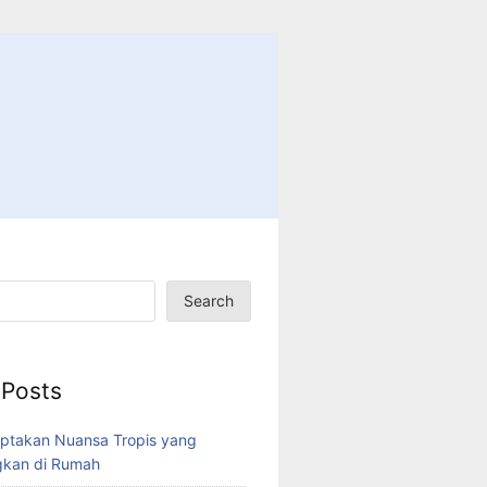
Search
 Posts
ptakan Nuansa Tropis yang
kan di Rumah