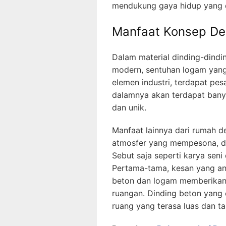
mendukung gaya hidup yang 
Manfaat Konsep Des
Dalam material dinding-dindi
modern, sentuhan logam yang
elemen industri, terdapat pe
dalamnya akan terdapat ban
dan unik.
Manfaat lainnya dari rumah 
atmosfer yang mempesona, da
Sebut saja seperti karya seni 
Pertama-tama, kesan yang an
beton dan logam memberikan 
ruangan. Dinding beton yang 
ruang yang terasa luas dan t