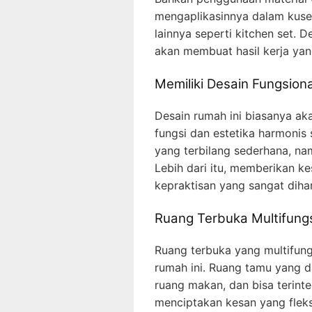
mengaplikasinnya dalam kusen
lainnya seperti kitchen set.
akan membuat hasil kerja yan
Memiliki Desain Fungsiona
Desain rumah ini biasanya ak
fungsi dan estetika harmonis 
yang terbilang sederhana, na
Lebih dari itu, memberikan 
kepraktisan yang sangat diha
Ruang Terbuka Multifung
Ruang terbuka yang multifung
rumah ini. Ruang tamu yang 
ruang makan, dan bisa terinte
menciptakan kesan yang flek