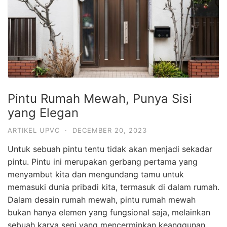
Pintu Rumah Mewah, Punya Sisi
yang Elegan
ARTIKEL UPVC
·
DECEMBER 20, 2023
Untuk sebuah pintu tentu tidak akan menjadi sekadar
pintu. Pintu ini merupakan gerbang pertama yang
menyambut kita dan mengundang tamu untuk
memasuki dunia pribadi kita, termasuk di dalam rumah.
Dalam desain rumah mewah, pintu rumah mewah
bukan hanya elemen yang fungsional saja, melainkan
sebuah karya seni yang mencerminkan keanggunan