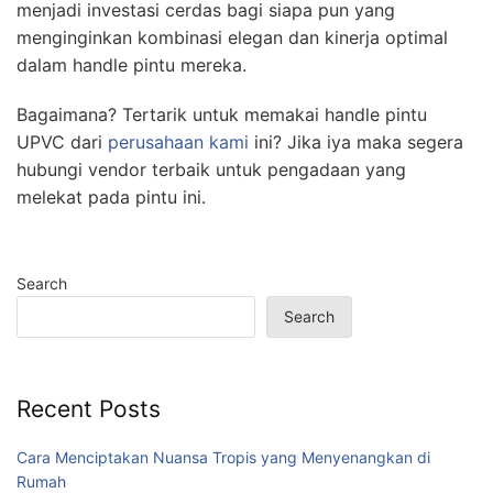
menjadi investasi cerdas bagi siapa pun yang
menginginkan kombinasi elegan dan kinerja optimal
dalam handle pintu mereka.
Bagaimana? Tertarik untuk memakai handle pintu
UPVC dari
perusahaan kami
ini? Jika iya maka segera
hubungi vendor terbaik untuk pengadaan yang
melekat pada pintu ini.
Search
Search
Recent Posts
Cara Menciptakan Nuansa Tropis yang Menyenangkan di
Rumah