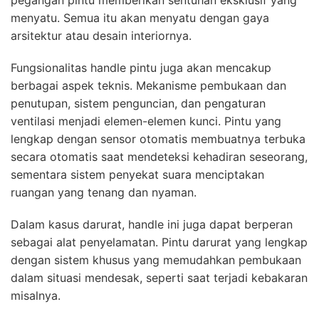
pegangan pintu memberikan sentuhan eksklusif yang
menyatu. Semua itu akan menyatu dengan gaya
arsitektur atau desain interiornya.
Fungsionalitas handle pintu juga akan mencakup
berbagai aspek teknis. Mekanisme pembukaan dan
penutupan, sistem penguncian, dan pengaturan
ventilasi menjadi elemen-elemen kunci. Pintu yang
lengkap dengan sensor otomatis membuatnya terbuka
secara otomatis saat mendeteksi kehadiran seseorang,
sementara sistem penyekat suara menciptakan
ruangan yang tenang dan nyaman.
Dalam kasus darurat, handle ini juga dapat berperan
sebagai alat penyelamatan. Pintu darurat yang lengkap
dengan sistem khusus yang memudahkan pembukaan
dalam situasi mendesak, seperti saat terjadi kebakaran
misalnya.