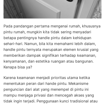
Pada pandangan pertama mengenai rumah, khususnya
pintu rumah, mungkin kita tidak sering menyadari
betapa pentingnya handle pintu dalam kehidupan
sehari-hari. Namun, bila kita memahami lebih dalam,
handle pintu ternyata merupakan elemen krusial yang
memberikan dampak signifikan terhadap keamanan,
kenyamanan, dan estetika ruangan atau bangunan.
Kenapa bisa ya?
Karena keamanan menjadi prioritas utama ketika
menentukan peran dari hande pintu. Mekanisme
penguncian dari alat yang menempel di pintu ini
mampu menjaga privasi dan mencegah akses yang
tidak ingin terjadi. Penggunaan kunci tradisional atau