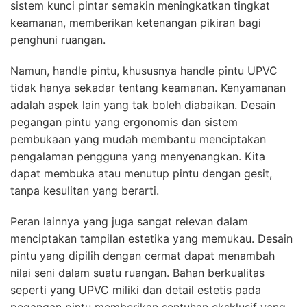
sistem kunci pintar semakin meningkatkan tingkat
keamanan, memberikan ketenangan pikiran bagi
penghuni ruangan.
Namun, handle pintu, khususnya handle pintu UPVC
tidak hanya sekadar tentang keamanan. Kenyamanan
adalah aspek lain yang tak boleh diabaikan. Desain
pegangan pintu yang ergonomis dan sistem
pembukaan yang mudah membantu menciptakan
pengalaman pengguna yang menyenangkan. Kita
dapat membuka atau menutup pintu dengan gesit,
tanpa kesulitan yang berarti.
Peran lainnya yang juga sangat relevan dalam
menciptakan tampilan estetika yang memukau. Desain
pintu yang dipilih dengan cermat dapat menambah
nilai seni dalam suatu ruangan. Bahan berkualitas
seperti yang UPVC miliki dan detail estetis pada