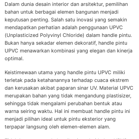
Dalam dunia desain interior dan arsitektur, pemilihan
bahan untuk berbagai elemen bangunan menjadi
keputusan penting. Salah satu inovasi yang semakin
mendapatkan perhatian adalah penggunaan UPVC
(Unplasticized Polyvinyl Chloride) dalam handle pintu.
Bukan hanya sekadar elemen dekoratif, handle pintu
UPVC menawarkan kombinasi yang elegan dan kinerja
optimal.
Keistimewaan utama yang handle pintu UPVC miliki
terletak pada ketahanannya terhadap cuaca ekstrem
dan kerusakan akibat paparan sinar UV. Material UPVC
merupakan bahan yang tidak mengandung plastisizer,
sehingga tidak mengalami perubahan bentuk atau
warna seiring waktu. Hal ini membuat handle pintu ini
menjadi pilihan ideal untuk pintu eksterior yang
terpapar langsung oleh elemen-elemen alam.