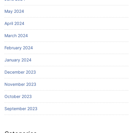
May 2024
April 2024
March 2024
February 2024
January 2024
December 2023
November 2023
October 2023
September 2023