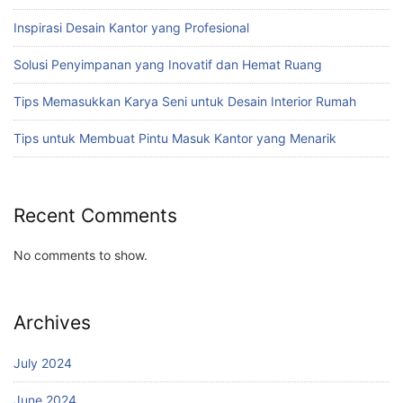
Inspirasi Desain Kantor yang Profesional
Solusi Penyimpanan yang Inovatif dan Hemat Ruang
Tips Memasukkan Karya Seni untuk Desain Interior Rumah
Tips untuk Membuat Pintu Masuk Kantor yang Menarik
Recent Comments
No comments to show.
Archives
July 2024
June 2024