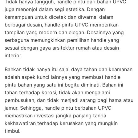
Tidak hanya tangguh, handle pintu dari bahan UPVC
juga menonjol dalam segi estetika. Dengan
kemampuan untuk dicetak dan diwarnai dalam
berbagai desain, handle pintu UPVC memberikan
tampilan yang modern dan elegan. Desainnya yang
serbaguna memungkinkan pemilihan handle yang
sesuai dengan gaya arsitektur rumah atau desain
interior.
Bahkan tidak hanya itu saja, daya tahan dan keamanan
adalah aspek kunci lainnya yang membuat handle
pintu bahan yang satu ini begitu diminati. Bahan ini
tahan terhadap korosi, tidak akan mengalami
pembusukan, dan tidak menjadi sarang bagi hama atau
jamur. Sehingga, handle pintu berbahan UPVC
memastikan investasi jangka panjang tanpa
kekhawatiran terhadap kerusakan yang mungkin
timbul.