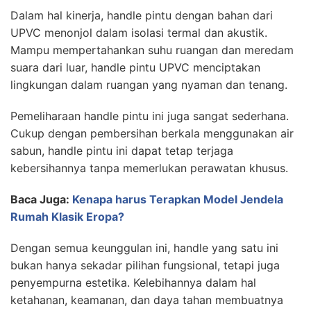
Dalam hal kinerja, handle pintu dengan bahan dari
UPVC menonjol dalam isolasi termal dan akustik.
Mampu mempertahankan suhu ruangan dan meredam
suara dari luar, handle pintu UPVC menciptakan
lingkungan dalam ruangan yang nyaman dan tenang.
Pemeliharaan handle pintu ini juga sangat sederhana.
Cukup dengan pembersihan berkala menggunakan air
sabun, handle pintu ini dapat tetap terjaga
kebersihannya tanpa memerlukan perawatan khusus.
Baca Juga:
Kenapa harus Terapkan Model Jendela
Rumah Klasik Eropa?
Dengan semua keunggulan ini, handle yang satu ini
bukan hanya sekadar pilihan fungsional, tetapi juga
penyempurna estetika. Kelebihannya dalam hal
ketahanan, keamanan, dan daya tahan membuatnya