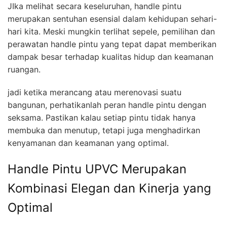
JIka melihat secara keseluruhan, handle pintu
merupakan sentuhan esensial dalam kehidupan sehari-
hari kita. Meski mungkin terlihat sepele, pemilihan dan
perawatan handle pintu yang tepat dapat memberikan
dampak besar terhadap kualitas hidup dan keamanan
ruangan.
jadi ketika merancang atau merenovasi suatu
bangunan, perhatikanlah peran handle pintu dengan
seksama. Pastikan kalau setiap pintu tidak hanya
membuka dan menutup, tetapi juga menghadirkan
kenyamanan dan keamanan yang optimal.
Handle Pintu UPVC Merupakan
Kombinasi Elegan dan Kinerja yang
Optimal