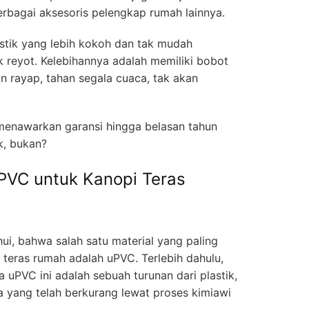
berbagai aksesoris pelengkap rumah lainnya.
stik yang lebih kokoh dan tak mudah
k reyot. Kelebihannya adalah memiliki bobot
n rayap, tahan segala cuaca, tak akan
 menawarkan garansi hingga belasan tahun
k, bukan?
uPVC untuk Kanopi Teras
ui, bahwa salah satu material yang paling
teras rumah adalah uPVC. Terlebih dahulu,
uPVC ini adalah sebuah turunan dari plastik,
a yang telah berkurang lewat proses kimiawi