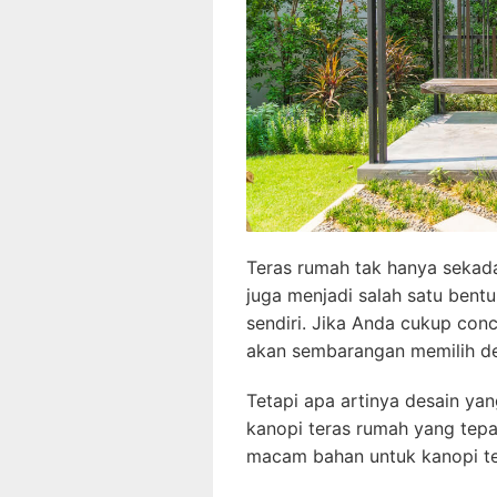
Teras rumah tak hanya sekada
juga menjadi salah satu bentu
sendiri. Jika Anda cukup conc
akan sembarangan memilih d
Tetapi apa artinya desain yan
kanopi teras rumah yang tepa
macam bahan untuk kanopi ter