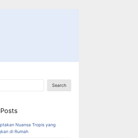
Search
 Posts
ptakan Nuansa Tropis yang
kan di Rumah