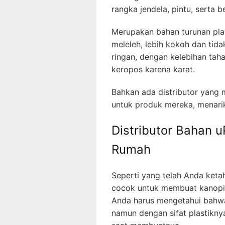
rangka jendela, pintu, serta 
Merupakan bahan turunan pla
meleleh, lebih kokoh dan tida
ringan, dengan kelebihan taha
keropos karena karat.
Bahkan ada distributor yang
untuk produk mereka, menari
Distributor Bahan 
Rumah
Seperti yang telah Anda ketah
cocok untuk membuat kanopi 
Anda harus mengetahui bahwa 
namun dengan sifat plastikny