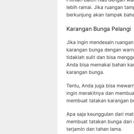
lebih ramai. Jika ruangan ta
berkunjung akan tampak baha
Karangan Bunga Pelangi
Jika ingin mendesain ruanga
karangan bunga dengan warn
tidaklah sulit dan bisa meng
Anda bisa memakai bahan ka
karangan bunga.
Tentu, Anda juga bisa mewarn
ingin merakitnya dan membua
membuat tatakan karangan b
Apa saja keunggulan dari mate
membuat tatakan bunga dari 
terjamin dan tahan lama.