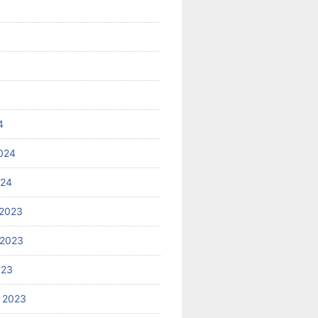
4
024
024
2023
 2023
023
 2023