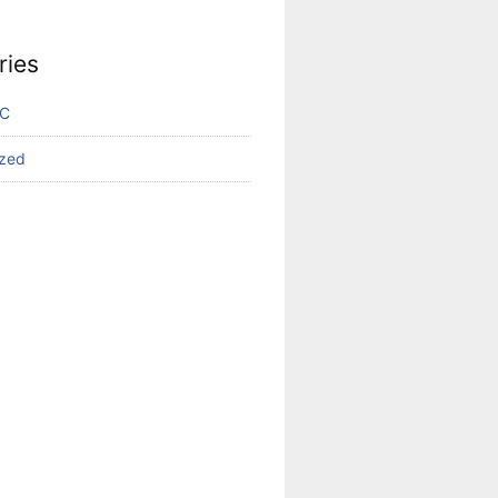
ries
VC
ized