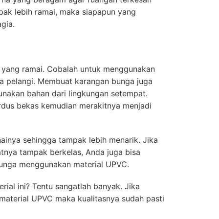
mpak lebih ramai, maka siapapun yang
gia.
n yang ramai. Cobalah untuk menggunakan
a pelangi. Membuat karangan bunga juga
gunakan bahan dari lingkungan setempat.
rdus bekas kemudian merakitnya menjadi
ainya sehingga tampak lebih menarik. Jika
tnya tampak berkelas, Anda juga bisa
unga menggunakan material UPVC.
rial ini? Tentu sangatlah banyak. Jika
material UPVC maka kualitasnya sudah pasti