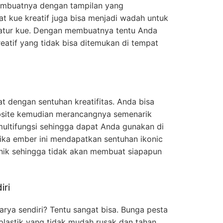
membuatnya dengan tampilan yang
 kue kreatif juga bisa menjadi wadah untuk
iatur kue. Dengan membuatnya tentu Anda
eatif yang tidak bisa ditemukan di tempat
t dengan sentuhan kreatifitas. Anda bisa
ebsite kemudian merancangnya semenarik
multifungsi sehingga dapat Anda gunakan di
jika ember ini mendapatkan sentuhan ikonic
nik sehingga tidak akan membuat siapapun
iri
rya sendiri? Tentu sangat bisa. Bunga pesta
lastik yang tidak mudah rusak dan tahan