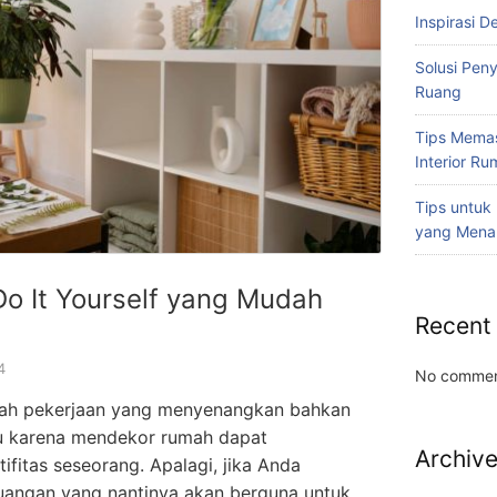
Inspirasi D
Solusi Pen
Ruang
Tips Memas
Interior R
Tips untuk
yang Mena
Do It Yourself yang Mudah
Recent
4
No commen
ah pekerjaan yang menyenangkan bahkan
tu karena mendekor rumah dapat
Archiv
fitas seseorang. Apalagi, jika Anda
angan yang nantinya akan berguna untuk