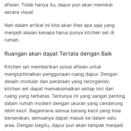
efisien. Tidak hanya itu, dapur pun akan memikat
secara visual.
Nah dalam artikel ini kita akan lihat apa saja yang
menjadi alasan kenapa harus punya kitchen set di
rumah.
Ruangan akan dapat Tertata dengan Baik
Kitchen set memberikan solusi efisien untuk
mengoptimalkan penggunaan ruang dapur. Dengan
desain modular dan penataan yang terorganisir,
kitchen set dapat memaksimalkan setiap inci dari
ruang yang terbatas. Tentunya ini yang sangat penting
dalam rumah modern dengan ukuran yang cenderung
lebih kecil. Bagaimana semua barang kecil yang bisa
berserakan, semuanya dapat masuk ke dalam satu
area. Dengan begitu, dapur pun akan tampak menjadi