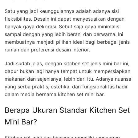
Satu yang jadi keunggulannya adalah adanya sisi
fleksibilitas. Desain ini dapat menyesuaikan dengan
banyak gaya dekorasi. Sebut saja gaya minimalis
sampai dengan yang lebih berani dan berwarna. Ini
membuatnya menjadi pilihan ideal bagi berbagai jenis
rumah dan preferensi desain interior.
Jadi sudah jelas, dengan kitchen set jenis mini bar ini,
dapur bukan lagi hanya tempat untuk mempersiapkan
makanan dan sejenisnya, lebih dari itu. Adanya nuansa
yang serba praktis, estetika, dan fungsionalitas hadir
dalam media bernama kitchen set mini bar.
Berapa Ukuran Standar Kitchen Set
Mini Bar?
Kitchen set mini bar biasanya memiliki rancangan