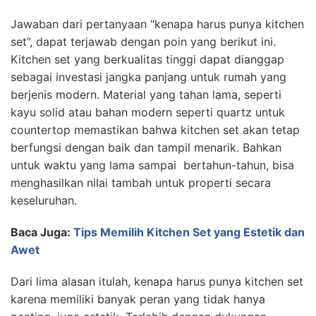
Jawaban dari pertanyaan “kenapa harus punya kitchen
set”, dapat terjawab dengan poin yang berikut ini.
Kitchen set yang berkualitas tinggi dapat dianggap
sebagai investasi jangka panjang untuk rumah yang
berjenis modern. Material yang tahan lama, seperti
kayu solid atau bahan modern seperti quartz untuk
countertop memastikan bahwa kitchen set akan tetap
berfungsi dengan baik dan tampil menarik. Bahkan
untuk waktu yang lama sampai bertahun-tahun, bisa
menghasilkan nilai tambah untuk properti secara
keseluruhan.
Baca Juga:
Tips Memilih Kitchen Set yang Estetik dan
Awet
Dari lima alasan itulah, kenapa harus punya kitchen set
karena memiliki banyak peran yang tidak hanya