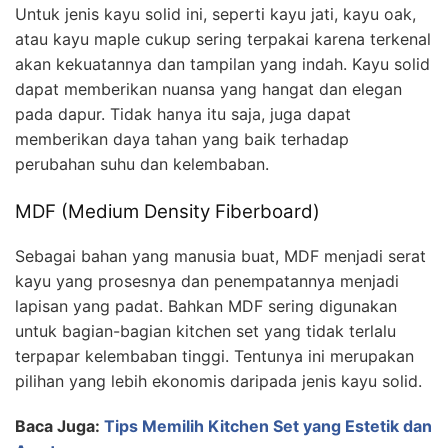
Untuk jenis kayu solid ini, seperti kayu jati, kayu oak,
atau kayu maple cukup sering terpakai karena terkenal
akan kekuatannya dan tampilan yang indah. Kayu solid
dapat memberikan nuansa yang hangat dan elegan
pada dapur. Tidak hanya itu saja, juga dapat
memberikan daya tahan yang baik terhadap
perubahan suhu dan kelembaban.
MDF (Medium Density Fiberboard)
Sebagai bahan yang manusia buat, MDF menjadi serat
kayu yang prosesnya dan penempatannya menjadi
lapisan yang padat. Bahkan MDF sering digunakan
untuk bagian-bagian kitchen set yang tidak terlalu
terpapar kelembaban tinggi. Tentunya ini merupakan
pilihan yang lebih ekonomis daripada jenis kayu solid.
Baca Juga:
Tips Memilih Kitchen Set yang Estetik dan