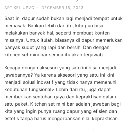
ARTIKEL UPVC
·
DECEMBER 15, 2023
Saat ini dapur sudah bukan lagi menjadi tempat untuk
memasak. Bahkan lebih dari itu, kita pun bisa
melakukan banyak hal, seperti membuat konten
misalnya. Untuk itulah, biasanya di dapur memerlukan
banyak sudut yang rapi dan bersih. Dan dengan
kitchen set mini bar semua itu akan terjawab.
Kenapa dengan aksesori yang satu ini bisa menjadi
jawabannya? Ya karena aksesori yang satu ini kini
menjadi solusi inovatif yang tidak hanya memenuhi
kebutuhan fungsional> Lebih dari itu, juga dapat
memberikan sentuhan gaya dan kepraktisan dalam
satu paket. Kitchen set mini bar adalah jawaban bagi
kita yang ingin punya ruang dapur yang efisien dan
estetis tanpa harus mengorbankan nilai kepraktisan.