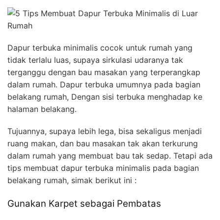
Dapur terbuka minimalis cocok untuk rumah yang
tidak terlalu luas, supaya sirkulasi udaranya tak
terganggu dengan bau masakan yang terperangkap
dalam rumah. Dapur terbuka umumnya pada bagian
belakang rumah, Dengan sisi terbuka menghadap ke
halaman belakang.
Tujuannya, supaya lebih lega, bisa sekaligus menjadi
ruang makan, dan bau masakan tak akan terkurung
dalam rumah yang membuat bau tak sedap. Tetapi ada
tips membuat dapur terbuka minimalis pada bagian
belakang rumah, simak berikut ini :
Gunakan Karpet sebagai Pembatas