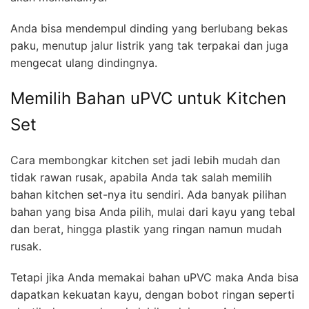
Anda bisa mendempul dinding yang berlubang bekas
paku, menutup jalur listrik yang tak terpakai dan juga
mengecat ulang dindingnya.
Memilih Bahan uPVC untuk Kitchen
Set
Cara membongkar kitchen set jadi lebih mudah dan
tidak rawan rusak, apabila Anda tak salah memilih
bahan kitchen set-nya itu sendiri. Ada banyak pilihan
bahan yang bisa Anda pilih, mulai dari kayu yang tebal
dan berat, hingga plastik yang ringan namun mudah
rusak.
Tetapi jika Anda memakai bahan uPVC maka Anda bisa
dapatkan kekuatan kayu, dengan bobot ringan seperti