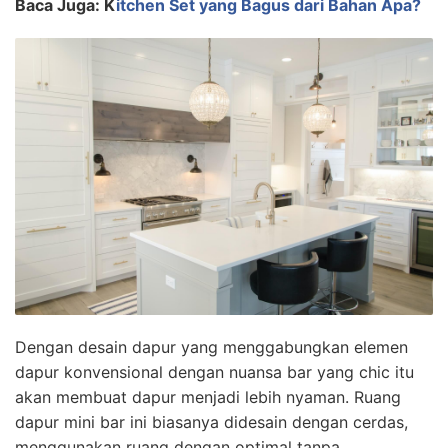
Baca Juga: K
itchen Set yang Bagus dari Bahan Apa?
Dengan desain dapur yang menggabungkan elemen
dapur konvensional dengan nuansa bar yang chic itu
akan membuat dapur menjadi lebih nyaman. Ruang
dapur mini bar ini biasanya didesain dengan cerdas,
menggunakan ruang dengan optimal tanpa