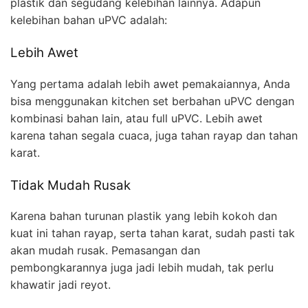
plastik dan segudang kelebihan lainnya. Adapun
kelebihan bahan uPVC adalah:
Lebih Awet
Yang pertama adalah lebih awet pemakaiannya, Anda
bisa menggunakan kitchen set berbahan uPVC dengan
kombinasi bahan lain, atau full uPVC. Lebih awet
karena tahan segala cuaca, juga tahan rayap dan tahan
karat.
Tidak Mudah Rusak
Karena bahan turunan plastik yang lebih kokoh dan
kuat ini tahan rayap, serta tahan karat, sudah pasti tak
akan mudah rusak. Pemasangan dan
pembongkarannya juga jadi lebih mudah, tak perlu
khawatir jadi reyot.