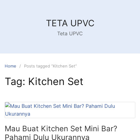
Skip
to
content
TETA UPVC
Teta UPVC
Home
Posts tagged “Kitchen Set”
Tag:
Kitchen Set
Mau Buat Kitchen Set Mini Bar?
Pahami Dulu Ukurannya