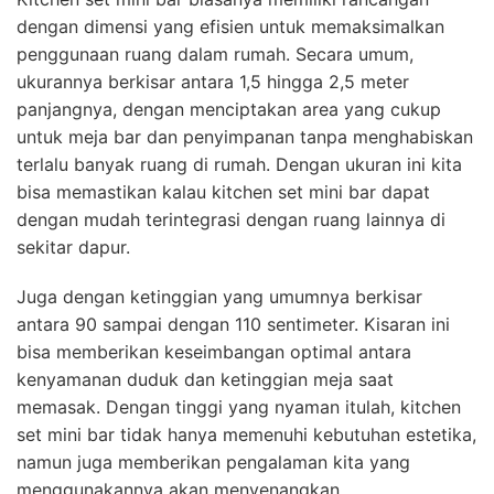
dengan dimensi yang efisien untuk memaksimalkan
penggunaan ruang dalam rumah. Secara umum,
ukurannya berkisar antara 1,5 hingga 2,5 meter
panjangnya, dengan menciptakan area yang cukup
untuk meja bar dan penyimpanan tanpa menghabiskan
terlalu banyak ruang di rumah. Dengan ukuran ini kita
bisa memastikan kalau kitchen set mini bar dapat
dengan mudah terintegrasi dengan ruang lainnya di
sekitar dapur.
Juga dengan ketinggian yang umumnya berkisar
antara 90 sampai dengan 110 sentimeter. Kisaran ini
bisa memberikan keseimbangan optimal antara
kenyamanan duduk dan ketinggian meja saat
memasak. Dengan tinggi yang nyaman itulah, kitchen
set mini bar tidak hanya memenuhi kebutuhan estetika,
namun juga memberikan pengalaman kita yang
menggunakannya akan menyenangkan.