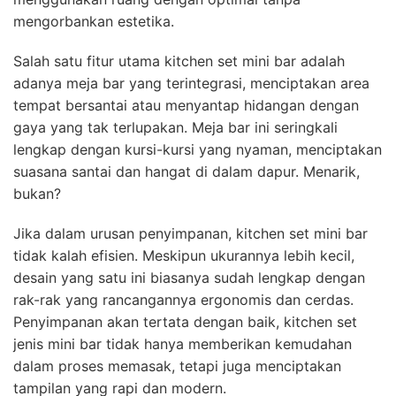
mengorbankan estetika.
Salah satu fitur utama kitchen set mini bar adalah
adanya meja bar yang terintegrasi, menciptakan area
tempat bersantai atau menyantap hidangan dengan
gaya yang tak terlupakan. Meja bar ini seringkali
lengkap dengan kursi-kursi yang nyaman, menciptakan
suasana santai dan hangat di dalam dapur. Menarik,
bukan?
Jika dalam urusan penyimpanan, kitchen set mini bar
tidak kalah efisien. Meskipun ukurannya lebih kecil,
desain yang satu ini biasanya sudah lengkap dengan
rak-rak yang rancangannya ergonomis dan cerdas.
Penyimpanan akan tertata dengan baik, kitchen set
jenis mini bar tidak hanya memberikan kemudahan
dalam proses memasak, tetapi juga menciptakan
tampilan yang rapi dan modern.