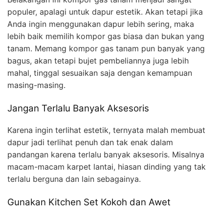
populer, apalagi untuk dapur estetik. Akan tetapi jika
Anda ingin menggunakan dapur lebih sering, maka
lebih baik memilih kompor gas biasa dan bukan yang
tanam. Memang kompor gas tanam pun banyak yang
bagus, akan tetapi bujet pembeliannya juga lebih
mahal, tinggal sesuaikan saja dengan kemampuan
masing-masing.
Jangan Terlalu Banyak Aksesoris
Karena ingin terlihat estetik, ternyata malah membuat
dapur jadi terlihat penuh dan tak enak dalam
pandangan karena terlalu banyak aksesoris. Misalnya
macam-macam karpet lantai, hiasan dinding yang tak
terlalu berguna dan lain sebagainya.
Gunakan Kitchen Set Kokoh dan Awet