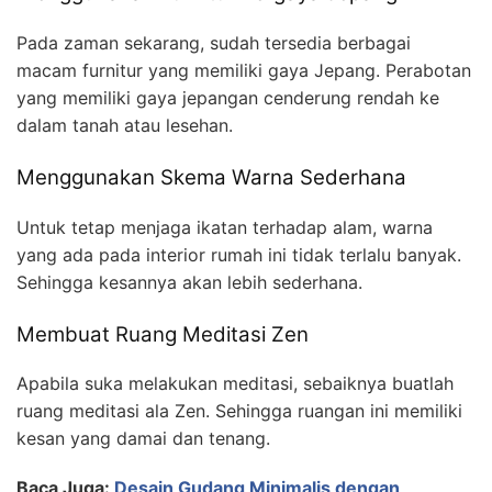
Pada zaman sekarang, sudah tersedia berbagai
macam furnitur yang memiliki gaya Jepang. Perabotan
yang memiliki gaya jepangan cenderung rendah ke
dalam tanah atau lesehan.
Menggunakan Skema Warna Sederhana
Untuk tetap menjaga ikatan terhadap alam, warna
yang ada pada interior rumah ini tidak terlalu banyak.
Sehingga kesannya akan lebih sederhana.
Membuat Ruang Meditasi Zen
Apabila suka melakukan meditasi, sebaiknya buatlah
ruang meditasi ala Zen. Sehingga ruangan ini memiliki
kesan yang damai dan tenang.
Baca Juga:
Desain Gudang Minimalis dengan