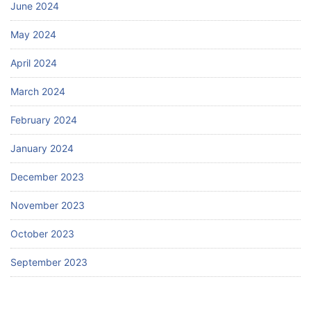
June 2024
May 2024
April 2024
March 2024
February 2024
January 2024
December 2023
November 2023
October 2023
September 2023