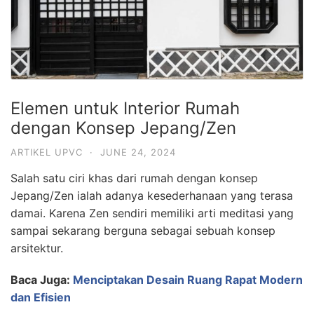
Elemen untuk Interior Rumah
dengan Konsep Jepang/Zen
ARTIKEL UPVC
·
JUNE 24, 2024
Salah satu ciri khas dari rumah dengan konsep
Jepang/Zen ialah adanya kesederhanaan yang terasa
damai. Karena Zen sendiri memiliki arti meditasi yang
sampai sekarang berguna sebagai sebuah konsep
arsitektur.
Baca Juga:
Menciptakan Desain Ruang Rapat Modern
dan Efisien