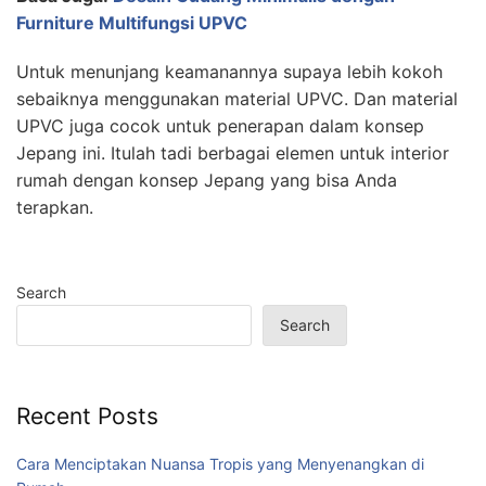
Furniture Multifungsi UPVC
Untuk menunjang keamanannya supaya lebih kokoh
sebaiknya menggunakan material UPVC. Dan material
UPVC juga cocok untuk penerapan dalam konsep
Jepang ini. Itulah tadi berbagai elemen untuk interior
rumah dengan konsep Jepang yang bisa Anda
terapkan.
Search
Search
Recent Posts
Cara Menciptakan Nuansa Tropis yang Menyenangkan di