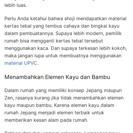
lebih luas.
Perlu Anda ketahui bahwa shoji mendapatkan material
kertas tebal yang tembus cahaya dan bingkai kayu
dalam pembuatannya. Supaya lebih modern, pemilik
rumah bisa mengganti kertas tebal tersebut
menggunakan kaca. Dan supaya terkesan lebih kokoh,
maka jangan lupa untuk membuatnya menggunakan
material UPVC
.
Menambahkan Elemen Kayu dan Bambu
Dalam rumah yang memiliki konsep Jepang maupun
Zen, rasanya kurang jika tidak menambahkan elemen
kayu maupun bambu. Karena elemen kayu dalam
rumah Jepang menjadi elemen terbaik untuk
memberikan kesan alam pada rumah.