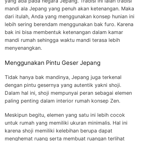
yang ada pada negara Jepang. Tradisi ini ialah tradisi
mandi ala Jepang yang penuh akan ketenangan. Maka
dari itulah, Anda yang menggunakan konsep hunian ini
lebih sering berendam menggunakan bak furo. Karena
bak ini bisa membentuk ketenangan dalam kamar
mandi rumah sehingga waktu mandi terasa lebih
menyenangkan.
Menggunakan Pintu Geser Jepang
Tidak hanya bak mandinya, Jepang juga terkenal
dengan pintu gesernya yang autentik yakni shoji.
Dalam hal ini, shoji mempunyai peran sebagai elemen
paling penting dalam interior rumah konsep Zen.
Meskipun begitu, elemen yang satu ini lebih cocok
untuk rumah yang memiliki ukuran minimalis. Hal ini
karena shoji memiliki kelebihan berupa dapat
menghemat ruang serta membuat ruangan terlihat