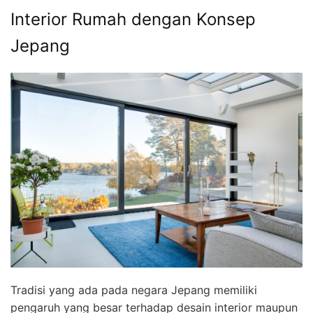
Interior Rumah dengan Konsep
Jepang
Tradisi yang ada pada negara Jepang memiliki
pengaruh yang besar terhadap desain interior maupun