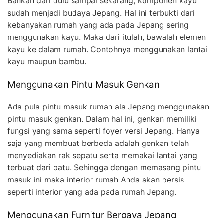
Bahkan dari dulu sampai sekarang, komponen kayu
sudah menjadi budaya Jepang. Hal ini terbukti dari
kebanyakan rumah yang ada pada Jepang sering
menggunakan kayu. Maka dari itulah, bawalah elemen
kayu ke dalam rumah. Contohnya menggunakan lantai
kayu maupun bambu.
Menggunakan Pintu Masuk Genkan
Ada pula pintu masuk rumah ala Jepang menggunakan
pintu masuk genkan. Dalam hal ini, genkan memiliki
fungsi yang sama seperti foyer versi Jepang. Hanya
saja yang membuat berbeda adalah genkan telah
menyediakan rak sepatu serta memakai lantai yang
terbuat dari batu. Sehingga dengan memasang pintu
masuk ini maka interior rumah Anda akan persis
seperti interior yang ada pada rumah Jepang.
Menggunakan Furnitur Bergaya Jepang