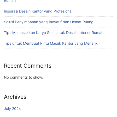
Rumah
Inspirasi Desain Kantor yang Profesional
Solusi Penyimpanan yang Inovatif dan Hemat Ruang
Tips Memasukkan Karya Seni untuk Desain Interior Rumah
Tips untuk Membuat Pintu Masuk Kantor yang Menarik
Recent Comments
No comments to show.
Archives
July 2024