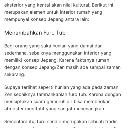
eksterior yang kental akan nilai kultural. Berikut ini
merupakan elemen untuk interior rumah yang
mempunyai konsep Jepang antara lain:
Menambahkan Furo Tub
Bagi orang yang suka hunian yang damai dan
sederhana, sebaiknya menggunakan interior yang
memiliki konsep Jepang. Karena faktanya rumah
dengan konsep Jepang/Zen masih ada sampai zaman
sekarang.
Supaya terlihat seperti hunian yang ada pada zaman
Zen sebaiknya tambahkanlah furo tub. Karena dengan
menciptakan suara gemuruh air bisa memberikan
atmosfer meditatif yang sangat menenangkan.
Sementara itu, furo sendiri merupakan sebuah tradisi