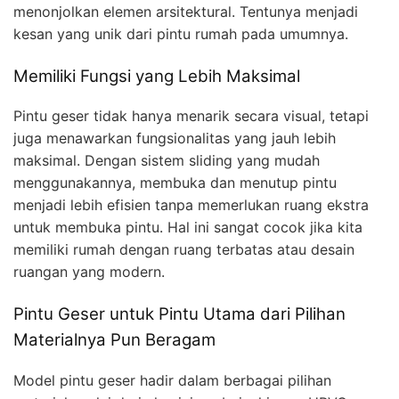
menonjolkan elemen arsitektural. Tentunya menjadi
kesan yang unik dari pintu rumah pada umumnya.
Memiliki Fungsi yang Lebih Maksimal
Pintu geser tidak hanya menarik secara visual, tetapi
juga menawarkan fungsionalitas yang jauh lebih
maksimal. Dengan sistem sliding yang mudah
menggunakannya, membuka dan menutup pintu
menjadi lebih efisien tanpa memerlukan ruang ekstra
untuk membuka pintu. Hal ini sangat cocok jika kita
memiliki rumah dengan ruang terbatas atau desain
ruangan yang modern.
Pintu Geser untuk Pintu Utama dari Pilihan
Materialnya Pun Beragam
Model pintu geser hadir dalam berbagai pilihan