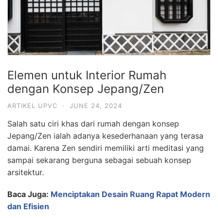
Elemen untuk Interior Rumah
dengan Konsep Jepang/Zen
ARTIKEL UPVC
·
JUNE 24, 2024
Salah satu ciri khas dari rumah dengan konsep
Jepang/Zen ialah adanya kesederhanaan yang terasa
damai. Karena Zen sendiri memiliki arti meditasi yang
sampai sekarang berguna sebagai sebuah konsep
arsitektur.
Baca Juga:
Menciptakan Desain Ruang Rapat Modern
dan Efisien