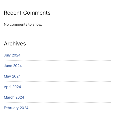
Recent Comments
No comments to show.
Archives
July 2024
June 2024
May 2024
April 2024
March 2024
February 2024