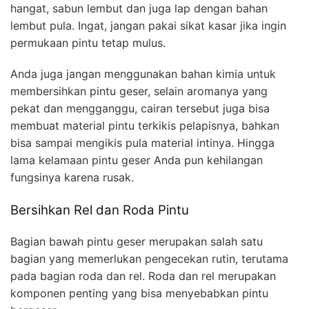
hangat, sabun lembut dan juga lap dengan bahan
lembut pula. Ingat, jangan pakai sikat kasar jika ingin
permukaan pintu tetap mulus.
Anda juga jangan menggunakan bahan kimia untuk
membersihkan pintu geser, selain aromanya yang
pekat dan mengganggu, cairan tersebut juga bisa
membuat material pintu terkikis pelapisnya, bahkan
bisa sampai mengikis pula material intinya. Hingga
lama kelamaan pintu geser Anda pun kehilangan
fungsinya karena rusak.
Bersihkan Rel dan Roda Pintu
Bagian bawah pintu geser merupakan salah satu
bagian yang memerlukan pengecekan rutin, terutama
pada bagian roda dan rel. Roda dan rel merupakan
komponen penting yang bisa menyebabkan pintu