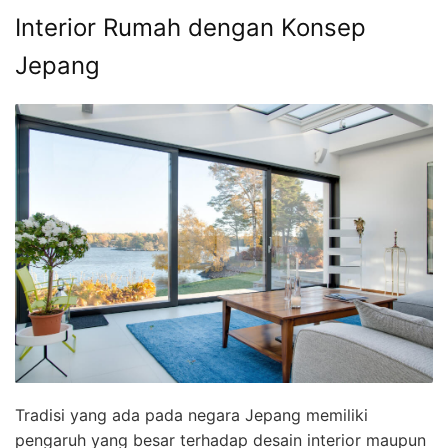
Interior Rumah dengan Konsep
Jepang
Tradisi yang ada pada negara Jepang memiliki
pengaruh yang besar terhadap desain interior maupun