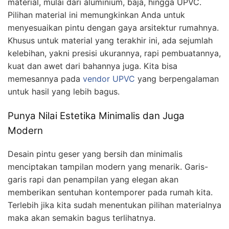
material, mulai dari aluminium, baja, hingga UPVC.
Pilihan material ini memungkinkan Anda untuk
menyesuaikan pintu dengan gaya arsitektur rumahnya.
Khusus untuk material yang terakhir ini, ada sejumlah
kelebihan, yakni presisi ukurannya, rapi pembuatannya,
kuat dan awet dari bahannya juga. Kita bisa
memesannya pada
vendor UPVC
yang berpengalaman
untuk hasil yang lebih bagus.
Punya Nilai Estetika Minimalis dan Juga
Modern
Desain pintu geser yang bersih dan minimalis
menciptakan tampilan modern yang menarik. Garis-
garis rapi dan penampilan yang elegan akan
memberikan sentuhan kontemporer pada rumah kita.
Terlebih jika kita sudah menentukan pilihan materialnya
maka akan semakin bagus terlihatnya.