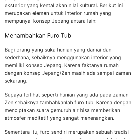
eksterior yang kental akan nilai kultural. Berikut ini
merupakan elemen untuk interior rumah yang
mempunyai konsep Jepang antara lain:
Menambahkan Furo Tub
Bagi orang yang suka hunian yang damai dan
sederhana, sebaiknya menggunakan interior yang
memiliki konsep Jepang. Karena faktanya rumah
dengan konsep Jepang/Zen masih ada sampai zaman
sekarang.
Supaya terlihat seperti hunian yang ada pada zaman
Zen sebaiknya tambahkanlah furo tub. Karena dengan
menciptakan suara gemuruh air bisa memberikan
atmosfer meditatif yang sangat menenangkan.
Sementara itu, furo sendiri merupakan sebuah tradisi