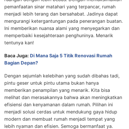
pemanfaatan sinar matahari yang terpancar, rumah
menjadi lebih terang dan bersahabat. Jadinya dapat
mengurangi ketergantungan pada penerangan buatan.
Ini memberikan nuansa alami yang menyegarkan dan
memperbaiki kesejahteraan penghuninya. Menarik
tentunya kan!
Baca Juga:
Di Mana Saja 5 Titik Renovasi Rumah
Bagian Depan?
Dengan sejumlah kelebihan yang sudah dibahas tadi,
pintu geser untuk pintu utama bukan hanya
memberikan penampilan yang menarik. Kita bisa
melihat dan merasakannya bahwa akan meningkatkan
efisiensi dan kenyamanan dalam rumah. Pilihan ini
menjadi solusi cerdas untuk mendukung gaya hidup
modern dan membuat rumah menjadi tempat yang
lebih nyaman dan efisien. Semoga bermanfaat ya.