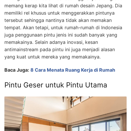
memang kerap kita lihat di rumah desain Jepang. Dia
memiliki rel khusus untuk menggerakkan pintunya
tersebut sehingga nantinya tidak akan memakan
tempat. Akan tetapi, untuk rumah-rumah di Indonesia
juga penggunaan pintu jenis ini sudah banyak yang
memakainya. Selain adanya inovasi, kesan
antimainstream pada pintu ini juga menjadi alasan
yang kuat untuk mereka yang memakainya.
Baca Juga:
8 Cara Menata Ruang Kerja di Rumah
Pintu Geser untuk Pintu Utama