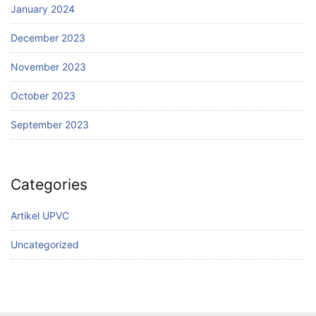
January 2024
December 2023
November 2023
October 2023
September 2023
Categories
Artikel UPVC
Uncategorized