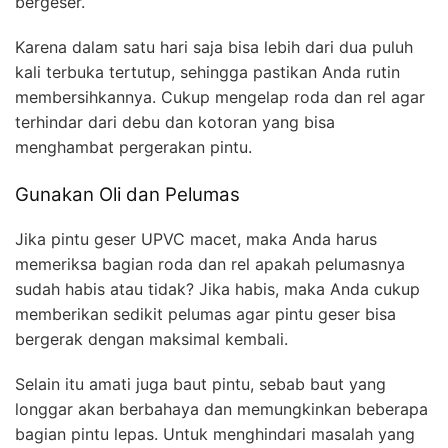
bergeser.
Karena dalam satu hari saja bisa lebih dari dua puluh
kali terbuka tertutup, sehingga pastikan Anda rutin
membersihkannya. Cukup mengelap roda dan rel agar
terhindar dari debu dan kotoran yang bisa
menghambat pergerakan pintu.
Gunakan Oli dan Pelumas
Jika pintu geser UPVC macet, maka Anda harus
memeriksa bagian roda dan rel apakah pelumasnya
sudah habis atau tidak? Jika habis, maka Anda cukup
memberikan sedikit pelumas agar pintu geser bisa
bergerak dengan maksimal kembali.
Selain itu amati juga baut pintu, sebab baut yang
longgar akan berbahaya dan memungkinkan beberapa
bagian pintu lepas. Untuk menghindari masalah yang