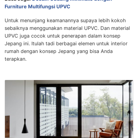
Furniture Multifungsi UPVC
Untuk menunjang keamanannya supaya lebih kokoh
sebaiknya menggunakan material UPVC. Dan material
UPVC juga cocok untuk penerapan dalam konsep
Jepang ini. Itulah tadi berbagai elemen untuk interior
rumah dengan konsep Jepang yang bisa Anda
terapkan.