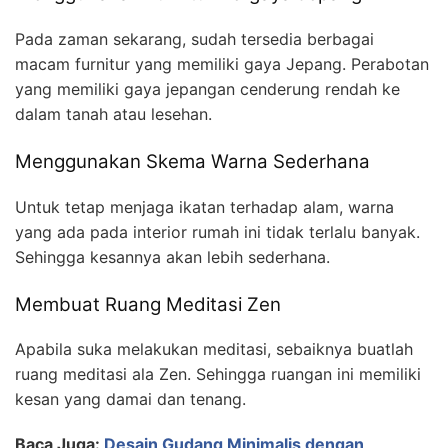
Pada zaman sekarang, sudah tersedia berbagai
macam furnitur yang memiliki gaya Jepang. Perabotan
yang memiliki gaya jepangan cenderung rendah ke
dalam tanah atau lesehan.
Menggunakan Skema Warna Sederhana
Untuk tetap menjaga ikatan terhadap alam, warna
yang ada pada interior rumah ini tidak terlalu banyak.
Sehingga kesannya akan lebih sederhana.
Membuat Ruang Meditasi Zen
Apabila suka melakukan meditasi, sebaiknya buatlah
ruang meditasi ala Zen. Sehingga ruangan ini memiliki
kesan yang damai dan tenang.
Baca Juga:
Desain Gudang Minimalis dengan