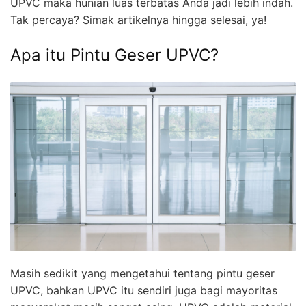
UPVC maka hunian luas terbatas Anda jadi lebih indah.
Tak percaya? Simak artikelnya hingga selesai, ya!
Apa itu Pintu Geser UPVC?
Masih sedikit yang mengetahui tentang pintu geser
UPVC, bahkan UPVC itu sendiri juga bagi mayoritas