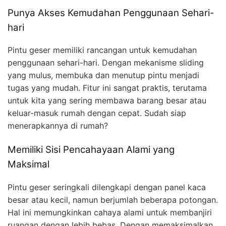
Punya Akses Kemudahan Penggunaan Sehari-
hari
Pintu geser memiliki rancangan untuk kemudahan
penggunaan sehari-hari. Dengan mekanisme sliding
yang mulus, membuka dan menutup pintu menjadi
tugas yang mudah. Fitur ini sangat praktis, terutama
untuk kita yang sering membawa barang besar atau
keluar-masuk rumah dengan cepat. Sudah siap
menerapkannya di rumah?
Memiliki Sisi Pencahayaan Alami yang
Maksimal
Pintu geser seringkali dilengkapi dengan panel kaca
besar atau kecil, namun berjumlah beberapa potongan.
Hal ini memungkinkan cahaya alami untuk membanjiri
ruangan dengan lebih bebas. Dengan memaksimalkan