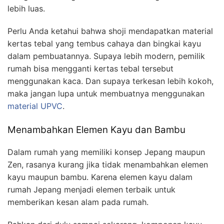
lebih luas.
Perlu Anda ketahui bahwa shoji mendapatkan material
kertas tebal yang tembus cahaya dan bingkai kayu
dalam pembuatannya. Supaya lebih modern, pemilik
rumah bisa mengganti kertas tebal tersebut
menggunakan kaca. Dan supaya terkesan lebih kokoh,
maka jangan lupa untuk membuatnya menggunakan
material UPVC
.
Menambahkan Elemen Kayu dan Bambu
Dalam rumah yang memiliki konsep Jepang maupun
Zen, rasanya kurang jika tidak menambahkan elemen
kayu maupun bambu. Karena elemen kayu dalam
rumah Jepang menjadi elemen terbaik untuk
memberikan kesan alam pada rumah.