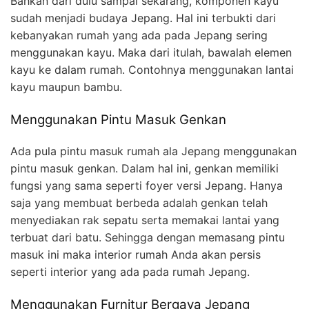
Bahkan dari dulu sampai sekarang, komponen kayu
sudah menjadi budaya Jepang. Hal ini terbukti dari
kebanyakan rumah yang ada pada Jepang sering
menggunakan kayu. Maka dari itulah, bawalah elemen
kayu ke dalam rumah. Contohnya menggunakan lantai
kayu maupun bambu.
Menggunakan Pintu Masuk Genkan
Ada pula pintu masuk rumah ala Jepang menggunakan
pintu masuk genkan. Dalam hal ini, genkan memiliki
fungsi yang sama seperti foyer versi Jepang. Hanya
saja yang membuat berbeda adalah genkan telah
menyediakan rak sepatu serta memakai lantai yang
terbuat dari batu. Sehingga dengan memasang pintu
masuk ini maka interior rumah Anda akan persis
seperti interior yang ada pada rumah Jepang.
Menggunakan Furnitur Bergaya Jepang