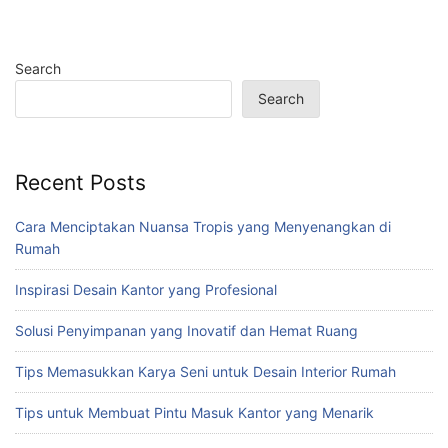
Search
Search
Recent Posts
Cara Menciptakan Nuansa Tropis yang Menyenangkan di
Rumah
Inspirasi Desain Kantor yang Profesional
Solusi Penyimpanan yang Inovatif dan Hemat Ruang
Tips Memasukkan Karya Seni untuk Desain Interior Rumah
Tips untuk Membuat Pintu Masuk Kantor yang Menarik