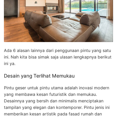
Ada 6 alasan lainnya dari penggunaan pintu yang satu
ini. Nah kita bisa simak saja ulasan lengkapnya berikut
ini ya.
Desain yang Terlihat Memukau
Pintu geser untuk pintu utama adalah inovasi modern
yang membawa kesan futuristik dan memukau.
Desainnya yang bersih dan minimalis menciptakan
tampilan yang elegan dan kontemporer. Pintu jenis ini
memberikan kesan artistik pada fasad rumah dan