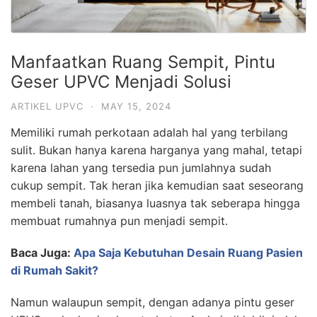
Manfaatkan Ruang Sempit, Pintu
Geser UPVC Menjadi Solusi
ARTIKEL UPVC
·
MAY 15, 2024
Memiliki rumah perkotaan adalah hal yang terbilang
sulit. Bukan hanya karena harganya yang mahal, tetapi
karena lahan yang tersedia pun jumlahnya sudah
cukup sempit. Tak heran jika kemudian saat seseorang
membeli tanah, biasanya luasnya tak seberapa hingga
membuat rumahnya pun menjadi sempit.
Baca Juga:
Apa Saja Kebutuhan Desain Ruang Pasien
di Rumah Sakit?
Namun walaupun sempit, dengan adanya pintu geser