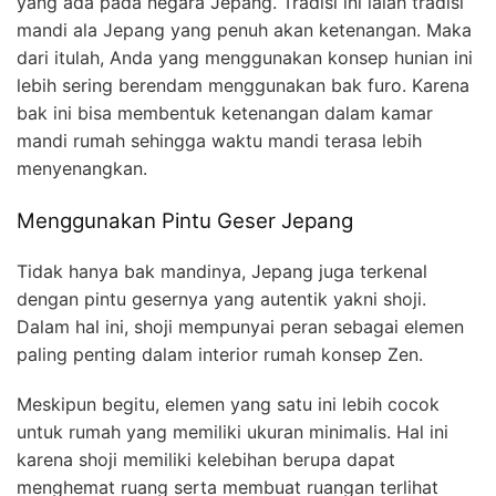
yang ada pada negara Jepang. Tradisi ini ialah tradisi
mandi ala Jepang yang penuh akan ketenangan. Maka
dari itulah, Anda yang menggunakan konsep hunian ini
lebih sering berendam menggunakan bak furo. Karena
bak ini bisa membentuk ketenangan dalam kamar
mandi rumah sehingga waktu mandi terasa lebih
menyenangkan.
Menggunakan Pintu Geser Jepang
Tidak hanya bak mandinya, Jepang juga terkenal
dengan pintu gesernya yang autentik yakni shoji.
Dalam hal ini, shoji mempunyai peran sebagai elemen
paling penting dalam interior rumah konsep Zen.
Meskipun begitu, elemen yang satu ini lebih cocok
untuk rumah yang memiliki ukuran minimalis. Hal ini
karena shoji memiliki kelebihan berupa dapat
menghemat ruang serta membuat ruangan terlihat