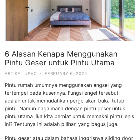
6 Alasan Kenapa Menggunakan
Pintu Geser untuk Pintu Utama
ARTIKEL UPVC
·
FEBRUARY 6, 2024
Pintu rumah umumnya menggunakan engsel yang
tertempel pada kusennya. Fungsi engel tersebut
adalah untuk memudahkan pergerakan buka-tutup
pintu. Namun bagaimana dengan pintu geser untuk
pintu utama jika kita berniat untuk memakai pintu jenis
ini? Tentunya ini adalah pilihan yang bagus juga.
Pintu geser atau dalam bahasa Inggrisnya sliding door