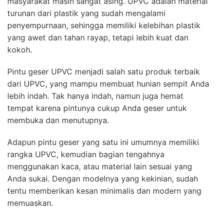
masyarakat masih sangat asing. UPVC adalah material
turunan dari plastik yang sudah mengalami
penyempurnaan, sehingga memiliki kelebihan plastik
yang awet dan tahan rayap, tetapi lebih kuat dan
kokoh.
Pintu geser UPVC menjadi salah satu produk terbaik
dari UPVC, yang mampu membuat hunian sempit Anda
lebih indah. Tak hanya indah, namun juga hemat
tempat karena pintunya cukup Anda geser untuk
membuka dan menutupnya.
Adapun pintu geser yang satu ini umumnya memiliki
rangka UPVC, kemudian bagian tengahnya
menggunakan kaca, atau material lain sesuai yang
Anda sukai. Dengan modelnya yang kekinian, sudah
tentu memberikan kesan minimalis dan modern yang
memuaskan.