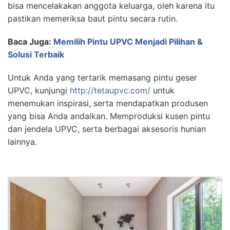
bisa mencelakakan anggota keluarga, oleh karena itu
pastikan memeriksa baut pintu secara rutin.
Baca Juga:
Memilih Pintu UPVC Menjadi Pilihan &
Solusi Terbaik
Untuk Anda yang tertarik memasang pintu geser
UPVC, kunjungi
http://tetaupvc.com/
untuk
menemukan inspirasi, serta mendapatkan produsen
yang bisa Anda andalkan. Memproduksi kusen pintu
dan jendela UPVC, serta berbagai aksesoris hunian
lainnya.