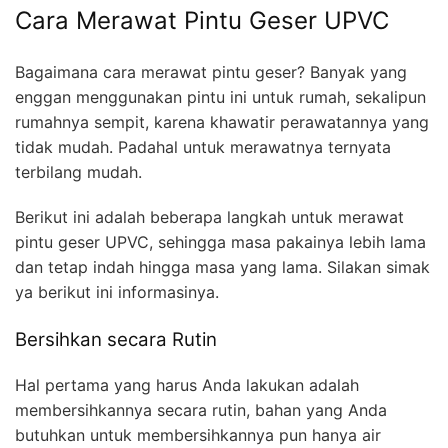
Cara Merawat Pintu Geser UPVC
Bagaimana cara merawat pintu geser? Banyak yang
enggan menggunakan pintu ini untuk rumah, sekalipun
rumahnya sempit, karena khawatir perawatannya yang
tidak mudah. Padahal untuk merawatnya ternyata
terbilang mudah.
Berikut ini adalah beberapa langkah untuk merawat
pintu geser UPVC, sehingga masa pakainya lebih lama
dan tetap indah hingga masa yang lama. Silakan simak
ya berikut ini informasinya.
Bersihkan secara Rutin
Hal pertama yang harus Anda lakukan adalah
membersihkannya secara rutin, bahan yang Anda
butuhkan untuk membersihkannya pun hanya air