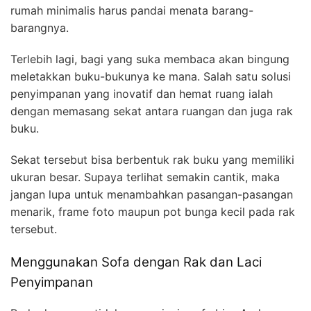
rumah minimalis harus pandai menata barang-
barangnya.
Terlebih lagi, bagi yang suka membaca akan bingung
meletakkan buku-bukunya ke mana. Salah satu solusi
penyimpanan yang inovatif dan hemat ruang ialah
dengan memasang sekat antara ruangan dan juga rak
buku.
Sekat tersebut bisa berbentuk rak buku yang memiliki
ukuran besar. Supaya terlihat semakin cantik, maka
jangan lupa untuk menambahkan pasangan-pasangan
menarik, frame foto maupun pot bunga kecil pada rak
tersebut.
Menggunakan Sofa dengan Rak dan Laci
Penyimpanan