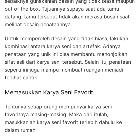
sebaiknya gunakanlah desain yang tidak biasa maupun
out of the box. Tujuannya supaya saat ada tamu
datang, tamu tersebut tidak akan merasa bosan saat
melihat desain penataannya.
Untuk memperoleh desain yang tidak biasa, lakukan
kombinasi antara karya seni dan artefak. Adanya
penataan yang unik ini bisa membantu menonjolkan
sifat asli dari karya seni tersebut. Selain itu, penataan
seperti ini juga mampu membuat ruangan menjadi
terlihat cantik.
Memasukkan Karya Seni Favorit
Tentunya setiap orang mempunyai karya seni
favoritnya masing-masing. Maka dari itulah,
masukkanlah karya seni favorit terlebih dahulu ke
dalam rumah.