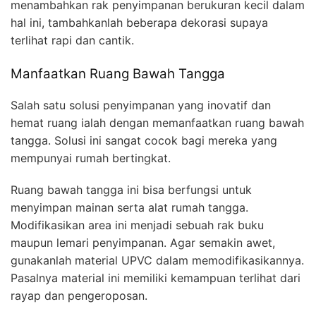
menambahkan rak penyimpanan berukuran kecil dalam
hal ini, tambahkanlah beberapa dekorasi supaya
terlihat rapi dan cantik.
Manfaatkan Ruang Bawah Tangga
Salah satu solusi penyimpanan yang inovatif dan
hemat ruang ialah dengan memanfaatkan ruang bawah
tangga. Solusi ini sangat cocok bagi mereka yang
mempunyai rumah bertingkat.
Ruang bawah tangga ini bisa berfungsi untuk
menyimpan mainan serta alat rumah tangga.
Modifikasikan area ini menjadi sebuah rak buku
maupun lemari penyimpanan. Agar semakin awet,
gunakanlah material UPVC dalam memodifikasikannya.
Pasalnya material ini memiliki kemampuan terlihat dari
rayap dan pengeroposan.