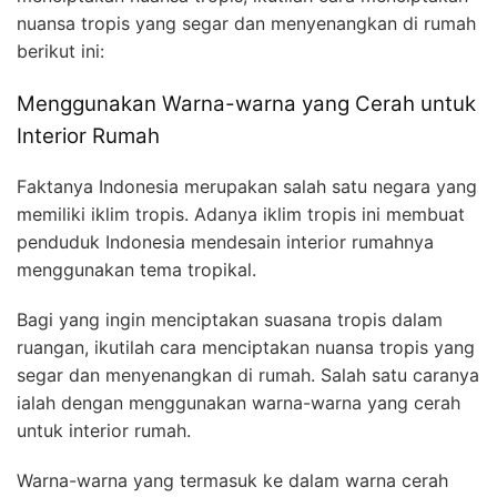
nuansa tropis yang segar dan menyenangkan di rumah
berikut ini:
Menggunakan Warna-warna yang Cerah untuk
Interior Rumah
Faktanya Indonesia merupakan salah satu negara yang
memiliki iklim tropis. Adanya iklim tropis ini membuat
penduduk Indonesia mendesain interior rumahnya
menggunakan tema tropikal.
Bagi yang ingin menciptakan suasana tropis dalam
ruangan, ikutilah cara menciptakan nuansa tropis yang
segar dan menyenangkan di rumah. Salah satu caranya
ialah dengan menggunakan warna-warna yang cerah
untuk interior rumah.
Warna-warna yang termasuk ke dalam warna cerah