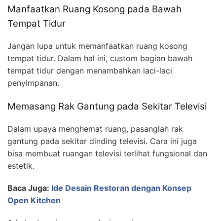
Manfaatkan Ruang Kosong pada Bawah
Tempat Tidur
Jangan lupa untuk memanfaatkan ruang kosong
tempat tidur. Dalam hal ini, custom bagian bawah
tempat tidur dengan menambahkan laci-laci
penyimpanan.
Memasang Rak Gantung pada Sekitar Televisi
Dalam upaya menghemat ruang, pasanglah rak
gantung pada sekitar dinding televisi. Cara ini juga
bisa membuat ruangan televisi terlihat fungsional dan
estetik.
Baca Juga:
Ide Desain Restoran dengan Konsep
Open Kitchen