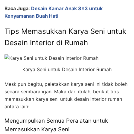
Baca Juga:
Desain Kamar Anak 3×3 untuk
Kenyamanan Buah Hati
Tips Memasukkan Karya Seni untuk
Desain Interior di Rumah
Karya Seni untuk Desain Interior Rumah
Meskipun begitu, peletakkan karya seni ini tidak boleh
secara sembarangan. Maka dari itulah, berikut tips
memasukkan karya seni untuk desain interior rumah
antara lain:
Mengumpulkan Semua Peralatan untuk
Memasukkan Karya Seni