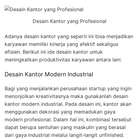
Desain Kantor yang Profesional
Adanya desain kantor yang seperti ini bisa menjadikan
karyawan memiliki kinerja yang efektif sekaligus
efisien. Berikut ini ide desain kantor untuk
meningkatkan produktivitas karyawan antara lain:
Desain Kantor Modern Industrial
Bagi yang menjalankan perusahaan startup yang ingin
menonjolkan kreativitasnya maka gunakanlah desain
kantor modern industrial. Pada desain ini, kantor akan
menggunakan dekorasi yang memadukan gaya
modern profesional. Dalam hal ini, kombinasi tersebut
dapat berupa sentuhan yang maskulin yang berasal
dari gaya industrial melalui langit-langit unfinished.