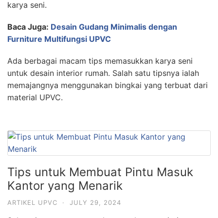
karya seni.
Baca Juga:
Desain Gudang Minimalis dengan
Furniture Multifungsi UPVC
Ada berbagai macam tips memasukkan karya seni
untuk desain interior rumah. Salah satu tipsnya ialah
memajangnya menggunakan bingkai yang terbuat dari
material UPVC.
Tips untuk Membuat Pintu Masuk
Kantor yang Menarik
ARTIKEL UPVC
·
JULY 29, 2024