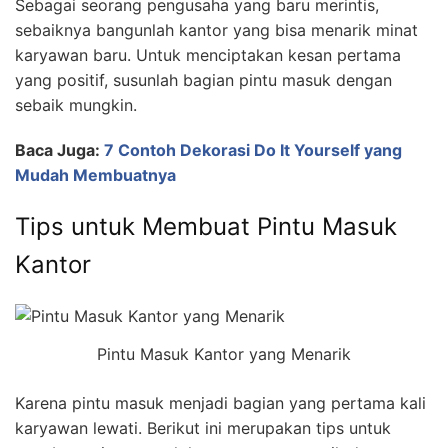
Sebagai seorang pengusaha yang baru merintis,
sebaiknya bangunlah kantor yang bisa menarik minat
karyawan baru. Untuk menciptakan kesan pertama
yang positif, susunlah bagian pintu masuk dengan
sebaik mungkin.
Baca Juga:
7 Contoh Dekorasi Do It Yourself yang
Mudah Membuatnya
Tips untuk Membuat Pintu Masuk
Kantor
Pintu Masuk Kantor yang Menarik
Karena pintu masuk menjadi bagian yang pertama kali
karyawan lewati. Berikut ini merupakan tips untuk