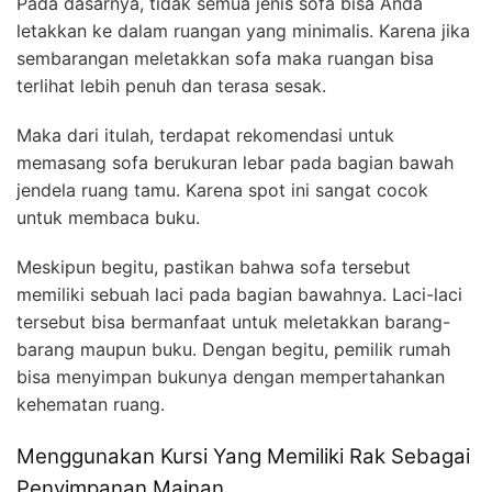
Pada dasarnya, tidak semua jenis sofa bisa Anda
letakkan ke dalam ruangan yang minimalis. Karena jika
sembarangan meletakkan sofa maka ruangan bisa
terlihat lebih penuh dan terasa sesak.
Maka dari itulah, terdapat rekomendasi untuk
memasang sofa berukuran lebar pada bagian bawah
jendela ruang tamu. Karena spot ini sangat cocok
untuk membaca buku.
Meskipun begitu, pastikan bahwa sofa tersebut
memiliki sebuah laci pada bagian bawahnya. Laci-laci
tersebut bisa bermanfaat untuk meletakkan barang-
barang maupun buku. Dengan begitu, pemilik rumah
bisa menyimpan bukunya dengan mempertahankan
kehematan ruang.
Menggunakan Kursi Yang Memiliki Rak Sebagai
Penyimpanan Mainan