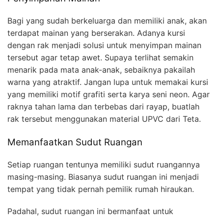
Bagi yang sudah berkeluarga dan memiliki anak, akan
terdapat mainan yang berserakan. Adanya kursi
dengan rak menjadi solusi untuk menyimpan mainan
tersebut agar tetap awet. Supaya terlihat semakin
menarik pada mata anak-anak, sebaiknya pakailah
warna yang atraktif. Jangan lupa untuk memakai kursi
yang memiliki motif grafiti serta karya seni neon. Agar
raknya tahan lama dan terbebas dari rayap, buatlah
rak tersebut menggunakan material UPVC dari Teta.
Memanfaatkan Sudut Ruangan
Setiap ruangan tentunya memiliki sudut ruangannya
masing-masing. Biasanya sudut ruangan ini menjadi
tempat yang tidak pernah pemilik rumah hiraukan.
Padahal, sudut ruangan ini bermanfaat untuk