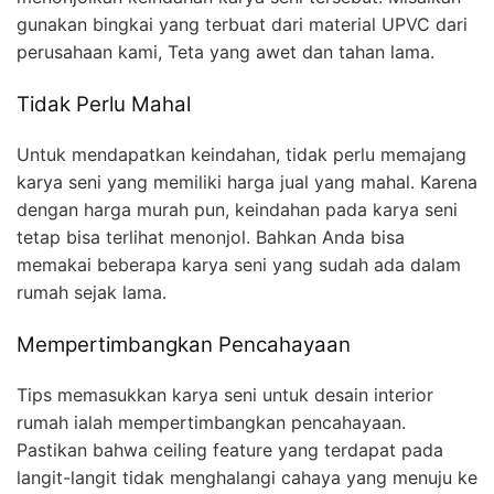
gunakan bingkai yang terbuat dari material UPVC dari
perusahaan kami, Teta yang awet dan tahan lama.
Tidak Perlu Mahal
Untuk mendapatkan keindahan, tidak perlu memajang
karya seni yang memiliki harga jual yang mahal. Karena
dengan harga murah pun, keindahan pada karya seni
tetap bisa terlihat menonjol. Bahkan Anda bisa
memakai beberapa karya seni yang sudah ada dalam
rumah sejak lama.
Mempertimbangkan Pencahayaan
Tips memasukkan karya seni untuk desain interior
rumah ialah mempertimbangkan pencahayaan.
Pastikan bahwa ceiling feature yang terdapat pada
langit-langit tidak menghalangi cahaya yang menuju ke