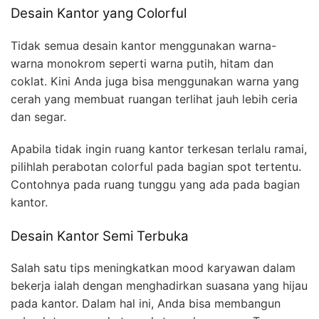
Desain Kantor yang Colorful
Tidak semua desain kantor menggunakan warna-
warna monokrom seperti warna putih, hitam dan
coklat. Kini Anda juga bisa menggunakan warna yang
cerah yang membuat ruangan terlihat jauh lebih ceria
dan segar.
Apabila tidak ingin ruang kantor terkesan terlalu ramai,
pilihlah perabotan colorful pada bagian spot tertentu.
Contohnya pada ruang tunggu yang ada pada bagian
kantor.
Desain Kantor Semi Terbuka
Salah satu tips meningkatkan mood karyawan dalam
bekerja ialah dengan menghadirkan suasana yang hijau
pada kantor. Dalam hal ini, Anda bisa membangun