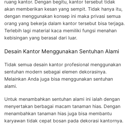
ruang kantor. Dengan begitu, kantor tersebut tidak
akan memberikan kesan yang sempit. Tidak hanya itu,
dengan menggunakan konsep ini maka privasi semua
orang yang bekerja dalam kantor tersebut bisa terjaga.
Terlebih lagi material kaca memiliki fungsi menahan
kebisingan yang berasal dari luar.
Desain Kantor Menggunakan Sentuhan Alami
Tidak semua desain kantor profesional menggunakan
sentuhan modern sebagai elemen dekorasinya.
Melainkan Anda juga bisa menggunakan sentuhan
alami.
Untuk menambahkan sentuhan alami ini ialah dengan
menyertakan berbagai macam tanaman hias. Dengan
menambahkan tanaman hias juga bisa membantu
karyawan tidak cepat bosan pada dekorasi kantornya.