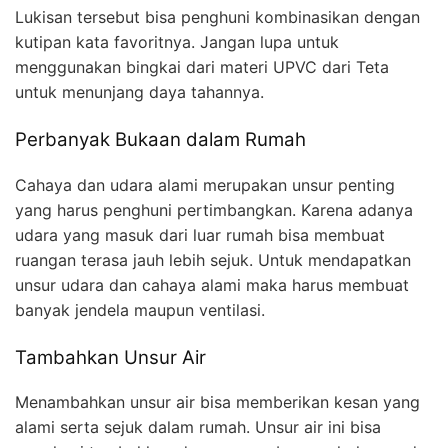
Lukisan tersebut bisa penghuni kombinasikan dengan
kutipan kata favoritnya. Jangan lupa untuk
menggunakan bingkai dari materi UPVC dari Teta
untuk menunjang daya tahannya.
Perbanyak Bukaan dalam Rumah
Cahaya dan udara alami merupakan unsur penting
yang harus penghuni pertimbangkan. Karena adanya
udara yang masuk dari luar rumah bisa membuat
ruangan terasa jauh lebih sejuk. Untuk mendapatkan
unsur udara dan cahaya alami maka harus membuat
banyak jendela maupun ventilasi.
Tambahkan Unsur Air
Menambahkan unsur air bisa memberikan kesan yang
alami serta sejuk dalam rumah. Unsur air ini bisa