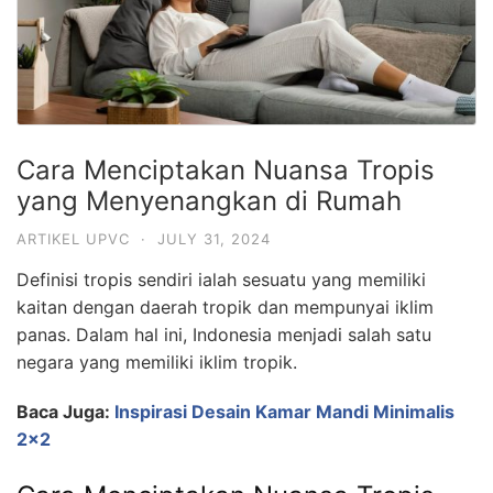
Cara Menciptakan Nuansa Tropis
yang Menyenangkan di Rumah
ARTIKEL UPVC
·
JULY 31, 2024
Definisi tropis sendiri ialah sesuatu yang memiliki
kaitan dengan daerah tropik dan mempunyai iklim
panas. Dalam hal ini, Indonesia menjadi salah satu
negara yang memiliki iklim tropik.
Baca Juga:
Inspirasi Desain Kamar Mandi Minimalis
2×2