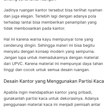
Jadinya ruangan kantor tersebut bisa terlihat nyaman
dan juga elegan. Terlebih lagi dengan adanya pola
terhadap lantai bisa memberikan penampilan yang
tidak membosankan pada kantor.
Hal ini karena warna kayu mempunyai tone yang
cenderung dingin. Sehingga materi ini bisa begitu
menyatu dengan konsep modern yang sempurna.
Jangan lupa untuk memadukannya dengan material
dari UPVC. Karena material ini mempunyai daya tahan
tinggi dan cocok untuk semua desain ruangan.
Desain Kantor yang Menggunakan Partisi Kaca
Apabila ingin mendapatkan kantor yang pribadi,
gunakanlah partisi kaca untuk dekorasinya. Adanya
penggunaan material kaca ini menjadi pemisah antar