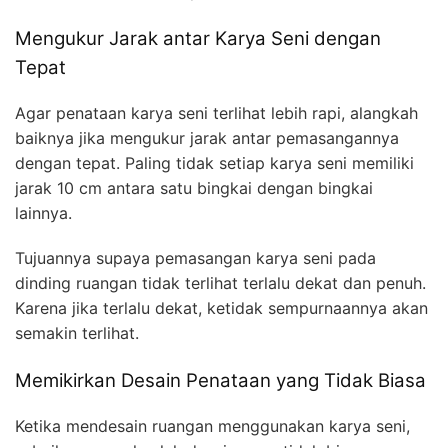
Mengukur Jarak antar Karya Seni dengan
Tepat
Agar penataan karya seni terlihat lebih rapi, alangkah
baiknya jika mengukur jarak antar pemasangannya
dengan tepat. Paling tidak setiap karya seni memiliki
jarak 10 cm antara satu bingkai dengan bingkai
lainnya.
Tujuannya supaya pemasangan karya seni pada
dinding ruangan tidak terlihat terlalu dekat dan penuh.
Karena jika terlalu dekat, ketidak sempurnaannya akan
semakin terlihat.
Memikirkan Desain Penataan yang Tidak Biasa
Ketika mendesain ruangan menggunakan karya seni,