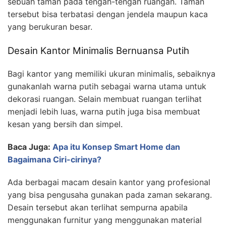
sebuah taman pada tengah-tengah ruangan. Taman
tersebut bisa terbatasi dengan jendela maupun kaca
yang berukuran besar.
Desain Kantor Minimalis Bernuansa Putih
Bagi kantor yang memiliki ukuran minimalis, sebaiknya
gunakanlah warna putih sebagai warna utama untuk
dekorasi ruangan. Selain membuat ruangan terlihat
menjadi lebih luas, warna putih juga bisa membuat
kesan yang bersih dan simpel.
Baca Juga:
Apa itu Konsep Smart Home dan
Bagaimana Ciri-cirinya?
Ada berbagai macam desain kantor yang profesional
yang bisa pengusaha gunakan pada zaman sekarang.
Desain tersebut akan terlihat sempurna apabila
menggunakan furnitur yang menggunakan material