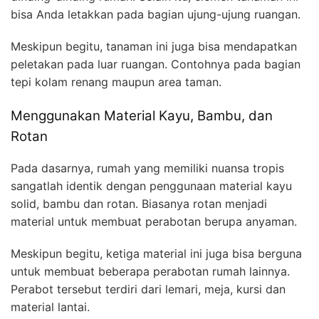
bisa Anda letakkan pada bagian ujung-ujung ruangan.
Meskipun begitu, tanaman ini juga bisa mendapatkan
peletakan pada luar ruangan. Contohnya pada bagian
tepi kolam renang maupun area taman.
Menggunakan Material Kayu, Bambu, dan
Rotan
Pada dasarnya, rumah yang memiliki nuansa tropis
sangatlah identik dengan penggunaan material kayu
solid, bambu dan rotan. Biasanya rotan menjadi
material untuk membuat perabotan berupa anyaman.
Meskipun begitu, ketiga material ini juga bisa berguna
untuk membuat beberapa perabotan rumah lainnya.
Perabot tersebut terdiri dari lemari, meja, kursi dan
material lantai.