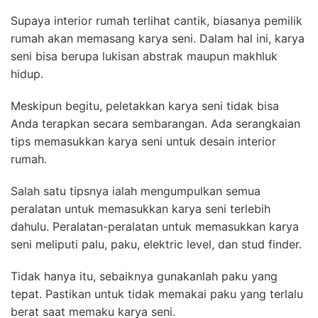
Supaya interior rumah terlihat cantik, biasanya pemilik
rumah akan memasang karya seni. Dalam hal ini, karya
seni bisa berupa lukisan abstrak maupun makhluk
hidup.
Meskipun begitu, peletakkan karya seni tidak bisa
Anda terapkan secara sembarangan. Ada serangkaian
tips memasukkan karya seni untuk desain interior
rumah.
Salah satu tipsnya ialah mengumpulkan semua
peralatan untuk memasukkan karya seni terlebih
dahulu. Peralatan-peralatan untuk memasukkan karya
seni meliputi palu, paku, elektric level, dan stud finder.
Tidak hanya itu, sebaiknya gunakanlah paku yang
tepat. Pastikan untuk tidak memakai paku yang terlalu
berat saat memaku karya seni.