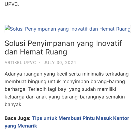
UPVC.
Solusi Penyimpanan yang Inovatif
dan Hemat Ruang
ARTIKEL UPVC
·
JULY 30, 2024
Adanya ruangan yang kecil serta minimalis terkadang
membuat bingung untuk menyimpan barang-barang
berharga. Terlebih lagi bayi yang sudah memiliki
keluarga dan anak yang barang-barangnya semakin
banyak.
Baca Juga:
Tips untuk Membuat Pintu Masuk Kantor
yang Menarik