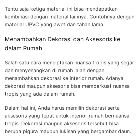
Tentu saja ketiga material ini bisa mendapatkan
kombinasi dengan material lainnya. Contohnya dengan
material UPVC yang awet dan tahan lama.
Menambahkan Dekorasi dan Aksesoris ke
dalam Rumah
Salah satu cara menciptakan nuansa tropis yang segar
dan menyenangkan di rumah ialah dengan
menambahkan dekorasi ke interior rumah. Adanya
dekorasi maupun aksesoris bisa memperkuat nuansa
tropis yang ada dalam rumah.
Dalam hal ini, Anda harus memilih dekorasi serta
aksesoris yang tepat untuk interior rumah bernuansa
tropis. Dekorasi maupun aksesoris tersebut bisa
berupa pigura maupun lukisan yang bergambar daun.