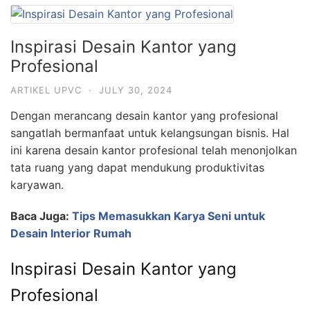
Inspirasi Desain Kantor yang
Profesional
ARTIKEL UPVC
·
JULY 30, 2024
Dengan merancang desain kantor yang profesional
sangatlah bermanfaat untuk kelangsungan bisnis. Hal
ini karena desain kantor profesional telah menonjolkan
tata ruang yang dapat mendukung produktivitas
karyawan.
Baca Juga:
Tips Memasukkan Karya Seni untuk
Desain Interior Rumah
Inspirasi Desain Kantor yang
Profesional