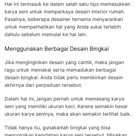
Hal ini termasuk ke dalam salah satu tips memasukkan
karya seni untuk memperkaya desain interior rumah.
Pasalnya, beberapa desainer ternama menyarankan
untuk memperhatikan hal yang Anda sukai terlebih
dahulu sebelum memulai ke hal lain.
Menggunakan Berbagai Desain Bingkai
Jika menginginkan desain yang cantik, maka jangan
ragu untuk memakai serta memadukan berbagai
desain bingkai. Anda tidak perlu memikirkan desain
akhirnya dari perpaduan tersebut.
Dalam hal ini, jangan pernah untuk memasang karya
seni yang memiliki ukuran keci. Karena semakin besar
ukuran karya seninya, maka akan semakin terlihat baik.
Tidak hanya itu, gunakanlah bingkai yang bisa
menonjolkan keindahan karya seni tersebut. Misalkan