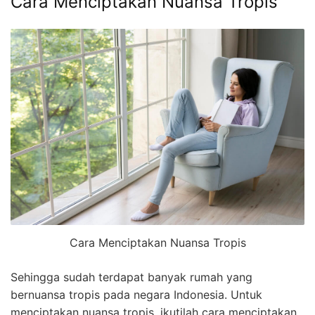
Cara Menciptakan Nuansa Tropis
Cara Menciptakan Nuansa Tropis
Sehingga sudah terdapat banyak rumah yang
bernuansa tropis pada negara Indonesia. Untuk
menciptakan nuansa tropis, ikutilah cara menciptakan