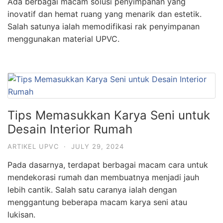
Ada berbagai macam solusi penyimpanan yang
inovatif dan hemat ruang yang menarik dan estetik.
Salah satunya ialah memodifikasi rak penyimpanan
menggunakan material UPVC.
Tips Memasukkan Karya Seni untuk
Desain Interior Rumah
ARTIKEL UPVC
·
JULY 29, 2024
Pada dasarnya, terdapat berbagai macam cara untuk
mendekorasi rumah dan membuatnya menjadi jauh
lebih cantik. Salah satu caranya ialah dengan
menggantung beberapa macam karya seni atau
lukisan.