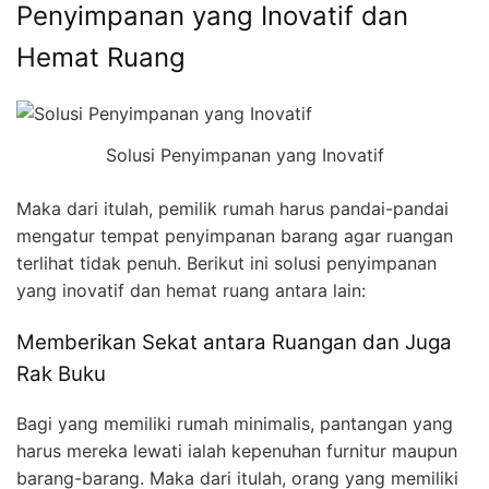
Penyimpanan yang Inovatif dan
Hemat Ruang
Solusi Penyimpanan yang Inovatif
Maka dari itulah, pemilik rumah harus pandai-pandai
mengatur tempat penyimpanan barang agar ruangan
terlihat tidak penuh. Berikut ini solusi penyimpanan
yang inovatif dan hemat ruang antara lain:
Memberikan Sekat antara Ruangan dan Juga
Rak Buku
Bagi yang memiliki rumah minimalis, pantangan yang
harus mereka lewati ialah kepenuhan furnitur maupun
barang-barang. Maka dari itulah, orang yang memiliki