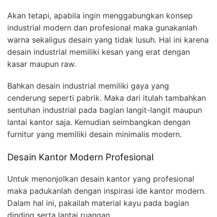
Akan tetapi, apabila ingin menggabungkan konsep
industrial modern dan profesional maka gunakanlah
warna sekaligus desain yang tidak lusuh. Hal ini karena
desain industrial memiliki kesan yang erat dengan
kasar maupun raw.
Bahkan desain industrial memiliki gaya yang
cenderung seperti pabrik. Maka dari itulah tambahkan
sentuhan industrial pada bagian langit-langit maupun
lantai kantor saja. Kemudian seimbangkan dengan
furnitur yang memiliki desain minimalis modern.
Desain Kantor Modern Profesional
Untuk menonjolkan desain kantor yang profesional
maka padukanlah dengan inspirasi ide kantor modern.
Dalam hal ini, pakailah material kayu pada bagian
dinding serta lantai ruangan.