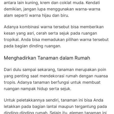
antara lain kuning, krem dan coklat muda. Kendati
demikian, jangan lupa menggunakan warna-warna
alam seperti warna hijau dan biru.
Adanya kombinasi warna tersebut bisa memberikan
kesan yang asri, cerah serta sejuk pada ruangan
tropikal. Anda bisa memadukan pilihan warna tersebut
pada bagian dinding ruangan.
Menghadirkan Tanaman dalam Rumah
Dari dulu sampai sekarang, tanaman merupakan poin
yang penting saat mendekorasi rumah dengan nuansa
tropis. Adanya tanaman berfungsi untuk membuat
ruangan nampak hidup serta sejuk.
Untuk peletakkannya sendiri, tanaman ini bisa Anda
letakkan pada bagian lantai maupun tergantung pada
dinding-dinding rumah. Selain itu, elemen tanaman ini