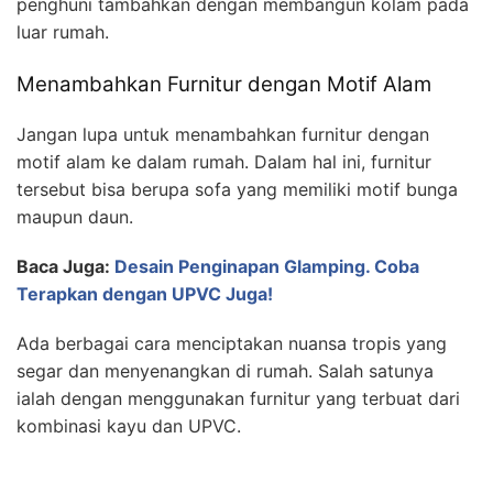
penghuni tambahkan dengan membangun kolam pada
luar rumah.
Menambahkan Furnitur dengan Motif Alam
Jangan lupa untuk menambahkan furnitur dengan
motif alam ke dalam rumah. Dalam hal ini, furnitur
tersebut bisa berupa sofa yang memiliki motif bunga
maupun daun.
Baca Juga:
Desain Penginapan Glamping. Coba
Terapkan dengan UPVC Juga!
Ada berbagai cara menciptakan nuansa tropis yang
segar dan menyenangkan di rumah. Salah satunya
ialah dengan menggunakan furnitur yang terbuat dari
kombinasi kayu dan UPVC.